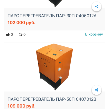
ПАРОПЕРЕГРЕВАТЕЛЬ ПАР-30П 0406012A
102 000 руб.
Подробнее
В корзину
0
0
ПАРОПЕРЕГРЕВАТЕЛЬ ПАР-50П 0407012B
109 000 руб.
Подробнее