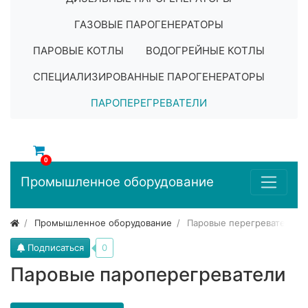
ГАЗОВЫЕ ПАРОГЕНЕРАТОРЫ
ПАРОВЫЕ КОТЛЫ
ВОДОГРЕЙНЫЕ КОТЛЫ
СПЕЦИАЛИЗИРОВАННЫЕ ПАРОГЕНЕРАТОРЫ
ПАРОПЕРЕГРЕВАТЕЛИ
0
Промышленное оборудование
Промышленное оборудование
Паровые перегреватели
Подписаться
0
Паровые пароперегреватели