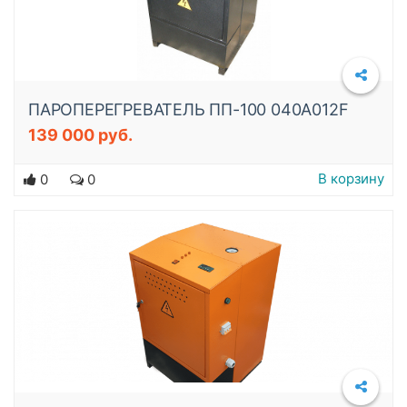
ПАРОПЕРЕГРЕВАТЕЛЬ ПП-100 040A012F
139 000 руб.
Подробнее
В корзину
0
0