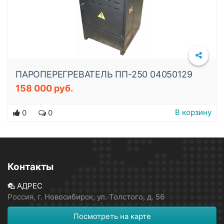
ПАРОПЕРЕГРЕВАТЕЛЬ ПП-250 04050129
158 000 руб.
В корзину
0
0
Контакты
АДРЕС
Россия, г. Новосибирск, ул. Толстого, д. 56
Посмотреть на карте