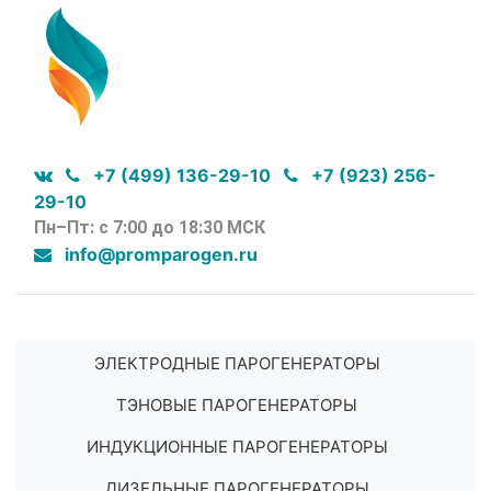
+7 (499) 136-29-10
+7 (923) 256-
29-10
Пн–Пт: с 7:00 до 18:30 МСК
info@promparogen.ru
ЭЛЕКТРОДНЫЕ ПАРОГЕНЕРАТОРЫ
ТЭНОВЫЕ ПАРОГЕНЕРАТОРЫ
ИНДУКЦИОННЫЕ ПАРОГЕНЕРАТОРЫ
ДИЗЕЛЬНЫЕ ПАРОГЕНЕРАТОРЫ