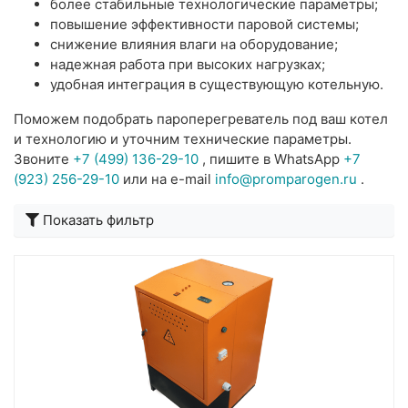
более стабильные технологические параметры;
повышение эффективности паровой системы;
снижение влияния влаги на оборудование;
надежная работа при высоких нагрузках;
удобная интеграция в существующую котельную.
Поможем подобрать пароперегреватель под ваш котел
и технологию и уточним технические параметры.
Звоните
+7 (499) 136-29-10
, пишите в WhatsApp
+7
(923) 256-29-10
или на e-mail
info@promparogen.ru
.
Подробнее
Показать фильтр