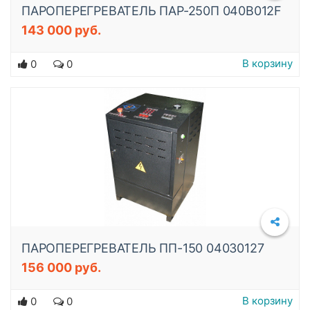
ПАРОПЕРЕГРЕВАТЕЛЬ ПАР-250П 040B012F
143 000 руб.
Подробнее
В корзину
0
0
ПАРОПЕРЕГРЕВАТЕЛЬ ПП-150 04030127
156 000 руб.
Подробнее
В корзину
0
0