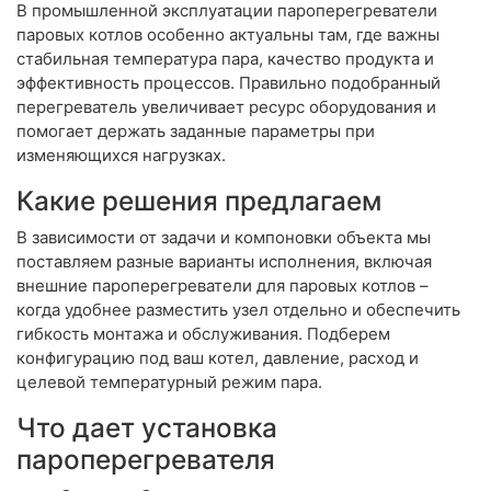
В промышленной эксплуатации пароперегреватели
паровых котлов особенно актуальны там, где важны
стабильная температура пара, качество продукта и
эффективность процессов. Правильно подобранный
перегреватель увеличивает ресурс оборудования и
помогает держать заданные параметры при
изменяющихся нагрузках.
Какие решения предлагаем
В зависимости от задачи и компоновки объекта мы
поставляем разные варианты исполнения, включая
внешние пароперегреватели для паровых котлов –
когда удобнее разместить узел отдельно и обеспечить
гибкость монтажа и обслуживания. Подберем
конфигурацию под ваш котел, давление, расход и
целевой температурный режим пара.
Что дает установка
пароперегревателя