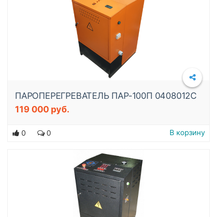
ПАРОПЕРЕГРЕВАТЕЛЬ ПАР-100П 0408012C
119 000 руб.
Подробнее
В корзину
0
0