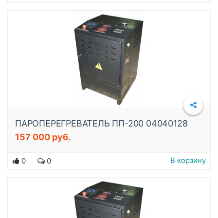
ПАРОПЕРЕГРЕВАТЕЛЬ ПП-200 04040128
157 000 руб.
Подробнее
В корзину
0
0