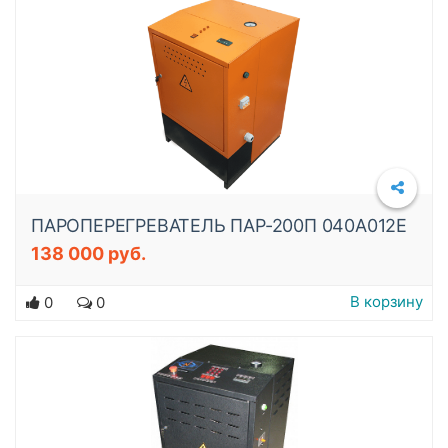
ПАРОПЕРЕГРЕВАТЕЛЬ ПАР-200П 040A012E
138 000 руб.
Подробнее
В корзину
0
0