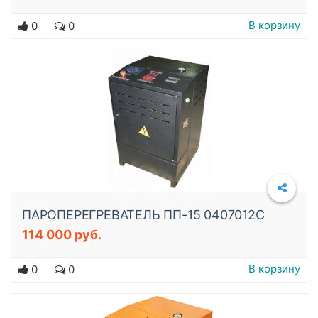
В корзину
0
0
ПАРОПЕРЕГРЕВАТЕЛЬ ПП-15 0407012C
114 000 руб.
Подробнее
В корзину
0
0