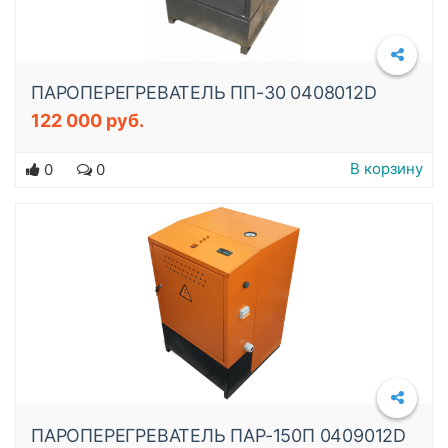
ПАРОПЕРЕГРЕВАТЕЛЬ ПП-30 0408012D
122 000 руб.
Подробнее
В корзину
0
0
ПАРОПЕРЕГРЕВАТЕЛЬ ПАР-150П 0409012D