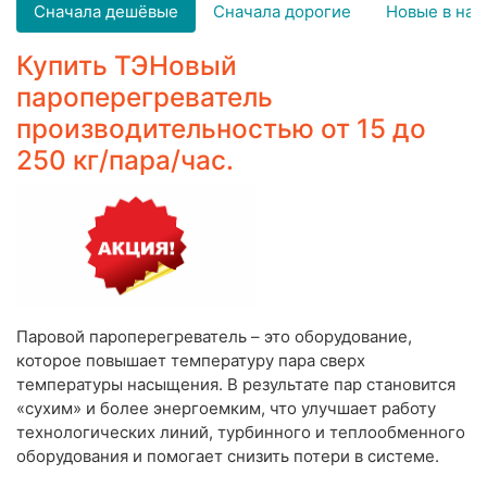
Сначала дешёвые
Сначала дорогие
Новые в нач
Купить ТЭНовый
пароперегреватель
производительностью от 15 до
250 кг/пара/час.
Паровой пароперегреватель – это оборудование,
которое повышает температуру пара сверх
температуры насыщения. В результате пар становится
«сухим» и более энергоемким, что улучшает работу
технологических линий, турбинного и теплообменного
оборудования и помогает снизить потери в системе.