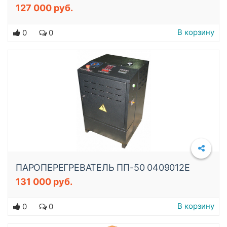
127 000 руб.
Подробнее
В корзину
0
0
ПАРОПЕРЕГРЕВАТЕЛЬ ПП-50 0409012E
131 000 руб.
Подробнее
В корзину
0
0