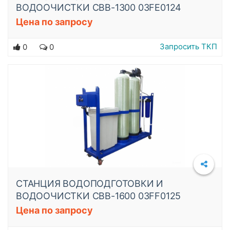
ВОДООЧИСТКИ СВВ-1300 03FE0124
Цена по запросу
Подробнее
Запросить ТКП
0
0
СТАНЦИЯ ВОДОПОДГОТОВКИ И
ВОДООЧИСТКИ СВВ-1600 03FF0125
Цена по запросу
Подробнее