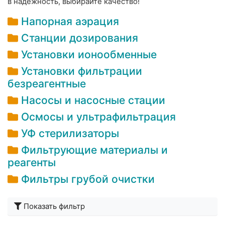
в надежность, выбирайте качество!
Напорная аэрация
Станции дозирования
Установки ионообменные
Установки фильтрации
безреагентные
Насосы и насосные стации
Осмосы и ультрафильтрация
УФ стерилизаторы
Фильтрующие материалы и
реагенты
Фильтры грубой очистки
Подробнее
Показать фильтр