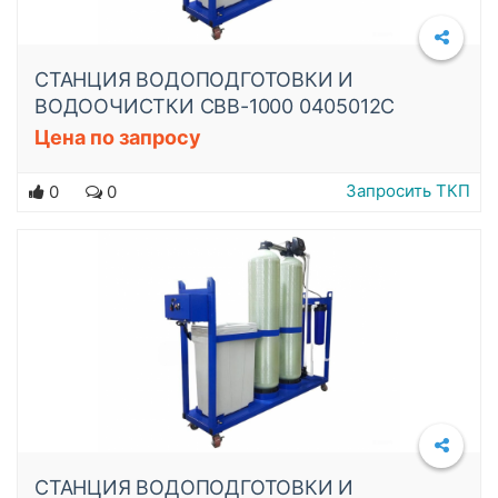
СТАНЦИЯ ВОДОПОДГОТОВКИ И
ВОДООЧИСТКИ СВВ-1000 0405012C
Цена по запросу
Подробнее
Запросить ТКП
0
0
СТАНЦИЯ ВОДОПОДГОТОВКИ И