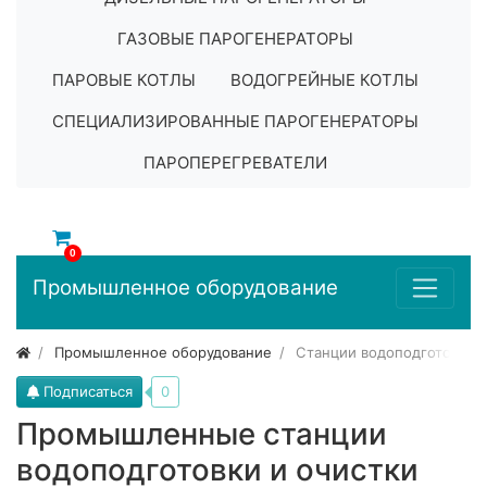
ГАЗОВЫЕ ПАРОГЕНЕРАТОРЫ
ПАРОВЫЕ КОТЛЫ
ВОДОГРЕЙНЫЕ КОТЛЫ
СПЕЦИАЛИЗИРОВАННЫЕ ПАРОГЕНЕРАТОРЫ
ПАРОПЕРЕГРЕВАТЕЛИ
0
Промышленное оборудование
Промышленное оборудование
Станции водоподготовки 
Подписаться
0
Промышленные станции
водоподготовки и очистки