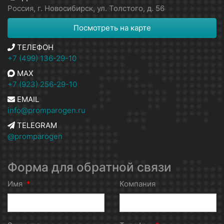
Россия, г. Новосибирск, ул. Толстого, д. 56
Посмотреть на карте
ТЕЛЕФОН
+7 (499) 136-29-10
MAX
+7 (923) 256-29-10
EMAIL
info@promparogen.ru
TELEGRAM
@promparogen
Форма для обратной связи
Имя
*
Компания