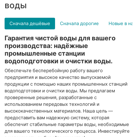
воды
Сначала дешёвые
Сначала дорогие
Новые в нач
Гарантия чистой воды для вашего
производства: надёжные
промышленные станции
водоподготовки и очистки воды.
Обеспечьте бесперебойную работу вашего
предприятия и высокое качество выпускаемой
продукции с помощью наших промышленных станций
водоподготовки и очистки воды. Мы предлагаем
проверенные решения, разработанные с
использованием передовых технологий и
высококачественных материалов. Наша цель —
предоставить вам надежную систему, которая
обеспечит стабильные параметры воды, необходимые
для вашего технологического процесса. Инвестируйте