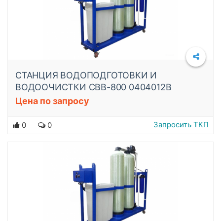
СТАНЦИЯ ВОДОПОДГОТОВКИ И
ВОДООЧИСТКИ СВВ-800 0404012B
Цена по запросу
Подробнее
Запросить ТКП
0
0