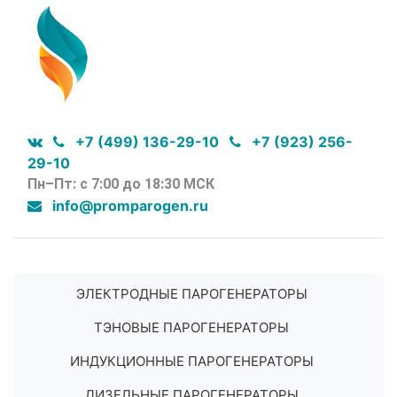
+7 (499) 136-29-10
+7 (923) 256-
29-10
Пн–Пт: с 7:00 до 18:30 МСК
info@promparogen.ru
ЭЛЕКТРОДНЫЕ ПАРОГЕНЕРАТОРЫ
ТЭНОВЫЕ ПАРОГЕНЕРАТОРЫ
ИНДУКЦИОННЫЕ ПАРОГЕНЕРАТОРЫ
ДИЗЕЛЬНЫЕ ПАРОГЕНЕРАТОРЫ