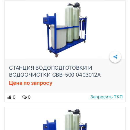
СТАНЦИЯ ВОДОПОДГОТОВКИ И
ВОДООЧИСТКИ СВВ-500 0403012A
Цена по запросу
Подробнее
Запросить ТКП
0
0