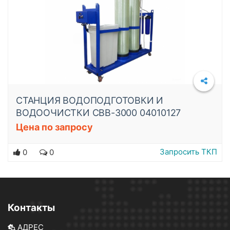
СТАНЦИЯ ВОДОПОДГОТОВКИ И
ВОДООЧИСТКИ СВВ-3000 04010127
Цена по запросу
Запросить ТКП
0
0
Контакты
АДРЕС