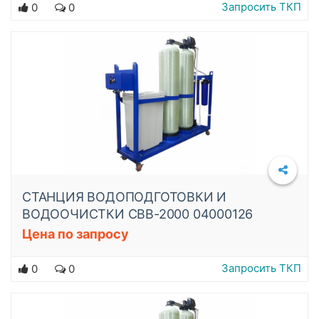
Запросить ТКП
0
0
СТАНЦИЯ ВОДОПОДГОТОВКИ И
ВОДООЧИСТКИ СВВ-2000 04000126
Цена по запросу
Подробнее
Запросить ТКП
0
0