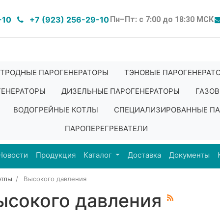
-10
+7 (923) 256-29-10
Пн–Пт: с 7:00 до 18:30 МСК
ТРОДНЫЕ ПАРОГЕНЕРАТОРЫ
ТЭНОВЫЕ ПАРОГЕНЕРАТ
ГЕНЕРАТОРЫ
ДИЗЕЛЬНЫЕ ПАРОГЕНЕРАТОРЫ
ГАЗОВ
ВОДОГРЕЙНЫЕ КОТЛЫ
СПЕЦИАЛИЗИРОВАННЫЕ ПА
ПАРОПЕРЕГРЕВАТЕЛИ
Новости
Продукция
Каталог
Доставка
Документы
отлы
Высокого давления
ысокого давления