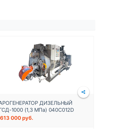
Подробнее
АРОГЕНЕРАТОР ДИЗЕЛЬНЫЙ
ГСД-1000 (1,3 МПа) 040C012D
 613 000 руб.
Подробнее