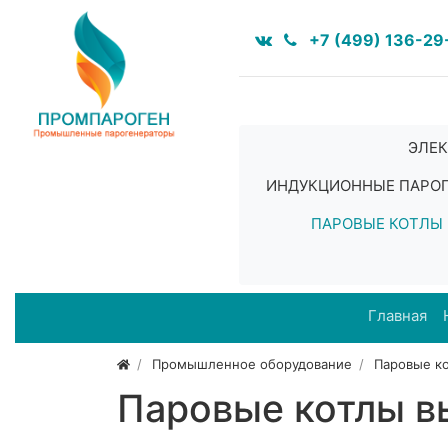
+7 (499) 136-29
ЭЛЕК
ИНДУКЦИОННЫЕ ПАРО
ПАРОВЫЕ КОТЛЫ
Главная
Промышленное оборудование
Паровые к
Паровые котлы в