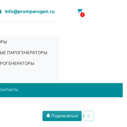
info@promparogen.ru
0
ОРЫ
ЫЕ ПАРОГЕНЕРАТОРЫ
РОГЕНЕРАТОРЫ
Контакты
Подписаться
0