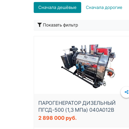
Сначала дешёвые
Сначала дорогие
Подробнее
Показать фильтр
ПАРОГЕНЕРАТОР ДИЗЕЛЬНЫЙ
ПГСД-500 (1,3 МПа) 040A012B
2 898 000 руб.
Подробнее