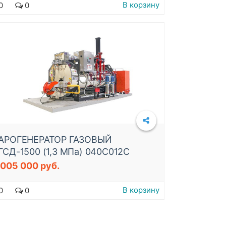
В корзину
0
0
АРОГЕНЕРАТОР ГАЗОВЫЙ
ГСД-1500 (1,3 МПа) 040C012C
 005 000 руб.
В корзину
0
0