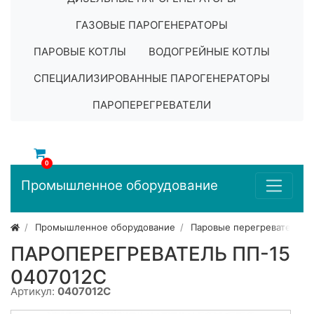
ГАЗОВЫЕ ПАРОГЕНЕРАТОРЫ
ПАРОВЫЕ КОТЛЫ
ВОДОГРЕЙНЫЕ КОТЛЫ
СПЕЦИАЛИЗИРОВАННЫЕ ПАРОГЕНЕРАТОРЫ
ПАРОПЕРЕГРЕВАТЕЛИ
0
Промышленное оборудование
Промышленное оборудование
Паровые перегреватели
ПАРОПЕРЕГРЕВАТЕЛЬ ПП-15
0407012C
Артикул:
0407012C