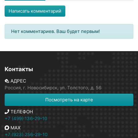
Написать комментарий
Нет комментариев. Ваш будет первым!
Контакты
АДРЕС
Россия, г. Новосибирск, ул. Толстого, д. 56
Посмотреть на карте
ТЕЛЕФОН
+7 (499) 136-29-10
MAX
+7 (923) 256-29-10