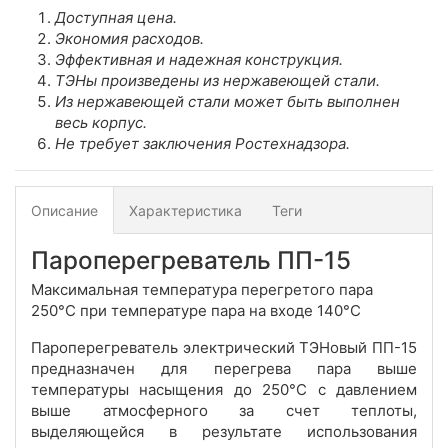
Доступная цена.
Экономия расходов.
Эффективная и надежная конструкция.
ТЭНы произведены из нержавеющей стали.
Из нержавеющей стали может быть выполнен
весь корпус.
Не требует заключения Ростехнадзора.
Описание
Характеристика
Теги
Пароперегреватель ПП-15
Максимальная температура перегретого пара
250°С при температуре пара на входе 140°С
Пароперегреватель электрический ТЭНовый ПП-15
предназначен для перегрева пара выше
температуры насыщения до 250°С с давлением
выше атмосферного за счет теплоты,
выделяющейся в результате использования