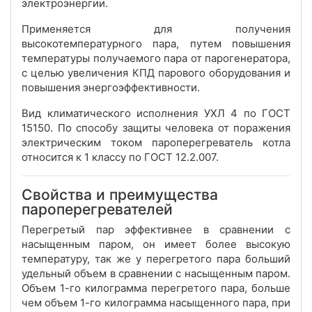
электроэнергии.
Применяется для получения
высокотемпературного пара, путем повышения
температуры получаемого пара от парогенератора,
с целью увеличения КПД парового оборудования и
повышения энергоэффективности.
Вид климатического исполнения УХЛ 4 по ГОСТ
15150. По способу защиты человека от поражения
электрическим током пароперегреватель котла
относится к 1 классу по ГОСТ 12.2.007.
Свойства и преимущества
пароперегревателей
Перегретый пар эффективнее в сравнении с
насыщенным паром, он имеет более высокую
температуру, так же у перегретого пара больший
удельный объем в сравнении с насыщенным паром.
Объем 1-го килограмма перегретого пара, больше
чем объем 1-го килограмма насыщенного пара, при