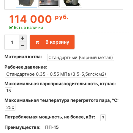
114 000
руб.
Есть в наличии
В корзину
Материал котла:
Стандартный (черный метал)
Рабочее давление:
Стандартное 0,35 - 0,55 МПа (3,5-5,5кгс/см2)
Максимальная паропроизводительность, кг/час:
15
Максимальная температура перегретого пара, °С:
250
Потребляемая мощность, не более, кВт:
3
Преимущества:
ПП-15