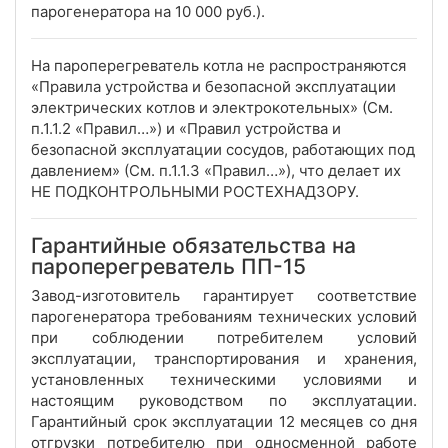
парогенератора на 10 000 руб.).
На пароперегреватель котла не распространяются
«Правила устройства и безопасной эксплуатации
электрических котлов и электрокотельных» (См.
п.1.1.2 «Правил…») и «Правил устройства и
безопасной эксплуатации сосудов, работающих под
давлением» (См. п.1.1.3 «Правил…»), что делает их
НЕ ПОДКОНТРОЛЬНЫМИ РОСТЕХНАДЗОРУ.
Гарантийные обязательства на
пароперегреватель ПП-15
Завод-изготовитель гарантирует соответствие
парогенератора требованиям технических условий
при соблюдении потребителем условий
эксплуатации, транспортирования и хранения,
установленных техническими условиями и
настоящим руководством по эксплуатации.
Гарантийный срок эксплуатации 12 месяцев со дня
отгрузки потребителю при односменной работе