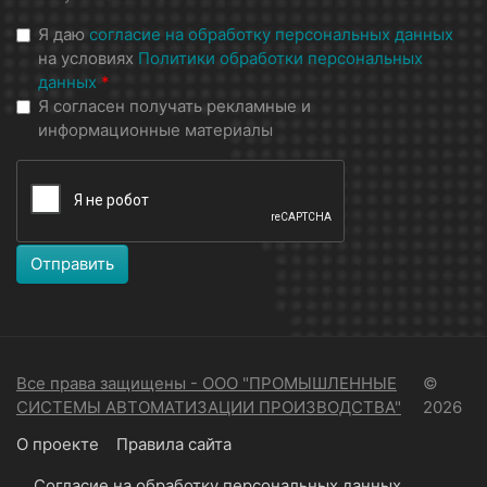
Я даю
согласие на обработку персональных данных
на условиях
Политики обработки персональных
данных
*
Я согласен получать рекламные и
информационные материалы
Отправить
Все права защищены - ООО "ПРОМЫШЛЕННЫЕ
©
СИСТЕМЫ АВТОМАТИЗАЦИИ ПРОИЗВОДСТВА"
2026
О проекте
Правила сайта
Согласие на обработку персональных данных