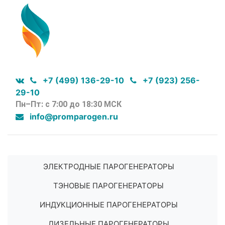
+7 (499) 136-29-10
+7 (923) 256-
29-10
Пн–Пт: с 7:00 до 18:30 МСК
info@promparogen.ru
ЭЛЕКТРОДНЫЕ ПАРОГЕНЕРАТОРЫ
ТЭНОВЫЕ ПАРОГЕНЕРАТОРЫ
ИНДУКЦИОННЫЕ ПАРОГЕНЕРАТОРЫ
ДИЗЕЛЬНЫЕ ПАРОГЕНЕРАТОРЫ