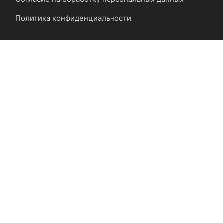
Политика конфиденциальности