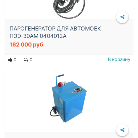
ПАРОГЕНЕРАТОР ДЛЯ АВТОМОЕК
ПЭЭ-30АМ 0404012A
162 000 руб.
Подробнее
В корзину
0
0