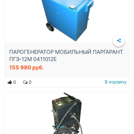
ПАРОГЕНЕРАТОР МОБИЛЬНЫЙ ПАРГАРАНТ
ПГЭ-12М 0411012E
155 980 руб.
Подробнее
В корзину
0
0