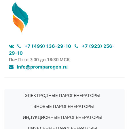
+7 (499) 136-29-10
+7 (923) 256-
29-10
Пн–Пт: с 7:00 до 18:30 МСК
info@promparogen.ru
ЭЛЕКТРОДНЫЕ ПАРОГЕНЕРАТОРЫ
ТЭНОВЫЕ ПАРОГЕНЕРАТОРЫ
ИНДУКЦИОННЫЕ ПАРОГЕНЕРАТОРЫ
ДИЗЕЛЬНЫЕ ПАРОГЕНЕРАТОРЫ