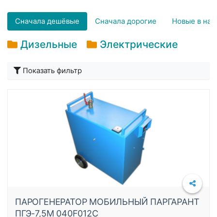
Сначала дешёвые
Сначала дорогие
Новые в нач
Дизельные
Электрические
Подробнее
Показать фильтр
ПАРОГЕНЕРАТОР МОБИЛЬНЫЙ ПАРГАРАНТ
ПГЭ-7,5М 040F012C