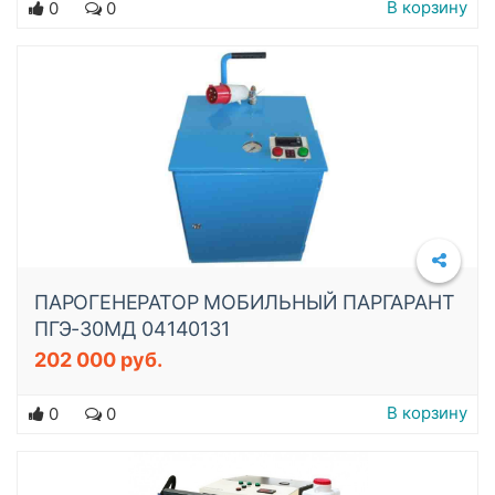
В корзину
0
0
ПАРОГЕНЕРАТОР МОБИЛЬНЫЙ ПАРГАРАНТ
ПГЭ-30МД 04140131
202 000 руб.
Подробнее
В корзину
0
0