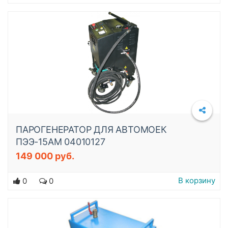
ПАРОГЕНЕРАТОР ДЛЯ АВТОМОЕК
ПЭЭ-15АМ 04010127
149 000 руб.
Подробнее
В корзину
0
0