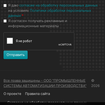
Я даю
согласие на обработку персональных данных
на условиях
Политики обработки персональных
данных
*
Я согласен получать рекламные и
информационные материалы
Отправить
Все права защищены - ООО "ПРОМЫШЛЕННЫЕ
©
СИСТЕМЫ АВТОМАТИЗАЦИИ ПРОИЗВОДСТВА"
2026
О проекте
Правила сайта
Согласие на обработку персональных данных