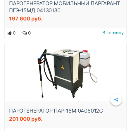
ПАРОГЕНЕРАТОР МОБИЛЬНЫЙ ПАРГАРАНТ
ПГЭ-15МД 04130130
197 600 руб.
Подробнее
В корзину
0
0
ПАРОГЕНЕРАТОР ПАР-15М 0406012C
201 000 руб.
Подробнее