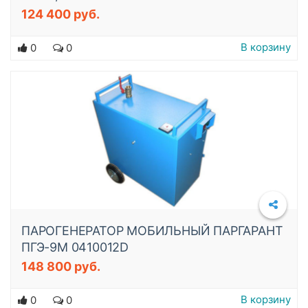
124 400 руб.
Подробнее
В корзину
0
0
ПАРОГЕНЕРАТОР МОБИЛЬНЫЙ ПАРГАРАНТ
ПГЭ-9М 0410012D
148 800 руб.
Подробнее
В корзину
0
0