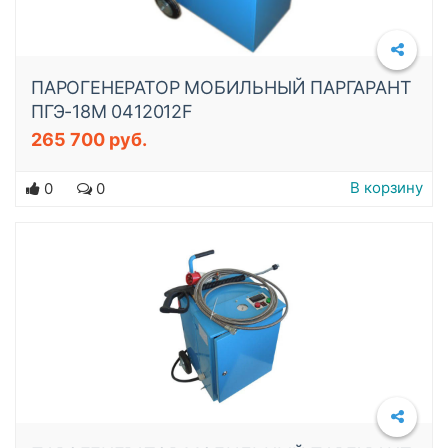
ПАРОГЕНЕРАТОР МОБИЛЬНЫЙ ПАРГАРАНТ
ПГЭ-18М 0412012F
265 700 руб.
Подробнее
В корзину
0
0