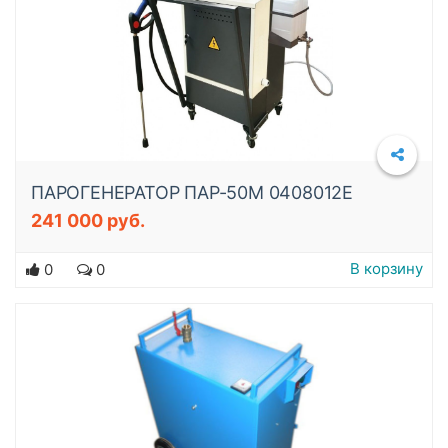
ПАРОГЕНЕРАТОР ПАР-50М 0408012E
241 000 руб.
Подробнее
В корзину
0
0