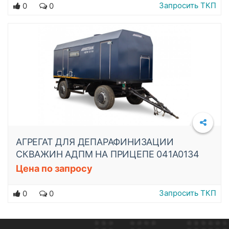
Запросить ТКП
0
0
АГРЕГАТ ДЛЯ ДЕПАРАФИНИЗАЦИИ
СКВАЖИН АДПМ НА ПРИЦЕПЕ 041A0134
Цена по запросу
Запросить ТКП
0
0