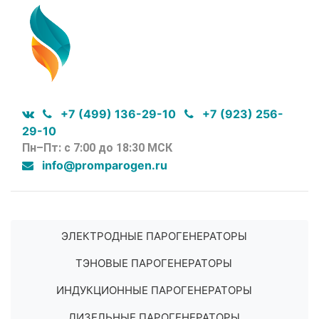
+7 (499) 136-29-10
+7 (923) 256-
29-10
Пн–Пт: с 7:00 до 18:30 МСК
info@promparogen.ru
ЭЛЕКТРОДНЫЕ ПАРОГЕНЕРАТОРЫ
ТЭНОВЫЕ ПАРОГЕНЕРАТОРЫ
ИНДУКЦИОННЫЕ ПАРОГЕНЕРАТОРЫ
ДИЗЕЛЬНЫЕ ПАРОГЕНЕРАТОРЫ