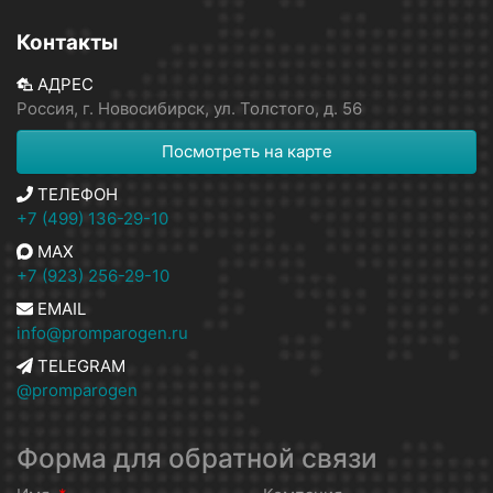
Контакты
АДРЕС
Россия, г. Новосибирск, ул. Толстого, д. 56
Посмотреть на карте
ТЕЛЕФОН
+7 (499) 136-29-10
MAX
+7 (923) 256-29-10
EMAIL
info@promparogen.ru
TELEGRAM
@promparogen
Форма для обратной связи