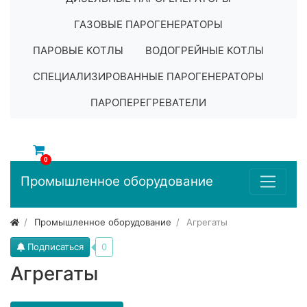
ГАЗОВЫЕ ПАРОГЕНЕРАТОРЫ
ПАРОВЫЕ КОТЛЫ
ВОДОГРЕЙНЫЕ КОТЛЫ
СПЕЦИАЛИЗИРОВАННЫЕ ПАРОГЕНЕРАТОРЫ
ПАРОПЕРЕГРЕВАТЕЛИ
0
Промышленное оборудование
Промышленное оборудование
Агрегаты
Подписаться
0
Агрегаты