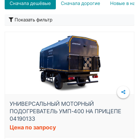
Сначала дешёвые
Сначала дорогие
Новые в нач
Подробнее
Показать фильтр
УНИВЕРСАЛЬНЫЙ МОТОРНЫЙ
ПОДОГРЕВАТЕЛЬ УМП-400 НА ПРИЦЕПЕ
04190133
Цена по запросу
Подробнее