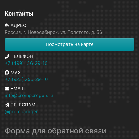
Контакты
АДРЕС
Россия, г. Новосибирск, ул. Толстого, д. 56
Посмотреть на карте
ТЕЛЕФОН
+7 (499) 136-29-10
MAX
+7 (923) 256-29-10
EMAIL
info@promparogen.ru
TELEGRAM
@promparogen
Форма для обратной связи