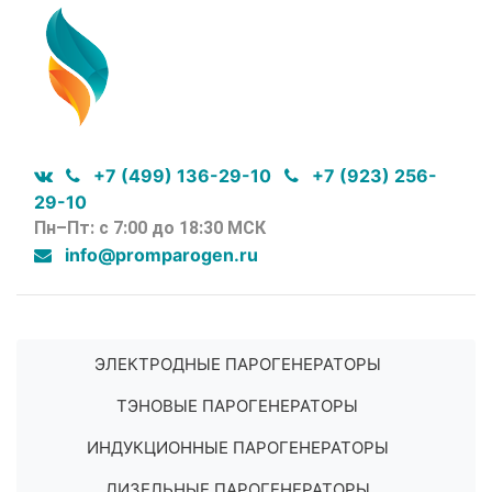
+7 (499) 136-29-10
+7 (923) 256-
29-10
Пн–Пт: с 7:00 до 18:30 МСК
info@promparogen.ru
ЭЛЕКТРОДНЫЕ ПАРОГЕНЕРАТОРЫ
ТЭНОВЫЕ ПАРОГЕНЕРАТОРЫ
ИНДУКЦИОННЫЕ ПАРОГЕНЕРАТОРЫ
ДИЗЕЛЬНЫЕ ПАРОГЕНЕРАТОРЫ