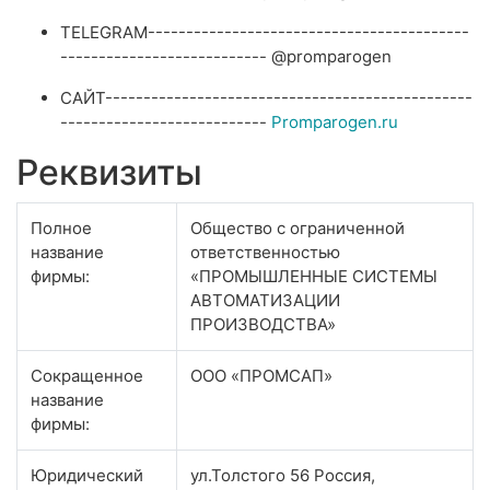
TELEGRAM------------------------------------------
--------------------------- @promparogen
САЙТ------------------------------------------------
---------------------------
Promparogen.ru
Реквизиты
Полное
Общество с ограниченной
название
ответственностью
фирмы:
«ПРОМЫШЛЕННЫЕ СИСТЕМЫ
АВТОМАТИЗАЦИИ
ПРОИЗВОДСТВА»
Сокращенное
ООО «ПРОМСАП»
название
фирмы:
Юридический
ул.Толстого 56 Россия,