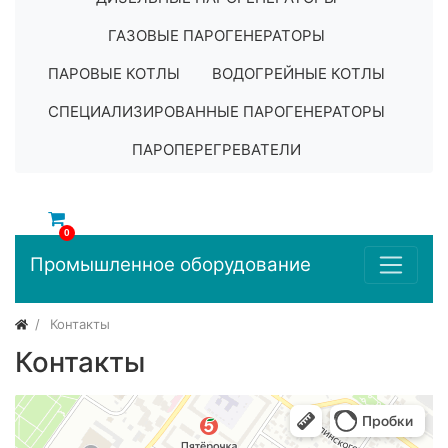
ГАЗОВЫЕ ПАРОГЕНЕРАТОРЫ
ПАРОВЫЕ КОТЛЫ
ВОДОГРЕЙНЫЕ КОТЛЫ
СПЕЦИАЛИЗИРОВАННЫЕ ПАРОГЕНЕРАТОРЫ
ПАРОПЕРЕГРЕВАТЕЛИ
0
Промышленное оборудование
Контакты
Контакты