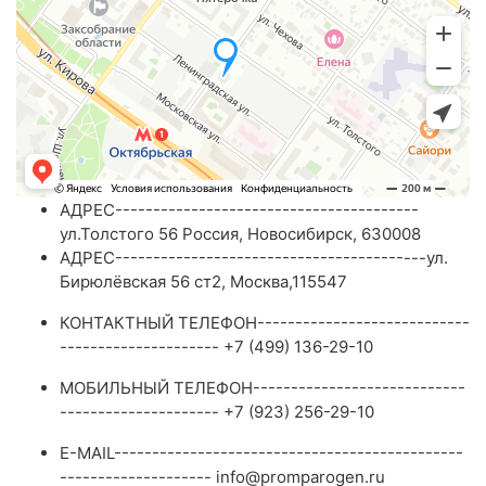
АДРЕС----------------------------------------
ул.Толстого 56 Россия, Новосибирск, 630008
АДРЕС-----------------------------------------ул.
Бирюлёвская 56 ст2, Москва​,115547
КОНТАКТНЫЙ ТЕЛЕФОН----------------------------
--------------------- +7 (499) 136-29-10
МОБИЛЬНЫЙ ТЕЛЕФОН----------------------------
--------------------- +7 (923) 256-29-10
E-MAIL----------------------------------------------
-------------------- info@promparogen.ru