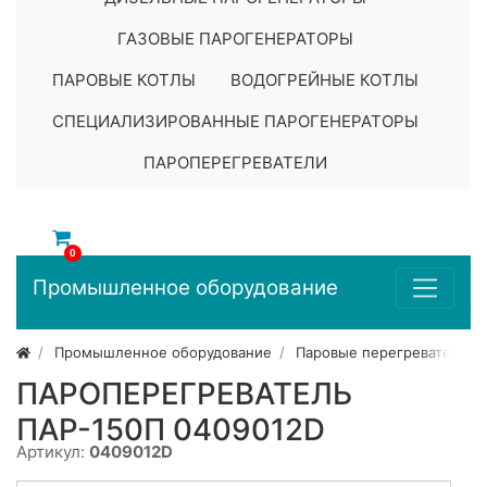
ГАЗОВЫЕ ПАРОГЕНЕРАТОРЫ
ПАРОВЫЕ КОТЛЫ
ВОДОГРЕЙНЫЕ КОТЛЫ
СПЕЦИАЛИЗИРОВАННЫЕ ПАРОГЕНЕРАТОРЫ
ПАРОПЕРЕГРЕВАТЕЛИ
0
Промышленное оборудование
Промышленное оборудование
Паровые перегреватели
ПАРОПЕРЕГРЕВАТЕЛЬ
ПАР-150П 0409012D
Артикул:
0409012D