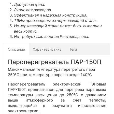
Доступная цена.
Экономия расходов.
Эффективная и надежная конструкция.
ТЭНы произведены из нержавеющей стали.
Из нержавеющей стали может быть выполнен
весь корпус.
Не требует заключения Ростехнадзора.
Описание
Характеристика
Теги
Пароперегреватель ПАР-150П
Максимальная температура перегретого пара
250°С при температуре пара на входе 140°С
Пароперегреватель электрический ТЭНовый
ПАР-150П предназначен для перегрева пара выше
температуры насыщения до 250°С с давлением
выше атмосферного за счет теплоты,
выделяющейся в результате использования
электроэнергии.