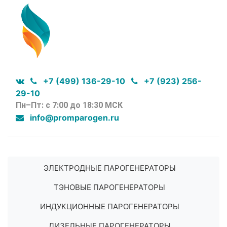
+7 (499) 136-29-10
+7 (923) 256-
29-10
Пн–Пт: с 7:00 до 18:30 МСК
info@promparogen.ru
ЭЛЕКТРОДНЫЕ ПАРОГЕНЕРАТОРЫ
ТЭНОВЫЕ ПАРОГЕНЕРАТОРЫ
ИНДУКЦИОННЫЕ ПАРОГЕНЕРАТОРЫ
ДИЗЕЛЬНЫЕ ПАРОГЕНЕРАТОРЫ