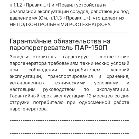
п.1.1.2 «Правил…») и «Правил устройства и
безопасной эксплуатации сосудов, работающих под
давлением» (См. п.1.1.3 «Правил…»), что делает их
НЕ ПОДКОНТРОЛЬНЫМИ РОСТЕХНАДЗОРУ.
Гарантийные обязательства на
пароперегреватель ПАР-150П
Завод-изготовитель гарантирует соответствие
парогенератора требованиям технических условий
при соблюдении потребителем условий
эксплуатации, транспортирования и хранения,
установленных техническими условиями и
настоящим руководством по эксплуатации.
Гарантийный срок эксплуатации 12 месяцев со дня
отгрузки потребителю при односменной работе
парогенератора.
-------------------------------------------------------
-------------------------------------------------------
-------------------------------------------------------