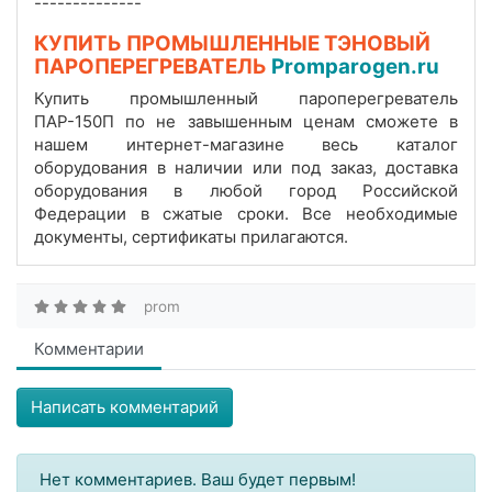
--------------
КУПИТЬ ПРОМЫШЛЕННЫЕ ТЭНОВЫЙ
ПАРОПЕРЕГРЕВАТЕЛЬ
Promparogen.ru
Купить промышленный пароперегреватель
ПАР-150П по не завышенным ценам сможете в
нашем интернет-магазине весь каталог
оборудования в наличии или под заказ, доставка
оборудования в любой город Российской
Федерации в сжатые сроки. Все необходимые
документы, сертификаты прилагаются.
prom
Комментарии
Написать комментарий
Нет комментариев. Ваш будет первым!