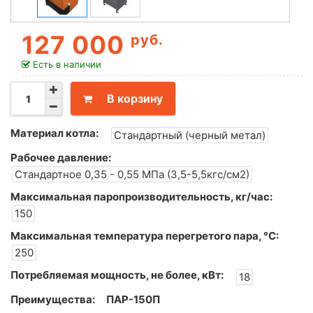
127 000
руб.
Есть в наличии
В корзину
Материал котла:
Стандартный (черный метал)
Рабочее давление:
Стандартное 0,35 - 0,55 МПа (3,5-5,5кгс/см2)
Максимальная паропроизводительность, кг/час:
150
Максимальная температура перегретого пара, °С:
250
Потребляемая мощность, не более, кВт:
18
Преимущества:
ПАР-150П