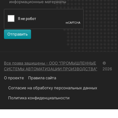
информационные материалы
Отправить
Все права защищены - ООО "ПРОМЫШЛЕННЫЕ
©
СИСТЕМЫ АВТОМАТИЗАЦИИ ПРОИЗВОДСТВА"
2026
О проекте
Правила сайта
Согласие на обработку персональных данных
Политика конфиденциальности