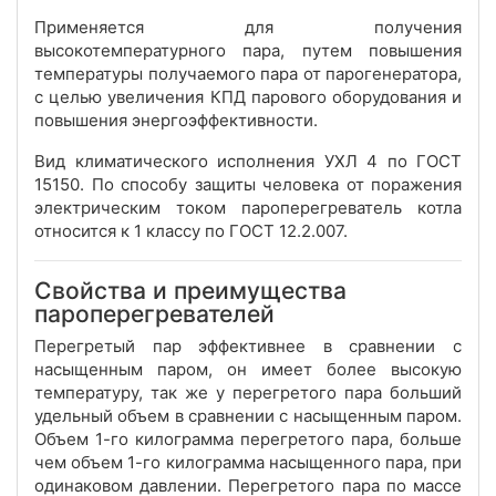
Применяется для получения
высокотемпературного пара, путем повышения
температуры получаемого пара от парогенератора,
с целью увеличения КПД парового оборудования и
повышения энергоэффективности.
Вид климатического исполнения УХЛ 4 по ГОСТ
15150. По способу защиты человека от поражения
электрическим током пароперегреватель котла
относится к 1 классу по ГОСТ 12.2.007.
Свойства и преимущества
пароперегревателей
Перегретый пар эффективнее в сравнении с
насыщенным паром, он имеет более высокую
температуру, так же у перегретого пара больший
удельный объем в сравнении с насыщенным паром.
Объем 1-го килограмма перегретого пара, больше
чем объем 1-го килограмма насыщенного пара, при
одинаковом давлении. Перегретого пара по массе