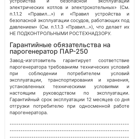
устройства и безопасной эксплуатации
электрических котлов и электрокотельных» (См.
п.1.1.2 «Правил…») и «Правил устройства и
безопасной эксплуатации сосудов, работающих под
давлением» (См. п.1.1.3 «Правил…»), что делает их
НЕ ПОДКОНТРОЛЬНЫМИ РОСТЕХНАДЗОРУ.
Гарантийные обязательства на
парогенератор ПАР-250
Завод-изготовитель гарантирует соответствие
парогенератора требованиям технических условий
при соблюдении потребителем условий
эксплуатации, транспортирования и хранения,
установленных техническими условиями и
настоящим руководством по эксплуатации.
Гарантийный срок эксплуатации 12 месяцев со дня
отгрузки потребителю при односменной работе
парогенератора.
-------------------------------------------------------
-------------------------------------------------------
-------------------------------------------------------