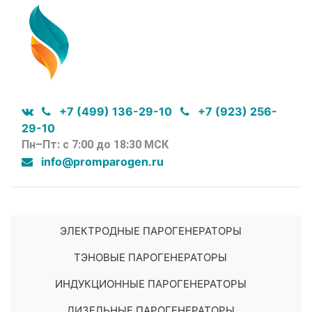
+7 (499) 136-29-10
+7 (923) 256-
29-10
Пн–Пт: с 7:00 до 18:30 МСК
info@promparogen.ru
ЭЛЕКТРОДНЫЕ ПАРОГЕНЕРАТОРЫ
ТЭНОВЫЕ ПАРОГЕНЕРАТОРЫ
ИНДУКЦИОННЫЕ ПАРОГЕНЕРАТОРЫ
ДИЗЕЛЬНЫЕ ПАРОГЕНЕРАТОРЫ