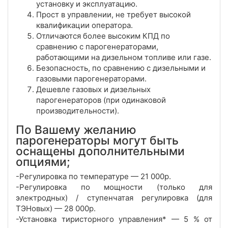
установку и эксплуатацию.
Прост в управлении, не требует высокой
квалификации оператора.
Отличаются более высоким КПД по
сравнению с парогенераторами,
работающими на дизельном топливе или газе.
Безопасность, по сравнению с дизельными и
газовыми парогенераторами.
Дешевле газовых и дизельных
парогенераторов (при одинаковой
производительности).
По Вашему желанию
парогенераторы могут быть
оснащены дополнительными
опциями;
-Регулировка по температуре — 21 000р.
-Регулировка по мощности (только для
электродных) / ступенчатая регулировка (для
ТЭНовых) — 28 000р.
-Установка тиристорного управления* — 5 % от