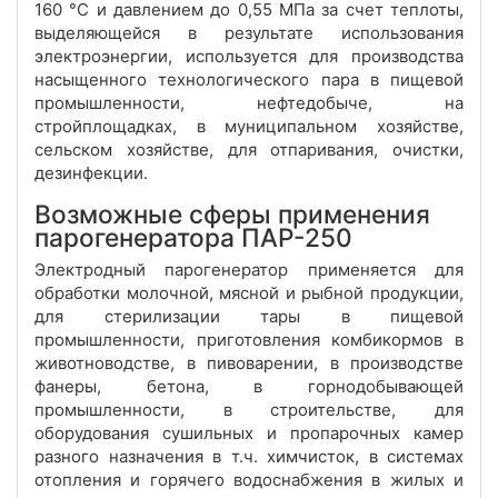
160 °С и давлением до 0,55 МПа за счет теплоты,
выделяющейся в результате использования
электроэнергии, используется для производства
насыщенного технологического пара в пищевой
промышленности, нефтедобыче, на
стройплощадках, в муниципальном хозяйстве,
сельском хозяйстве, для отпаривания, очистки,
дезинфекции.
Возможные сферы применения
парогенератора ПАР-250
Электродный парогенератор применяется для
обработки молочной, мясной и рыбной продукции,
для стерилизации тары в пищевой
промышленности, приготовления комбикормов в
животноводстве, в пивоварении, в производстве
фанеры, бетона, в горнодобывающей
промышленности, в строительстве, для
оборудования сушильных и пропарочных камер
разного назначения в т.ч. химчисток, в системах
отопления и горячего водоснабжения в жилых и