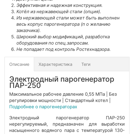
Эффективная и надежная конструкция.
Котёл из нержавеющей стали (опция).
Из нержавеющей стали может быть выполнен
весь корпус парогенератора (п
о желанию
заказчика).
Широкий выбор модификаций, разработка
оборудования по спец.запросам.
Не попадает под контроль Ростехнадзора.
Описание
Характеристика
Теги
Электродный парогенератор
ПАР-250
Максимальное рабочее давление 0,55 МПа | Без
регулировки мощности | Стандартный котел |
Подробнее о парогенераторах
Электродный парогенератор ПАР-250
нерегулируемый, предназначен для выработки
насыщенного водяного пара с температурой 130-