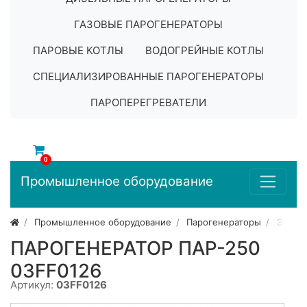
ГАЗОВЫЕ ПАРОГЕНЕРАТОРЫ
ПАРОВЫЕ КОТЛЫ
ВОДОГРЕЙНЫЕ КОТЛЫ
СПЕЦИАЛИЗИРОВАННЫЕ ПАРОГЕНЕРАТОРЫ
ПАРОПЕРЕГРЕВАТЕЛИ
0
Промышленное оборудование
Промышленное оборудование
Парогенераторы
Элект
ПАРОГЕНЕРАТОР ПАР-250
03FF0126
Артикул:
03FF0126