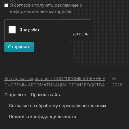
Я согласен получать рекламные и
информационные материалы
Отправить
Все права защищены - ООО "ПРОМЫШЛЕННЫЕ
©
СИСТЕМЫ АВТОМАТИЗАЦИИ ПРОИЗВОДСТВА"
2026
О проекте
Правила сайта
Согласие на обработку персональных данных
Политика конфиденциальности