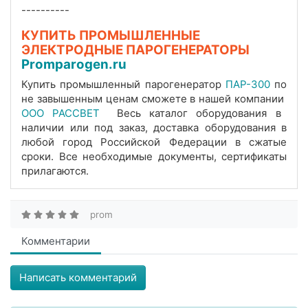
----------
КУПИТЬ ПРОМЫШЛЕННЫЕ
ЭЛЕКТРОДНЫЕ ПАРОГЕНЕРАТОРЫ
Promparogen.ru
Купить промышленный парогенератор
ПАР-300
по
не завышенным ценам сможете в нашей компании
ООО РАССВЕТ
Весь каталог оборудования в
наличии или под заказ, доставка оборудования в
любой город Российской Федерации в сжатые
сроки. Все необходимые документы, сертификаты
прилагаются.
prom
Комментарии
Написать комментарий