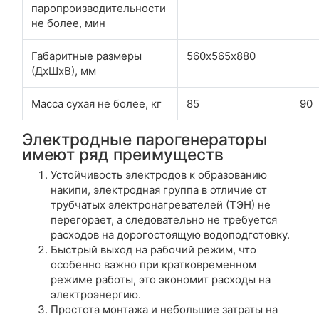
паропроизводительности
не более, мин
Габаритные размеры
560х565х880
(ДхШхВ), мм
Масса сухая не более, кг
85
90
Электродные парогенераторы
имеют ряд преимуществ
Устойчивость электродов к образованию
накипи, электродная группа в отличие от
трубчатых электронагревателей (ТЭН) не
перегорает, а следовательно не требуется
расходов на дорогостоящую водоподготовку.
Быстрый выход на рабочий режим, что
особенно важно при кратковременном
режиме работы, это экономит расходы на
электроэнергию.
Простота монтажа и небольшие затраты на