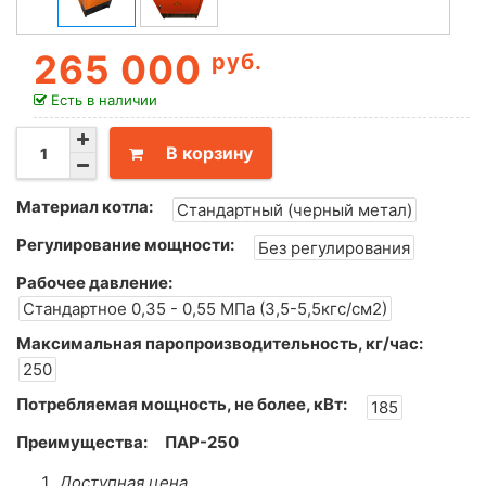
265 000
руб.
Есть в наличии
В корзину
Материал котла:
Стандартный (черный метал)
Регулирование мощности:
Без регулирования
Рабочее давление:
Стандартное 0,35 - 0,55 МПа (3,5-5,5кгс/см2)
Максимальная паропроизводительность, кг/час:
250
Потребляемая мощность, не более, кВт:
185
Преимущества:
ПАР-250
Доступная цена.