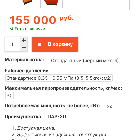
155 000
руб.
Есть в наличии
В корзину
Материал котла:
Стандартный (черный метал)
Рабочее давление:
Стандартное 0,35 - 0,55 МПа (3,5-5,5кгс/см2)
Максимальная паропроизводительность, кг/час:
30
Потребляемая мощность, не более, кВт:
24
Преимущества:
ПАР-30
Доступная цена.
Эффективная и надежная конструкция.