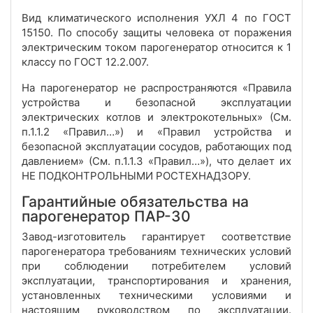
Вид климатического исполнения УХЛ 4 по ГОСТ
15150. По способу защиты человека от поражения
электрическим током парогенератор относится к 1
классу по ГОСТ 12.2.007.
На парогенератор не распространяются «Правила
устройства и безопасной эксплуатации
электрических котлов и электрокотельных» (См.
п.1.1.2 «Правил…») и «Правил устройства и
безопасной эксплуатации сосудов, работающих под
давлением» (См. п.1.1.3 «Правил…»), что делает их
НЕ ПОДКОНТРОЛЬНЫМИ РОСТЕХНАДЗОРУ.
Гарантийные обязательства на
парогенератор ПАР-30
Завод-изготовитель гарантирует соответствие
парогенератора требованиям технических условий
при соблюдении потребителем условий
эксплуатации, транспортирования и хранения,
установленных техническими условиями и
настоящим руководством по эксплуатации.