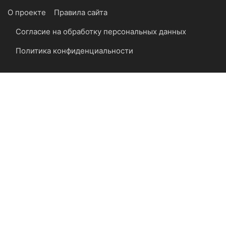
О проекте
Правила сайта
Согласие на обработку персональных данных
Политика конфиденциальности