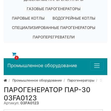
ГАЗОВЫЕ ПАРОГЕНЕРАТОРЫ
ПАРОВЫЕ КОТЛЫ
ВОДОГРЕЙНЫЕ КОТЛЫ
СПЕЦИАЛИЗИРОВАННЫЕ ПАРОГЕНЕРАТОРЫ
ПАРОПЕРЕГРЕВАТЕЛИ
0
Промышленное оборудование
Промышленное оборудование
Парогенераторы
Элект
ПАРОГЕНЕРАТОР ПАР-30
03FA0123
Артикул:
03FA0123