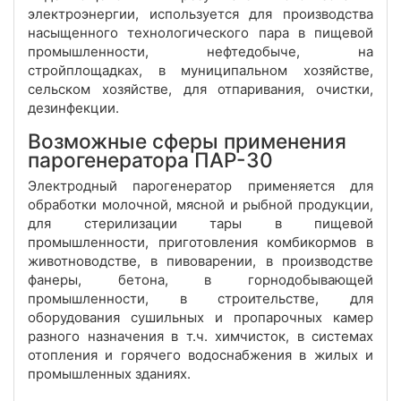
электроэнергии, используется для производства
насыщенного технологического пара в пищевой
промышленности, нефтедобыче, на
стройплощадках, в муниципальном хозяйстве,
сельском хозяйстве, для отпаривания, очистки,
дезинфекции.
Возможные сферы применения
парогенератора ПАР-30
Электродный парогенератор применяется для
обработки молочной, мясной и рыбной продукции,
для стерилизации тары в пищевой
промышленности, приготовления комбикормов в
животноводстве, в пивоварении, в производстве
фанеры, бетона, в горнодобывающей
промышленности, в строительстве, для
оборудования сушильных и пропарочных камер
разного назначения в т.ч. химчисток, в системах
отопления и горячего водоснабжения в жилых и
промышленных зданиях.