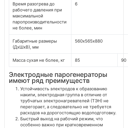
Время разогрева до
6
рабочего давления при
максимальной
паропроизводительности
не более, мин
Габаритные размеры
560х565х880
(ДхШхВ), мм
Масса сухая не более, кг
85
90
Электродные парогенераторы
имеют ряд преимуществ
Устойчивость электродов к образованию
накипи, электродная группа в отличие от
трубчатых электронагревателей (ТЭН) не
перегорает, а следовательно не требуется
расходов на дорогостоящую водоподготовку.
Быстрый выход на рабочий режим, что
особенно важно при кратковременном