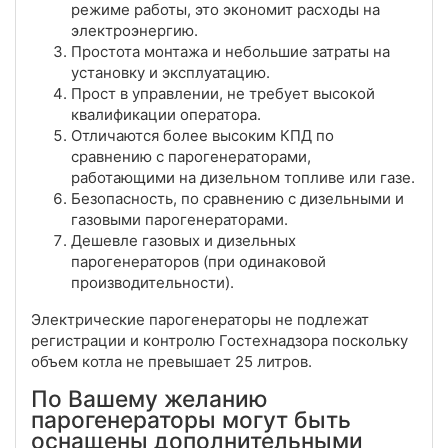
режиме работы, это экономит расходы на
электроэнергию.
Простота монтажа и небольшие затраты на
установку и эксплуатацию.
Прост в управлении, не требует высокой
квалификации оператора.
Отличаются более высоким КПД по
сравнению с парогенераторами,
работающими на дизельном топливе или газе.
Безопасность, по сравнению с дизельными и
газовыми парогенераторами.
Дешевле газовых и дизельных
парогенераторов (при одинаковой
производительности).
Электрические парогенераторы не подлежат
регистрации и контролю Гостехнадзора поскольку
объем котла не превышает 25 литров.
По Вашему желанию
парогенераторы могут быть
оснащены дополнительными