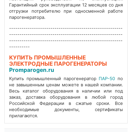
Гарантийный срок эксплуатации 12 месяцев со дня
отгрузки потребителю при односменной работе
парогенератора.
-------------------------------------------------------
-------------------------------------------------------
-------------------------------------------------------
----------
КУПИТЬ ПРОМЫШЛЕННЫЕ
ЭЛЕКТРОДНЫЕ ПАРОГЕНЕРАТОРЫ
Promparogen.ru
Купить промышленный парогенератор
ПАР-50
по
не завышенным ценам можете в нашей компании.
Весь каталог оборудования в наличии или под
заказ, доставка оборудования в любой город
Российской Федерации в сжатые сроки. Все
необходимые документы, сертификаты
прилагаются.