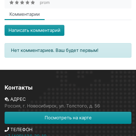
prom
Комментарии
Написать комментарий
Нет комментариев. Ваш будет первым!
Контакты
АДРЕС
Россия, г. Новосибирск, ул. Толстого, д. 56
Посмотреть на карте
ТЕЛЕФОН