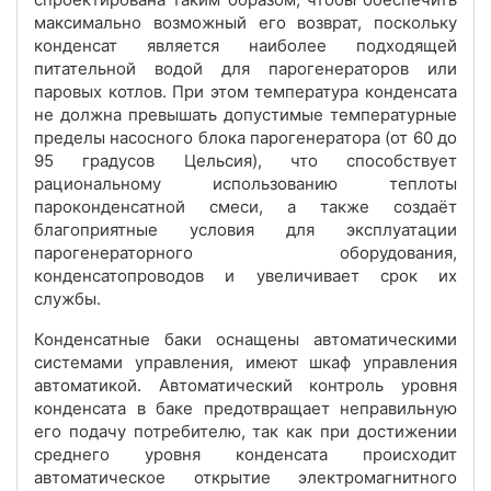
максимально возможный его возврат, поскольку
конденсат является наиболее подходящей
питательной водой для парогенераторов или
паровых котлов. При этом температура конденсата
не должна превышать допустимые температурные
пределы насосного блока парогенератора (от 60 до
95 градусов Цельсия), что способствует
рациональному использованию теплоты
пароконденсатной смеси, а также создаёт
благоприятные условия для эксплуатации
парогенераторного оборудования,
конденсатопроводов и увеличивает срок их
службы.
Конденсатные баки оснащены автоматическими
системами управления, имеют шкаф управления
автоматикой. Автоматический контроль уровня
конденсата в баке предотвращает неправильную
его подачу потребителю, так как при достижении
среднего уровня конденсата происходит
автоматическое открытие электромагнитного