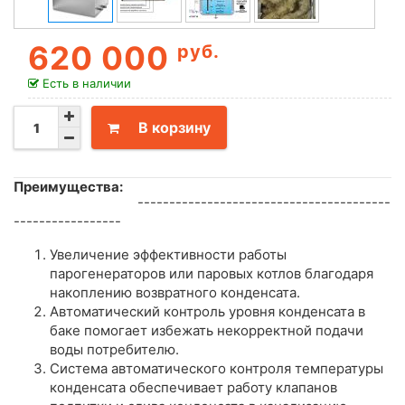
620 000
руб.
Есть в наличии
В корзину
Преимущества:
----------------------------------------
-----------------
Увеличение эффективности работы
парогенераторов или паровых котлов благодаря
накоплению возвратного конденсата.
Автоматический контроль уровня конденсата в
баке помогает избежать некорректной подачи
воды потребителю.
Система автоматического контроля температуры
конденсата обеспечивает работу клапанов