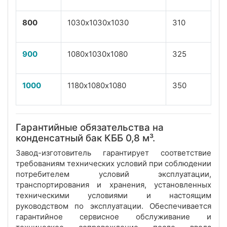
800
1030х1030х1030
310
900
1080х1030х1080
325
1000
1180х1080х1080
350
Гарантийные обязательства на
конденсатный бак КББ 0,8 м³.
Завод-изготовитель гарантирует соответствие
требованиям технических условий при соблюдении
потребителем условий эксплуатации,
транспортирования и хранения, установленных
техническими условиями и настоящим
руководством по эксплуатации. Обеспечивается
гарантийное сервисное обслуживание и