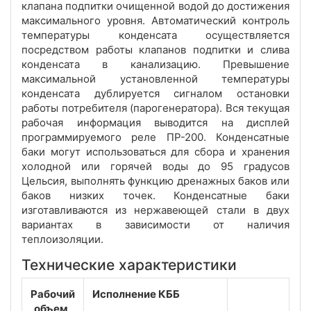
клапана подпитки очищенной водой до достижения
максимального уровня. Автоматический контроль
температуры конденсата осуществляется
посредством работы клапанов подпитки и слива
конденсата в канализацию. Превышение
максимальной установленной температуры
конденсата дублируется сигналом остановки
работы потребителя (парогенератора). Вся текущая
рабочая информация выводится на дисплей
программируемого реле ПР-200. Конденсатные
баки могут использоваться для сбора и хранения
холодной или горячей воды до 95 градусов
Цельсия, выполнять функцию дренажных баков или
баков низких точек. Конденсатные баки
изготавливаются из нержавеющей стали в двух
вариантах в зависимости от наличия
теплоизоляции.
Технические характеристики
Рабочий
Исполнение КББ
объем,