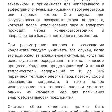
заказчиком, и применяются для непрерывного и
эффективного функционирования парогенераторов
или паровых котлов. Они служат для
аккумулирования возвращающегося конденсата,
который после использования пара в аппаратах
проходит через конденсатоотводчик и
направляется в бак для повторного применения.
При рассмотрении вопроса о возвращении
конденсата следует учитывать все случаи, когда
это возможно, за исключением ситуаций, когда пар
используется непосредственно в технологическом
процессе. Конденсат представляет собой ценный
теплоноситель, содержащий от 15 до 30%
первичной тепловой энергии пара, поэтому сбор и
возвращение конденсата, а также полное
использование его тепловой энергии являются
одними из ключевых мер для повышения
энергоэффективности предприятия.
Система сбора конденсата должна быть
спроектирована таким образом, чтобы обеспечить