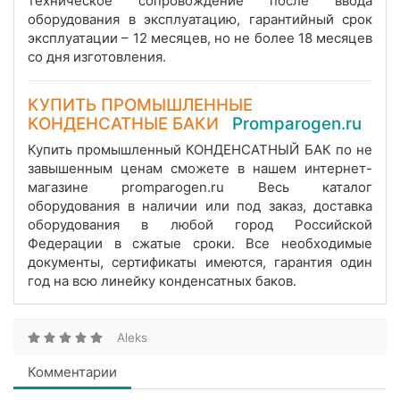
техническое сопровождение после ввода
оборудования в эксплуатацию, гарантийный срок
эксплуатации – 12 месяцев, но не более 18 месяцев
со дня изготовления.
КУПИТЬ ПРОМЫШЛЕННЫЕ
КОНДЕНСАТНЫЕ БАКИ
Promparogen.ru
Купить промышленный КОНДЕНСАТНЫЙ БАК по не
завышенным ценам сможете в нашем интернет-
магазине promparogen.ru Весь каталог
оборудования в наличии или под заказ, доставка
оборудования в любой город Российской
Федерации в сжатые сроки. Все необходимые
документы, сертификаты имеются, гарантия один
год на всю линейку конденсатных баков.
Aleks
Комментарии