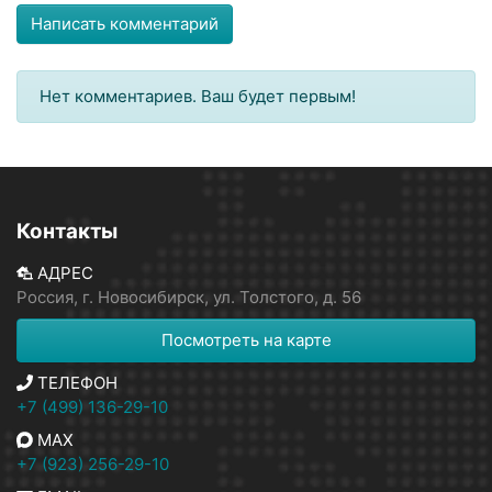
Написать комментарий
Нет комментариев. Ваш будет первым!
Контакты
АДРЕС
Россия, г. Новосибирск, ул. Толстого, д. 56
Посмотреть на карте
ТЕЛЕФОН
+7 (499) 136-29-10
MAX
+7 (923) 256-29-10