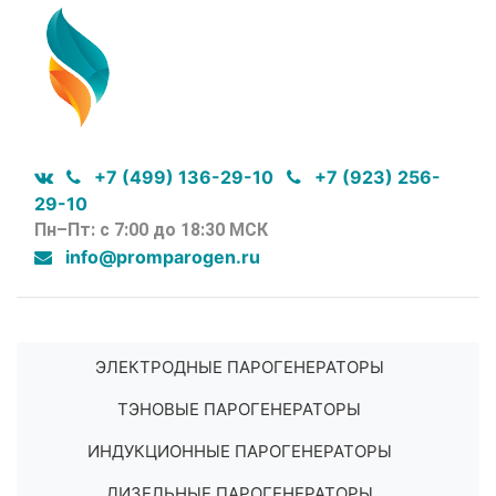
+7 (499) 136-29-10
+7 (923) 256-
29-10
Пн–Пт: с 7:00 до 18:30 МСК
info@promparogen.ru
ЭЛЕКТРОДНЫЕ ПАРОГЕНЕРАТОРЫ
ТЭНОВЫЕ ПАРОГЕНЕРАТОРЫ
ИНДУКЦИОННЫЕ ПАРОГЕНЕРАТОРЫ
ДИЗЕЛЬНЫЕ ПАРОГЕНЕРАТОРЫ