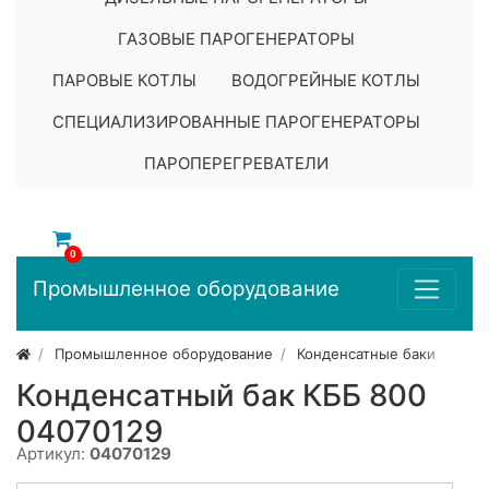
ГАЗОВЫЕ ПАРОГЕНЕРАТОРЫ
ПАРОВЫЕ КОТЛЫ
ВОДОГРЕЙНЫЕ КОТЛЫ
СПЕЦИАЛИЗИРОВАННЫЕ ПАРОГЕНЕРАТОРЫ
ПАРОПЕРЕГРЕВАТЕЛИ
0
Промышленное оборудование
Промышленное оборудование
Конденсатные баки
Конденсатный бак КББ 800
04070129
Артикул:
04070129