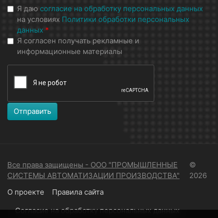
Я даю
согласие на обработку персональных данных
на условиях
Политики обработки персональных
данных
*
Я согласен получать рекламные и
информационные материалы
Отправить
Все права защищены - ООО "ПРОМЫШЛЕННЫЕ
©
СИСТЕМЫ АВТОМАТИЗАЦИИ ПРОИЗВОДСТВА"
2026
О проекте
Правила сайта
Согласие на обработку персональных данных