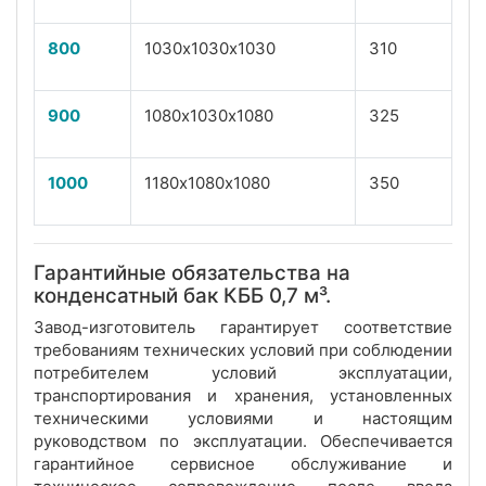
800
1030х1030х1030
310
900
1080х1030х1080
325
1000
1180х1080х1080
350
Гарантийные обязательства на
конденсатный бак КББ 0,7 м³.
Завод-изготовитель гарантирует соответствие
требованиям технических условий при соблюдении
потребителем условий эксплуатации,
транспортирования и хранения, установленных
техническими условиями и настоящим
руководством по эксплуатации. Обеспечивается
гарантийное сервисное обслуживание и