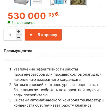
530 000
руб.
Есть в наличии
В корзину
Преимущества:
----------------------------------------
----------------
Увеличение эффективности работы
парогенераторов или паровых котлов благодаря
накоплению возвратного конденсата.
Автоматический контроль уровня конденсата в
баке помогает избежать некорректной подачи
воды потребителю.
Система автоматического контроля температуры
конденсата обеспечивает работу клапанов