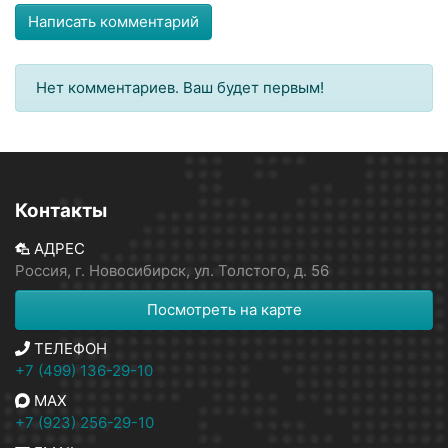
Написать комментарий
Нет комментариев. Ваш будет первым!
Контакты
АДРЕС
Россия, г. Новосибирск, ул. Толстого, д. 56
Посмотреть на карте
ТЕЛЕФОН
+7 (499) 136-29-10
MAX
+7 (923) 256-29-10