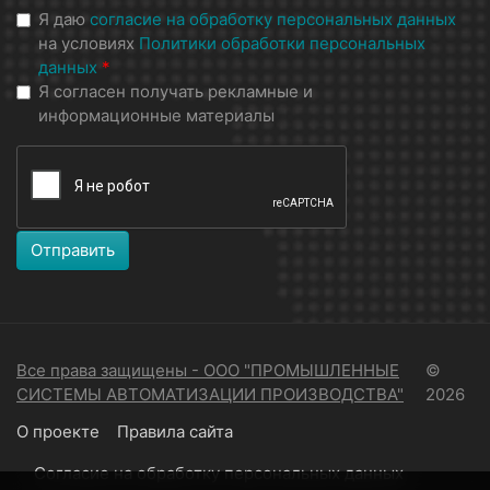
Я даю
согласие на обработку персональных данных
на условиях
Политики обработки персональных
данных
*
Я согласен получать рекламные и
информационные материалы
Отправить
Все права защищены - ООО "ПРОМЫШЛЕННЫЕ
©
СИСТЕМЫ АВТОМАТИЗАЦИИ ПРОИЗВОДСТВА"
2026
О проекте
Правила сайта
Согласие на обработку персональных данных