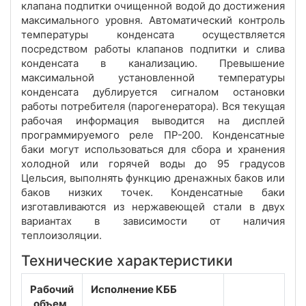
клапана подпитки очищенной водой до достижения
максимального уровня. Автоматический контроль
температуры конденсата осуществляется
посредством работы клапанов подпитки и слива
конденсата в канализацию. Превышение
максимальной установленной температуры
конденсата дублируется сигналом остановки
работы потребителя (парогенератора). Вся текущая
рабочая информация выводится на дисплей
программируемого реле ПР-200. Конденсатные
баки могут использоваться для сбора и хранения
холодной или горячей воды до 95 градусов
Цельсия, выполнять функцию дренажных баков или
баков низких точек. Конденсатные баки
изготавливаются из нержавеющей стали в двух
вариантах в зависимости от наличия
теплоизоляции.
Технические характеристики
Рабочий
Исполнение КББ
объем,