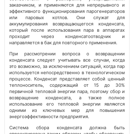
заказчиком, и применяются для непрерывного и
эффективного функционирования парогенераторов
или паровых котлов. Они служат для
аккумулирования возвращающегося конденсата,
который после использования пара в аппаратах
проходит через конденсатоотводчик и
направляется в бак для повторного применения.
При рассмотрении вопроса о возвращении
конденсата следует учитывать все случаи, когда
это возможно, за исключением ситуаций, когда пар
используется непосредственно в технологическом
процессе. Конденсат представляет собой ценный
теплоноситель, содержащий от 15 до 30%
первичной тепловой энергии пара, поэтому сбор и
возвращение конденсата, а также полное
использование его тепловой энергии являются
одними из ключевых мер для повышения
энергоэффективности предприятия.
Система сбора конденсата должна быть
спроектирована таким образом, чтобы обеспечить