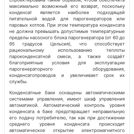
максимально возможный его возврат, поскольку
конденсат является наиболее подходящей
питательной водой для парогенераторов или
паровых котлов. При этом температура конденсата
не должна превышать допустимые температурные
пределы насосного блока парогенератора (от 60 до
95 градусов Цельсия), что способствует
рациональному использованию теплоты
пароконденсатной смеси, а также создаёт
благоприятные условия для эксплуатации
парогенераторного оборудования,
конденсатопроводов и увеличивает срок их
службы.
Конденсатные баки оснащены автоматическими
системами управления, имеют шкаф управления
автоматикой. Автоматический контроль уровня
конденсата в баке предотвращает неправильную
его подачу потребителю, так как при достижении
среднего уровня конденсата происходит
автоматическое открытие электромагнитного