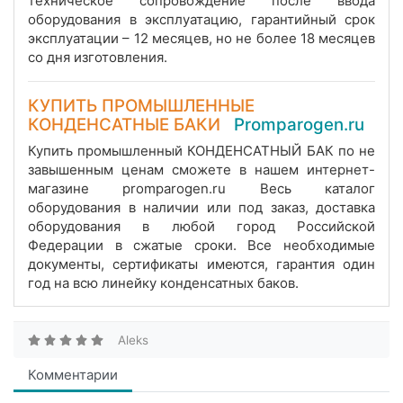
техническое сопровождение после ввода
оборудования в эксплуатацию, гарантийный срок
эксплуатации – 12 месяцев, но не более 18 месяцев
со дня изготовления.
КУПИТЬ ПРОМЫШЛЕННЫЕ
КОНДЕНСАТНЫЕ БАКИ
Promparogen.ru
Купить промышленный КОНДЕНСАТНЫЙ БАК по не
завышенным ценам сможете в нашем интернет-
магазине promparogen.ru Весь каталог
оборудования в наличии или под заказ, доставка
оборудования в любой город Российской
Федерации в сжатые сроки. Все необходимые
документы, сертификаты имеются, гарантия один
год на всю линейку конденсатных баков.
Aleks
Комментарии