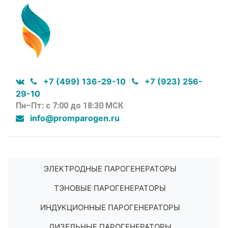
+7 (499) 136-29-10
+7 (923) 256-
29-10
Пн–Пт: с 7:00 до 18:30 МСК
info@promparogen.ru
ЭЛЕКТРОДНЫЕ ПАРОГЕНЕРАТОРЫ
ТЭНОВЫЕ ПАРОГЕНЕРАТОРЫ
ИНДУКЦИОННЫЕ ПАРОГЕНЕРАТОРЫ
ДИЗЕЛЬНЫЕ ПАРОГЕНЕРАТОРЫ