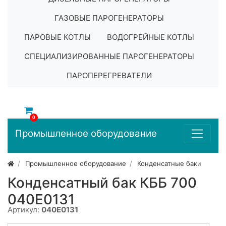
ГАЗОВЫЕ ПАРОГЕНЕРАТОРЫ
ПАРОВЫЕ КОТЛЫ
ВОДОГРЕЙНЫЕ КОТЛЫ
СПЕЦИАЛИЗИРОВАННЫЕ ПАРОГЕНЕРАТОРЫ
ПАРОПЕРЕГРЕВАТЕЛИ
0
Промышленное оборудование
Промышленное оборудование
Конденсатные баки
Конденсатный бак КББ 700
040E0131
Артикул:
040E0131