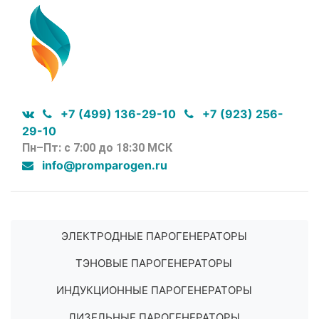
+7 (499) 136-29-10
+7 (923) 256-
29-10
Пн–Пт: с 7:00 до 18:30 МСК
info@promparogen.ru
ЭЛЕКТРОДНЫЕ ПАРОГЕНЕРАТОРЫ
ТЭНОВЫЕ ПАРОГЕНЕРАТОРЫ
ИНДУКЦИОННЫЕ ПАРОГЕНЕРАТОРЫ
ДИЗЕЛЬНЫЕ ПАРОГЕНЕРАТОРЫ