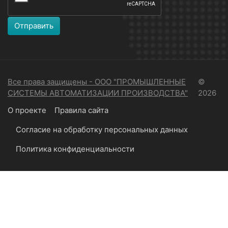
Отправить
Все права защищены - ООО "ПРОМЫШЛЕННЫЕ
©
СИСТЕМЫ АВТОМАТИЗАЦИИ ПРОИЗВОДСТВА"
2026
О проекте
Правила сайта
Согласие на обработку персональных данных
Политика конфиденциальности