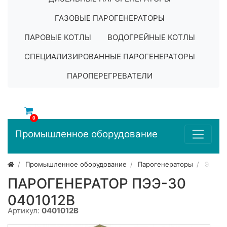
ГАЗОВЫЕ ПАРОГЕНЕРАТОРЫ
ПАРОВЫЕ КОТЛЫ
ВОДОГРЕЙНЫЕ КОТЛЫ
СПЕЦИАЛИЗИРОВАННЫЕ ПАРОГЕНЕРАТОРЫ
ПАРОПЕРЕГРЕВАТЕЛИ
0
Промышленное оборудование
Промышленное оборудование
Парогенераторы
Элект
ПАРОГЕНЕРАТОР ПЭЭ-30
0401012B
Артикул:
0401012B