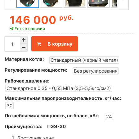
146 000
руб.
Есть в наличии
В корзину
Материал котла:
Стандартный (черный метал)
Регулирование мощности:
Без регулирования
Рабочее давление:
Стандартное 0,35 - 0,55 МПа (3,5-5,5кгс/см2)
Максимальная паропроизводительность, кг/час:
30
Потребляемая мощность, не более, кВт:
24
Преимущества:
ПЭЭ-30
Доступная цена.