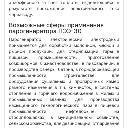
атмосферного за счет теплоты, выделяющейся в
результате прохождения электрического тока
через воду.
Возможные сферы применения
парогенератора ПЭЭ-30
Парогенератор электрический электродный
применяется для обработки молочной, мясной и
рыбной продукции, для стерилизации тары в
пищевой промышленности, приготовления
комбикормов в животноводстве, в пивоварении, в
производстве фанеры, бетона, в горнодобывающей
промышленности, строительстве, для
оборудования сушильных и пропарочных камер
разного назначения в т.ч. химчисток, в системах
отопления и горячего водоснабжения в жилых и
промышленных зданиях, для производства
насыщенного технологического пара в пищевой
промышленности, нефтедобыче, на
стройплощадках, в муниципальном хозяйстве,
сельском хозяйстве, для дезинфекции, отпаривания