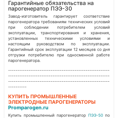
Гарантийные обязательства на
парогенератор ПЭЭ-30
Завод-изготовитель гарантирует соответствие
парогенератора требованиям технических условий
при соблюдении потребителем условий
эксплуатации, транспортирования и хранения,
установленных техническими условиями и
настоящим руководством по эксплуатации.
Гарантийный срок эксплуатации 12 месяцев со дня
отгрузки потребителю при односменной работе
парогенератора.
-------------------------------------------------------
-------------------------------------------------------
-------------------------------------------------------
----------
КУПИТЬ ПРОМЫШЛЕННЫЕ
ЭЛЕКТРОДНЫЕ ПАРОГЕНЕРАТОРЫ
Promparogen.ru
Купить промышленный парогенератор
ПЭЭ-50
по