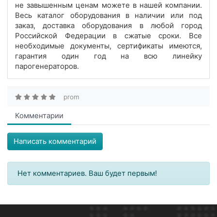
не завышенным ценам можете в нашей компании.
Весь каталог оборудования в наличии или под
заказ, доставка оборудования в любой город
Российской Федерации в сжатые сроки. Все
необходимые документы, сертификаты имеются,
гарантия один год на всю линейку
парогенераторов.
prom
Комментарии
Написать комментарий
Нет комментариев. Ваш будет первым!