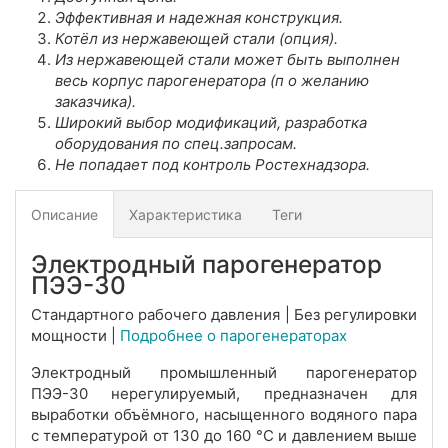
Эффективная и надежная конструкция.
Котёл из нержавеющей стали (опция).
Из нержавеющей стали может быть выполнен
весь корпус парогенератора (п
о желанию
заказчика).
Широкий выбор модификаций, разработка
оборудования по спец.запросам.
Не попадает под контроль Ростехнадзора.
Описание
Характеристика
Теги
Электродный парогенератор
ПЭЭ-30
Стандартного рабочего давления | Без регулировки
мощности |
Подробнее о парогенераторах
Электродный промышленный парогенератор
ПЭЭ-30 нерегулируемый, предназначен для
выработки объёмного, насыщенного водяного пара
с температурой от 130 до 160 °С и давлением выше