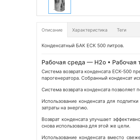
Описание
Характеристика
Теги
Конденсатный БАК ЕСК 500 литров.
Рабочая среда — Н2о • Рабочая т
Система возврата конденсата ЕСК-500 пр
парогенератора. Собранный конденсат исп
Система возврата конденсата позволяет п
Использование конденсата для подпитки
затраты на энергию.
Возврат конденсата улучшает эффективно
снова использована для этой же цели.
Использование конденсата вместо свеже