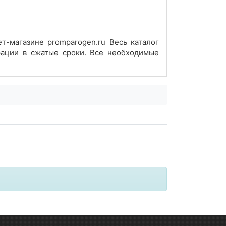
магазине promparogen.ru Весь каталог
рации в сжатые сроки. Все необходимые