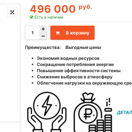
496 000
руб.
Есть в наличии
В корзину
Преимущества:
Выгодные цены
Экономия водных ресурсов
Сокращение потребления энергии
Повышение эффективности системы
Снижение выбросов в атмосферу
Облегчение нагрузки на окружающую ср
ДЕТАЛ