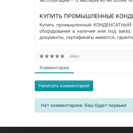
эксплуатации – 12 месяцев но не более 18
КУПИТЬ ПРОМЫШЛЕННЫЕ КОНД
Купить промышленный КОНДЕНСАТНЫЙ БА
оборудования в наличии или под заказ
документы, сертификаты имеются, гаранти
Aleks
Комментарии
Написать комментарий
Нет комментариев. Ваш будет первым!