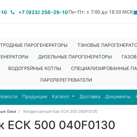
-10
+7 (923) 256-29-10
Пн–Пт: с 7:00 до 18:30 МСК
ТРОДНЫЕ ПАРОГЕНЕРАТОРЫ
ТЭНОВЫЕ ПАРОГЕНЕРАТ
ГЕНЕРАТОРЫ
ДИЗЕЛЬНЫЕ ПАРОГЕНЕРАТОРЫ
ГАЗОВ
ВОДОГРЕЙНЫЕ КОТЛЫ
СПЕЦИАЛИЗИРОВАННЫЕ ПА
ПАРОПЕРЕГРЕВАТЕЛИ
Новости
Продукция
Каталог
Доставка
Документы
ные баки
Конденсатный бак ЕСК 500 040F0130
к ЕСК 500 040F0130