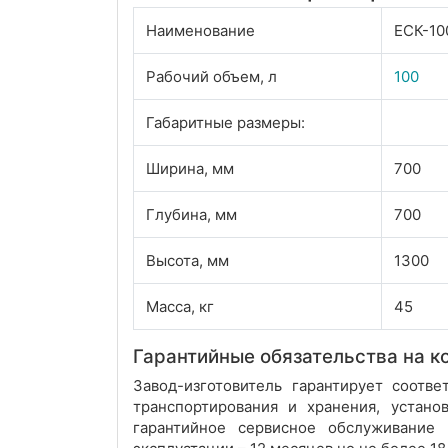
Наименование
ЕСК-10
Рабочий объем, л
100
Габаритные размеры:
Ширина, мм
700
Глубина, мм
700
Высота, мм
1300
Масса, кг
45
Гарантийные обязательства на ко
Завод-изготовитель гарантирует соотв
транспортирования и хранения, устан
гарантийное сервисное обслуживание 