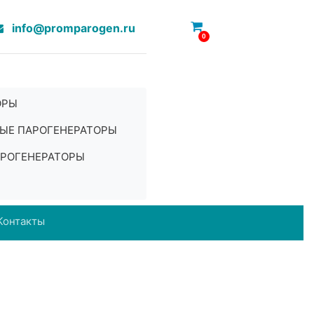
info@promparogen.ru
0
ОРЫ
ЫЕ ПАРОГЕНЕРАТОРЫ
РОГЕНЕРАТОРЫ
Контакты