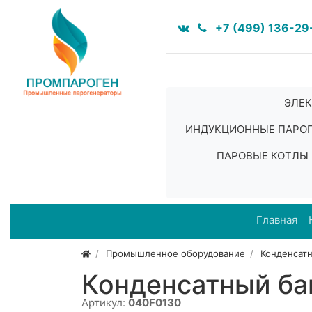
+7 (499) 136-29
ЭЛЕК
ИНДУКЦИОННЫЕ ПАРО
ПАРОВЫЕ КОТЛЫ
Главная
Промышленное оборудование
Конденсат
Конденсатный ба
Артикул:
040F0130