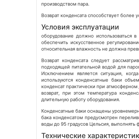
производством пара.
Возврат конденсата способствует более 
Условия эксплуатации
оборудование должно использоваться в
обеспечить искусственное регулировани
относительная влажность не должна прев
Возврат конденсата следует рассматрив
подходящей питательной водой для паро
Исключением является ситуация, когд
используются конденсатные баки объем
конденсат практически при атмосферном
возврат, при этом температура конден
длительную работу оборудования.
Конденсатные баки оснащены уровнемерно
бака конденсатом предусмотрен переливн
воды до 95 градусов Цельсия, выполнять 
Технические характеристи