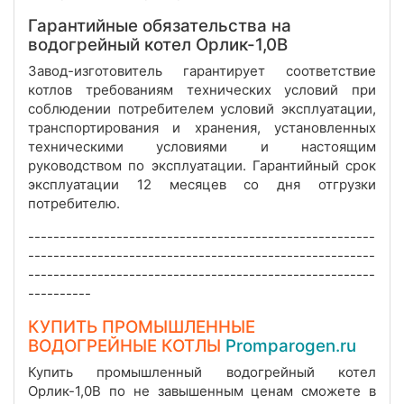
Гарантийные обязательства на
водогрейный котел Орлик-1,0В
Завод-изготовитель гарантирует соответствие
котлов требованиям технических условий при
соблюдении потребителем условий эксплуатации,
транспортирования и хранения, установленных
техническими условиями и настоящим
руководством по эксплуатации. Гарантийный срок
эксплуатации 12 месяцев со дня отгрузки
потребителю.
-------------------------------------------------------
-------------------------------------------------------
-------------------------------------------------------
----------
КУПИТЬ ПРОМЫШЛЕННЫЕ
ВОДОГРЕЙНЫЕ КОТЛЫ
Promparogen.ru
Купить промышленный водогрейный котел
Орлик-1,0В по не завышенным ценам сможете в