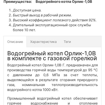
Преимущества:
Водогрейного котла Орлик-1,0В
Доступная цена.
Быстрый выход в рабочий режим.
Высокий
коэффициент полезного действия 92%.
Длительный эксплуатационный срок службы
более 10 лет.
Описание
Характеристика
Теги
Водогрейный котел Орлик-1,0В
в комплекте с газовой горелкой
Водогрейный котел Орлик-1,0В Г. предназначен для
производства горячей воды температурой до 95 °С
с давлением до 0,6 МПа за счет теплоты,
выделяющейся в результате сгорания природного
газа, номинальная теплопроизводительность
водогрейного котла 1000 кВт.
Промышленный водогрейный котел обеспечивает
горячее водоснабжение и отопление