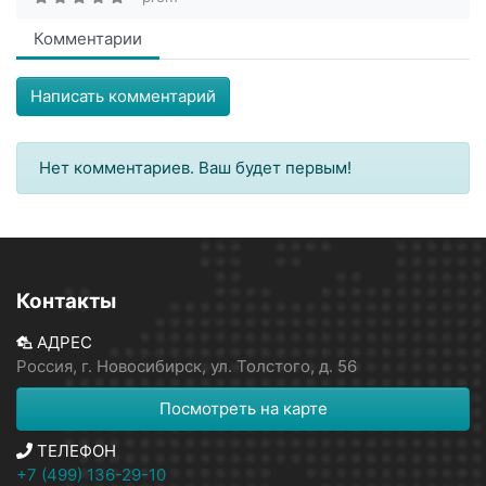
Комментарии
Написать комментарий
Нет комментариев. Ваш будет первым!
Контакты
АДРЕС
Россия, г. Новосибирск, ул. Толстого, д. 56
Посмотреть на карте
ТЕЛЕФОН
+7 (499) 136-29-10