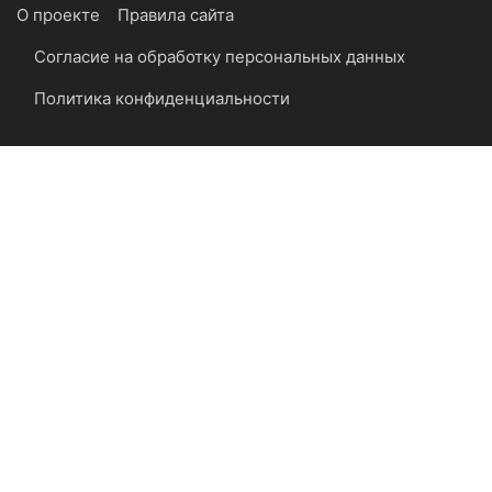
О проекте
Правила сайта
Согласие на обработку персональных данных
Политика конфиденциальности