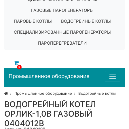
ГАЗОВЫЕ ПАРОГЕНЕРАТОРЫ
ПАРОВЫЕ КОТЛЫ
ВОДОГРЕЙНЫЕ КОТЛЫ
СПЕЦИАЛИЗИРОВАННЫЕ ПАРОГЕНЕРАТОРЫ
ПАРОПЕРЕГРЕВАТЕЛИ
0
Промышленное оборудование
Промышленное оборудование
Водогрейные котлы
ВОДОГРЕЙНЫЙ КОТЕЛ
ОРЛИК-1,0В ГАЗОВЫЙ
0404012B