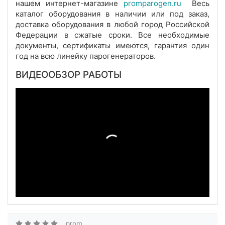
нашем интернет-магазине
promparogen.ru
Весь
каталог оборудования в наличии или под заказ,
доставка оборудования в любой город Российской
Федерации в сжатые сроки. Все необходимые
документы, сертификаты имеются, гарантия один
год на всю линейку парогенераторов.
ВИДЕООБЗОР РАБОТЫ
prom