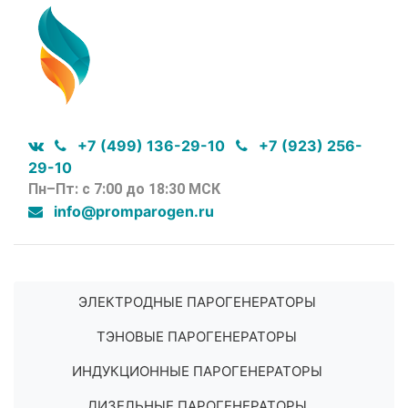
+7 (499) 136-29-10
+7 (923) 256-
29-10
Пн–Пт: с 7:00 до 18:30 МСК
info@promparogen.ru
ЭЛЕКТРОДНЫЕ ПАРОГЕНЕРАТОРЫ
ТЭНОВЫЕ ПАРОГЕНЕРАТОРЫ
ИНДУКЦИОННЫЕ ПАРОГЕНЕРАТОРЫ
ДИЗЕЛЬНЫЕ ПАРОГЕНЕРАТОРЫ