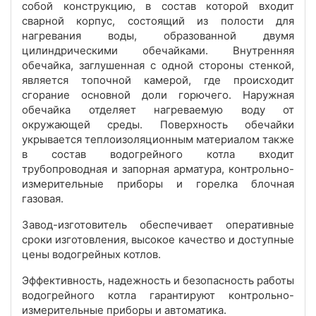
собой конструкцию, в состав которой входит
сварной корпус, состоящий из полости для
нагревания воды, образованной двумя
цилиндрическими обечайками. Внутренняя
обечайка, заглушенная с одной стороны стенкой,
является топочной камерой, где происходит
сгорание основной доли горючего. Наружная
обечайка отделяет нагреваемую воду от
окружающей среды. Поверхность обечайки
укрывается теплоизоляционным материалом также
в состав водогрейного котла входит
трубопроводная и запорная арматура, контрольно-
измерительные приборы и горелка блочная
газовая.
Завод-изготовитель обеспечивает оперативные
сроки изготовления, высокое качество и доступные
цены водогрейных котлов.
Эффективность, надежность и безопасность работы
водогрейного котла гарантируют контрольно-
измерительные приборы и автоматика.