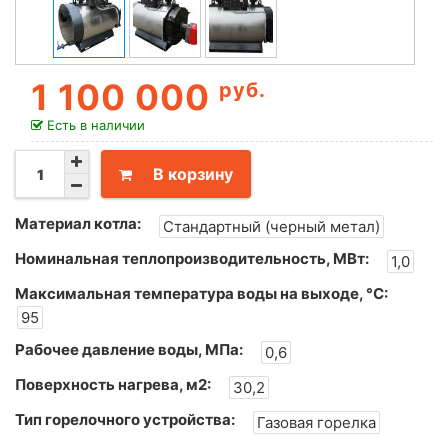
1 100 000
руб.
Есть в наличии
В корзину
Материал котла:
Стандартный (черный метал)
Номинальная теплопроизводительность, МВт:
1,0
Максимальная температура воды на выходе, °С:
95
Рабочее давление воды, МПа:
0,6
Поверхность нагрева, м2:
30,2
Тип горелочного устройства:
Газовая горелка