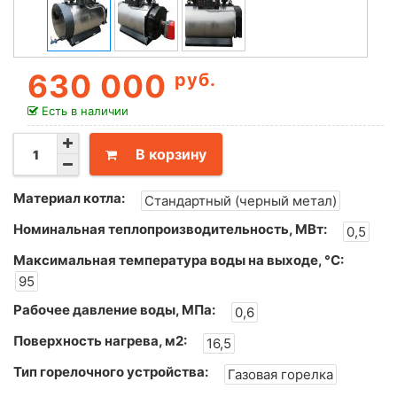
630 000
руб.
Есть в наличии
В корзину
Материал котла:
Стандартный (черный метал)
Номинальная теплопроизводительность, МВт:
0,5
Максимальная температура воды на выходе, °С:
95
Рабочее давление воды, МПа:
0,6
Поверхность нагрева, м2:
16,5
Тип горелочного устройства:
Газовая горелка