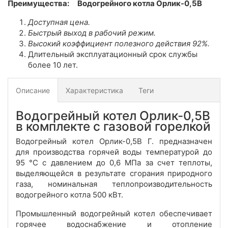
Преимущества:
Водогрейного котла Орлик-0,5В
Доступная цена.
Быстрый выход в рабочий режим.
Высокий
коэффициент полезного действия 92%.
Длительный эксплуатационный срок службы
более 10 лет.
Описание
Характеристика
Теги
Водогрейный котел Орлик-0,5В
в комплекте с газовой горелкой
Водогрейный котел Орлик-0,5В Г. предназначен
для производства горячей воды температурой до
95 °С с давлением до 0,6 МПа за счет теплоты,
выделяющейся в результате сгорания природного
газа, номинальная теплопроизводительность
водогрейного котла 500 кВт.
Промышленный водогрейный котел обеспечивает
горячее водоснабжение и отопление