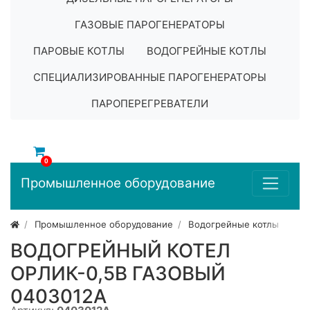
ГАЗОВЫЕ ПАРОГЕНЕРАТОРЫ
ПАРОВЫЕ КОТЛЫ
ВОДОГРЕЙНЫЕ КОТЛЫ
СПЕЦИАЛИЗИРОВАННЫЕ ПАРОГЕНЕРАТОРЫ
ПАРОПЕРЕГРЕВАТЕЛИ
0
Промышленное оборудование
Промышленное оборудование
Водогрейные котлы
ВОДОГРЕЙНЫЙ КОТЕЛ
ОРЛИК-0,5В ГАЗОВЫЙ
0403012A