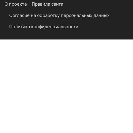
О проекте
Правила сайта
Согласие на обработку персональных данных
Политика конфиденциальности