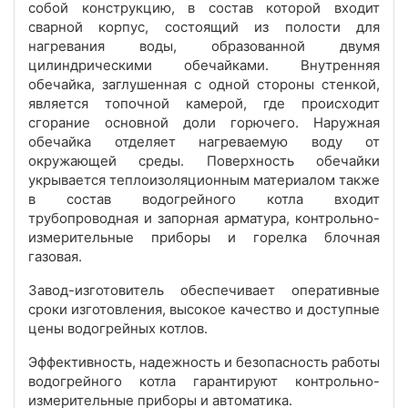
собой конструкцию, в состав которой входит
сварной корпус, состоящий из полости для
нагревания воды, образованной двумя
цилиндрическими обечайками. Внутренняя
обечайка, заглушенная с одной стороны стенкой,
является топочной камерой, где происходит
сгорание основной доли горючего. Наружная
обечайка отделяет нагреваемую воду от
окружающей среды. Поверхность обечайки
укрывается теплоизоляционным материалом также
в состав водогрейного котла входит
трубопроводная и запорная арматура, контрольно-
измерительные приборы и горелка блочная
газовая.
Завод-изготовитель обеспечивает оперативные
сроки изготовления, высокое качество и доступные
цены водогрейных котлов.
Эффективность, надежность и безопасность работы
водогрейного котла гарантируют контрольно-
измерительные приборы и автоматика.