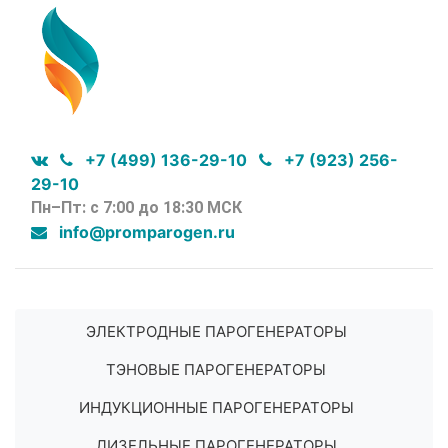
+7 (499) 136-29-10
+7 (923) 256-
29-10
Пн–Пт: с 7:00 до 18:30 МСК
info@promparogen.ru
ЭЛЕКТРОДНЫЕ ПАРОГЕНЕРАТОРЫ
ТЭНОВЫЕ ПАРОГЕНЕРАТОРЫ
ИНДУКЦИОННЫЕ ПАРОГЕНЕРАТОРЫ
ДИЗЕЛЬНЫЕ ПАРОГЕНЕРАТОРЫ