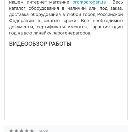
нашем интернет-магазине
promparogen.ru
Весь
каталог оборудования в наличии или под заказ,
доставка оборудования в любой город Российской
Федерации в сжатые сроки. Все необходимые
документы, сертификаты имеются, гарантия один
год на всю линейку парогенераторов.
ВИДЕООБЗОР РАБОТЫ
prom