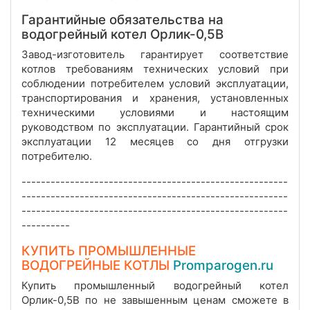
Гарантийные обязательства на
водогрейный котел Орлик-0,5В
Завод-изготовитель гарантирует соответствие
котлов требованиям технических условий при
соблюдении потребителем условий эксплуатации,
транспортирования и хранения, установленных
техническими условиями и настоящим
руководством по эксплуатации. Гарантийный срок
эксплуатации 12 месяцев со дня отгрузки
потребителю.
-------------------------------------------------------
-------------------------------------------------------
-------------------------------------------------------
----------
КУПИТЬ ПРОМЫШЛЕННЫЕ
ВОДОГРЕЙНЫЕ КОТЛЫ
Promparogen.ru
Купить промышленный водогрейный котел
Орлик-0,5В по не завышенным ценам сможете в