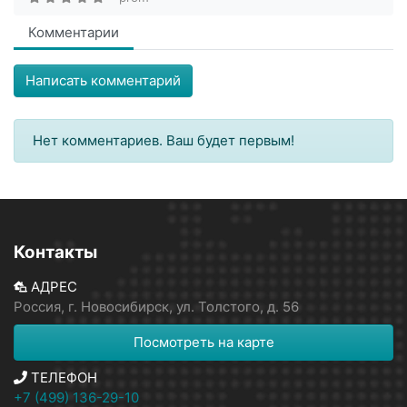
Комментарии
Написать комментарий
Нет комментариев. Ваш будет первым!
Контакты
АДРЕС
Россия, г. Новосибирск, ул. Толстого, д. 56
Посмотреть на карте
ТЕЛЕФОН
+7 (499) 136-29-10