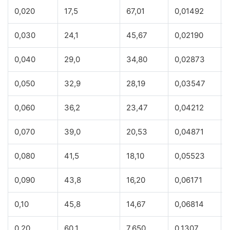
0,020
17,5
67,01
0,01492
0,030
24,1
45,67
0,02190
0,040
29,0
34,80
0,02873
0,050
32,9
28,19
0,03547
0,060
36,2
23,47
0,04212
0,070
39,0
20,53
0,04871
0,080
41,5
18,10
0,05523
0,090
43,8
16,20
0,06171
0,10
45,8
14,67
0,06814
0,20
60,1
7,650
0,1307