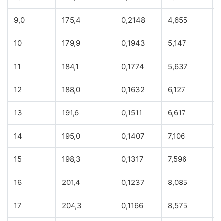
9,0
175,4
0,2148
4,655
10
179,9
0,1943
5,147
11
184,1
0,1774
5,637
12
188,0
0,1632
6,127
13
191,6
0,1511
6,617
14
195,0
0,1407
7,106
15
198,3
0,1317
7,596
16
201,4
0,1237
8,085
17
204,3
0,1166
8,575