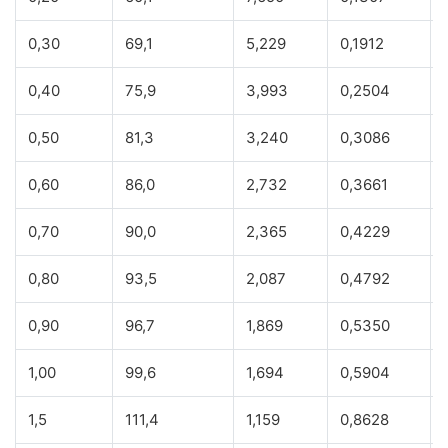
0,30
69,1
5,229
0,1912
0,40
75,9
3,993
0,2504
0,50
81,3
3,240
0,3086
0,60
86,0
2,732
0,3661
0,70
90,0
2,365
0,4229
0,80
93,5
2,087
0,4792
0,90
96,7
1,869
0,5350
1,00
99,6
1,694
0,5904
1,5
111,4
1,159
0,8628