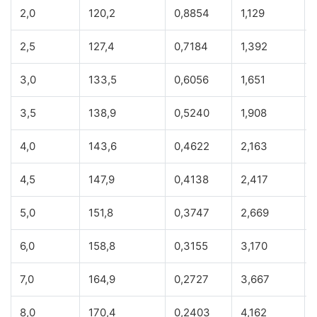
2,0
120,2
0,8854
1,129
2,5
127,4
0,7184
1,392
3,0
133,5
0,6056
1,651
3,5
138,9
0,5240
1,908
4,0
143,6
0,4622
2,163
4,5
147,9
0,4138
2,417
5,0
151,8
0,3747
2,669
6,0
158,8
0,3155
3,170
7,0
164,9
0,2727
3,667
8,0
170,4
0,2403
4,162