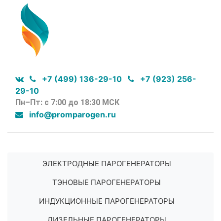
+7 (499) 136-29-10
+7 (923) 256-
29-10
Пн–Пт: с 7:00 до 18:30 МСК
info@promparogen.ru
ЭЛЕКТРОДНЫЕ ПАРОГЕНЕРАТОРЫ
ТЭНОВЫЕ ПАРОГЕНЕРАТОРЫ
ИНДУКЦИОННЫЕ ПАРОГЕНЕРАТОРЫ
ДИЗЕЛЬНЫЕ ПАРОГЕНЕРАТОРЫ