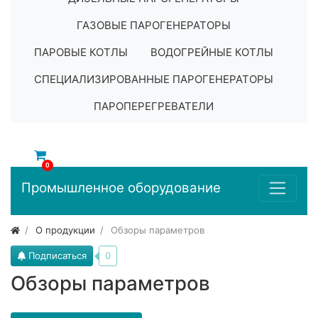
ГАЗОВЫЕ ПАРОГЕНЕРАТОРЫ
ПАРОВЫЕ КОТЛЫ
ВОДОГРЕЙНЫЕ КОТЛЫ
СПЕЦИАЛИЗИРОВАННЫЕ ПАРОГЕНЕРАТОРЫ
ПАРОПЕРЕГРЕВАТЕЛИ
0
Промышленное оборудование
О продукции
Обзоры параметров
Подписаться
0
Обзоры параметров