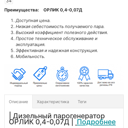
34
Преимущества:
ОРЛИК 0,4-0,07Д
Доступная цена.
Низкая себестоимость получаемого пара.
Высокий коэффициент полезного действия.
Простое техническое обслуживание и
эксплуатация.
Эффективная и надежная конструкция.
Мобильность.
Описание
Характеристика
Теги
| Дизельный парогенератор
ОРЛИК 0,4-0,07Д |
Подробнее