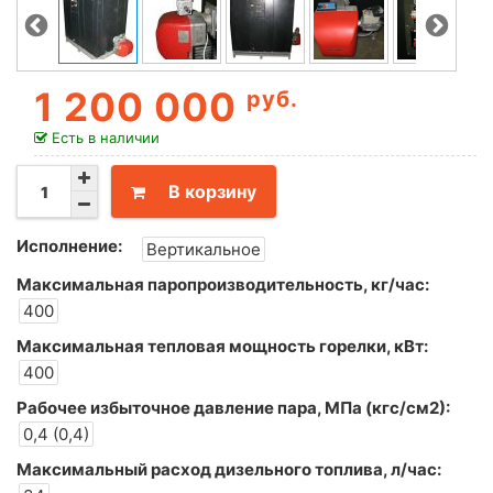
1 200 000
руб.
Есть в наличии
В корзину
Исполнение:
Вертикальное
Максимальная паропроизводительность, кг/час:
400
Максимальная тепловая мощность горелки, кВт:
400
Рабочее избыточное давление пара, МПа (кгс/см2):
0,4 (0,4)
Максимальный расход дизельного топлива, л/час: