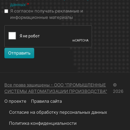
данных
*
Я согласен получать рекламные и
информационные материалы
Отправить
Все права защищены - ООО "ПРОМЫШЛЕННЫЕ
©
СИСТЕМЫ АВТОМАТИЗАЦИИ ПРОИЗВОДСТВА"
2026
О проекте
Правила сайта
Согласие на обработку персональных данных
Политика конфиденциальности