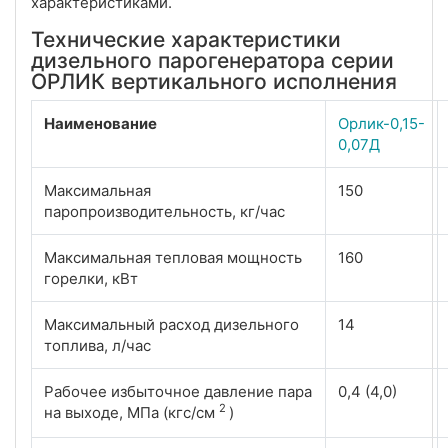
характеристиками.
Технические характеристики
дизельного парогенератора серии
ОРЛИК вертикального исполнения
Наименование
Орлик-0,15-
0,07Д
Максимальная
150
паропроизводительность, кг/час
Максимальная тепловая мощность
160
горелки, кВт
Максимальный расход дизельного
14
топлива, л/час
Рабочее избыточное давление пара
0,4 (4,0)
2
на выходе, МПа (кгс/см
)