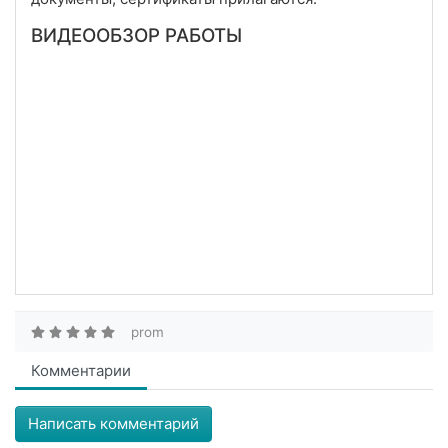
ВИДЕООБЗОР РАБОТЫ
prom
Комментарии
Написать комментарий