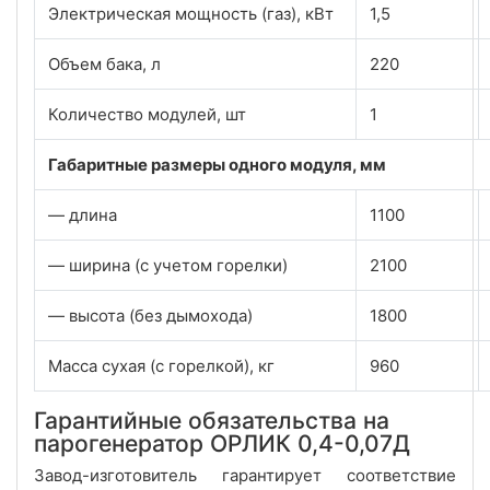
Электрическая мощность (газ), кВт
1,5
Объем бака, л
220
Количество модулей, шт
1
Габаритные размеры одного модуля, мм
— длина
1100
— ширина (с учетом горелки)
2100
— высота (без дымохода)
1800
Масса сухая (с горелкой), кг
960
Гарантийные обязательства на
парогенератор ОРЛИК 0,4-0,07Д
Завод-изготовитель гарантирует соответствие