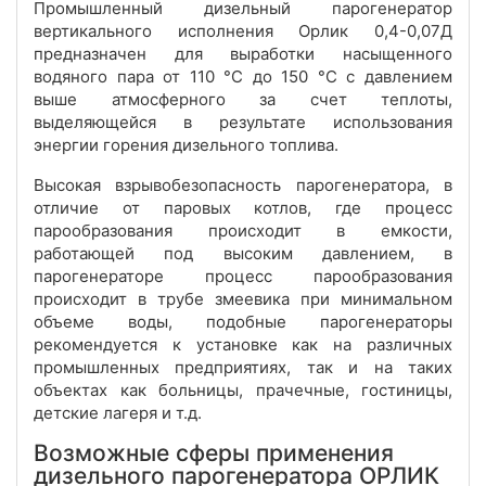
Промышленный дизельный парогенератор
вертикального исполнения Орлик 0,4-0,07Д
предназначен для выработки насыщенного
водяного пара от 110 °С до 150 °С с давлением
выше атмосферного за счет теплоты,
выделяющейся в результате использования
энергии горения дизельного топлива.
Высокая взрывобезопасность парогенератора, в
отличие от паровых котлов, где процесс
парообразования происходит в емкости,
работающей под высоким давлением, в
парогенераторе процесс парообразования
происходит в трубе змеевика при минимальном
объеме воды, подобные парогенераторы
рекомендуется к установке как на различных
промышленных предприятиях, так и на таких
объектах как больницы, прачечные, гостиницы,
детские лагеря и т.д.
Возможные сферы применения
дизельного парогенератора ОРЛИК