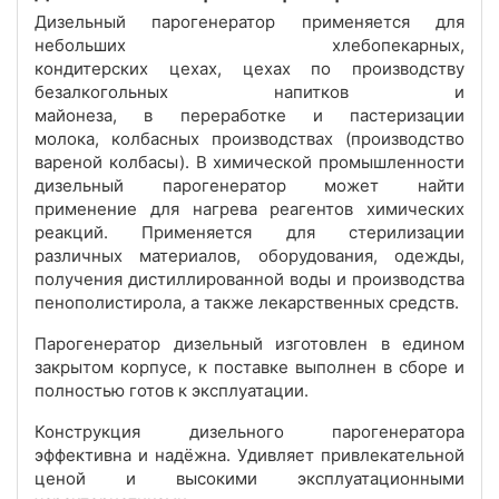
Дизельный парогенератор применяется для
небольших хлебопекарных,
кондитерских цехах, цехах по производству
безалкогольных напитков и
майонеза, в переработке и пастеризации
молока, колбасных производствах (производство
вареной колбасы). В химической промышленности
дизельный парогенератор может найти
применение для нагрева реагентов химических
реакций. Применяется для стерилизации
различных материалов, оборудования, одежды,
получения дистиллированной воды и производства
пенополистирола, а также лекарственных средств.
Парогенератор дизельный изготовлен в едином
закрытом корпусе, к поставке выполнен в сборе и
полностью готов к эксплуатации.
Конструкция дизельного парогенератора
эффективна и надёжна. Удивляет привлекательной
ценой и высокими эксплуатационными