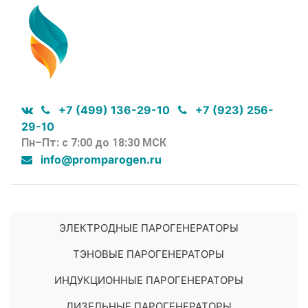
+7 (499) 136-29-10
+7 (923) 256-
29-10
Пн–Пт: с 7:00 до 18:30 МСК
info@promparogen.ru
ЭЛЕКТРОДНЫЕ ПАРОГЕНЕРАТОРЫ
ТЭНОВЫЕ ПАРОГЕНЕРАТОРЫ
ИНДУКЦИОННЫЕ ПАРОГЕНЕРАТОРЫ
ДИЗЕЛЬНЫЕ ПАРОГЕНЕРАТОРЫ