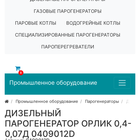
ГАЗОВЫЕ ПАРОГЕНЕРАТОРЫ
ПАРОВЫЕ КОТЛЫ
ВОДОГРЕЙНЫЕ КОТЛЫ
СПЕЦИАЛИЗИРОВАННЫЕ ПАРОГЕНЕРАТОРЫ
ПАРОПЕРЕГРЕВАТЕЛИ
0
Промышленное оборудование
Промышленное оборудование
Парогенераторы
Дизел
ДИЗЕЛЬНЫЙ
ПАРОГЕНЕРАТОР ОРЛИК 0,4-
0,07Д 0409012D