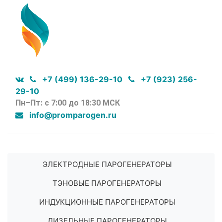
+7 (499) 136-29-10
+7 (923) 256-
29-10
Пн–Пт: с 7:00 до 18:30 МСК
info@promparogen.ru
ЭЛЕКТРОДНЫЕ ПАРОГЕНЕРАТОРЫ
ТЭНОВЫЕ ПАРОГЕНЕРАТОРЫ
ИНДУКЦИОННЫЕ ПАРОГЕНЕРАТОРЫ
ДИЗЕЛЬНЫЕ ПАРОГЕНЕРАТОРЫ