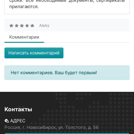
сроки. Все необходимые документы, сертификаты
прилагаются.
Aleks
Комментарии
Написать комментарий
Нет комментариев. Ваш будет первым!
Контакты
АДРЕС
Россия, г. Новосибирск, ул. Толстого, д. 56