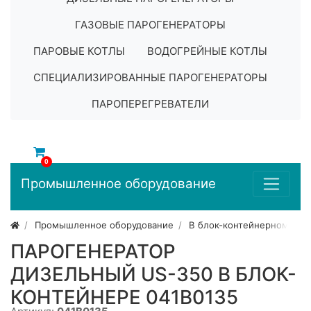
ГАЗОВЫЕ ПАРОГЕНЕРАТОРЫ
ПАРОВЫЕ КОТЛЫ
ВОДОГРЕЙНЫЕ КОТЛЫ
СПЕЦИАЛИЗИРОВАННЫЕ ПАРОГЕНЕРАТОРЫ
ПАРОПЕРЕГРЕВАТЕЛИ
0
Промышленное оборудование
Промышленное оборудование
В блок-контейнерном исп
ПАРОГЕНЕРАТОР
ДИЗЕЛЬНЫЙ US-350 В БЛОК-
КОНТЕЙНЕРЕ 041B0135