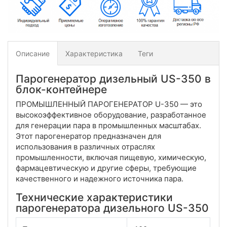
Описание
Характеристика
Теги
Парогенератор дизельный US-350 в
блок-контейнере
ПРОМЫШЛЕННЫЙ ПАРОГЕНЕРАТОР U-350 — это
высокоэффективное оборудование, разработанное
для генерации пара в промышленных масштабах.
Этот парогенератор предназначен для
использования в различных отраслях
промышленности, включая пищевую, химическую,
фармацевтическую и другие сферы, требующие
качественного и надежного источника пара.
Технические характеристики
парогенератора дизельного US-350