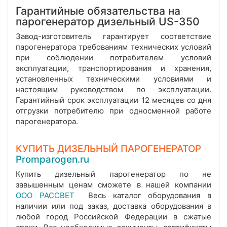
Гарантийные обязательства на
парогенератор дизельный US-350
Завод-изготовитель гарантирует соответствие
парогенератора требованиям технических условий
при соблюдении потребителем условий
эксплуатации, транспортирования и хранения,
установленных техническими условиями и
настоящим руководством по эксплуатации.
Гарантийный срок эксплуатации 12 месяцев со дня
отгрузки потребителю при односменной работе
парогенератора.
КУПИТЬ ДИЗЕЛЬНЫЙ ПАРОГЕНЕРАТОР
Promparogen.ru
Купить дизельный парогенератор по не
завышенным ценам сможете в нашей компании
ООО РАССВЕТ
Весь каталог оборудования в
наличии или под заказ, доставка оборудования в
любой город Российской Федерации в сжатые