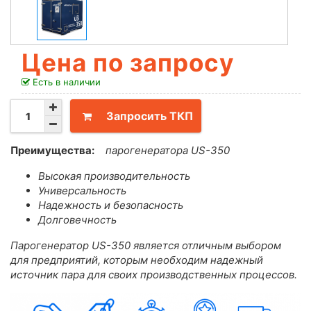
Цена по запросу
Есть в наличии
Запросить ТКП
Преимущества:
парогенератора US-350
Высокая производительность
Универсальность
Надежность и безопасность
Долговечность
Парогенератор US-350 является отличным выбором
для предприятий, которым необходим надежный
источник пара для своих производственных процессов.