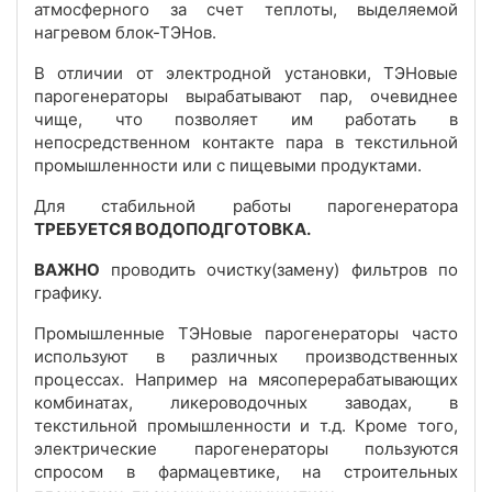
атмосферного за счет теплоты, выделяемой
нагревом блок-ТЭНов.
В отличии от электродной установки, ТЭНовые
парогенераторы вырабатывают пар, очевиднее
чище, что позволяет им работать в
непосредственном контакте пара в текстильной
промышленности или с пищевыми продуктами.
Для стабильной работы парогенератора
ТРЕБУЕТСЯ ВОДОПОДГОТОВКА.
ВАЖНО
проводить очистку(замену) фильтров по
графику.
Промышленные ТЭНовые парогенераторы часто
используют в различных производственных
процессах. Например на мясоперерабатывающих
комбинатах, ликероводочных заводах, в
текстильной промышленности и т.д. Кроме того,
электрические парогенераторы пользуются
спросом в фармацевтике, на строительных