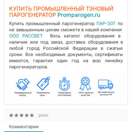
КУПИТЬ ПРОМЫШЛЕННЫЙ ТЭНОВЫЙ
ПАРОГЕНЕРАТОР
Promparogen.ru
Купить промышленный парогенератор
ПАР-30Т
по
не завышенным ценам сможете в нашей компании
ООО РАССВЕТ
Весь каталог оборудования в
наличии или под заказ, доставка оборудования в
любой город Российской Федерации в сжатые
сроки. Все необходимые документы, сертификаты
имеются, гарантия один год на всю линейку
парогенераторов.
prom
Комментарии