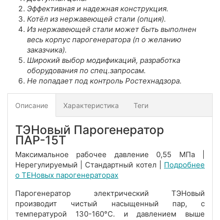
Эффективная и надежная конструкция.
Котёл из нержавеющей стали (опция).
Из нержавеющей стали может быть выполнен
весь корпус парогенератора (п
о желанию
заказчика).
Широкий выбор модификаций, разработка
оборудования по спец.запросам.
Не попадает под контроль Ростехнадзора.
Описание
Характеристика
Теги
ТЭНовый Парогенератор
ПАР-15Т
Максимальное рабочее давление 0,55 МПа |
Нерегулируемый | Стандартный котел |
Подробнее
о ТЕНовых парогенераторах
Парогенератор электрический ТЭНовый
производит чистый насыщенный пар, с
температурой 130-160°С. и давлением выше