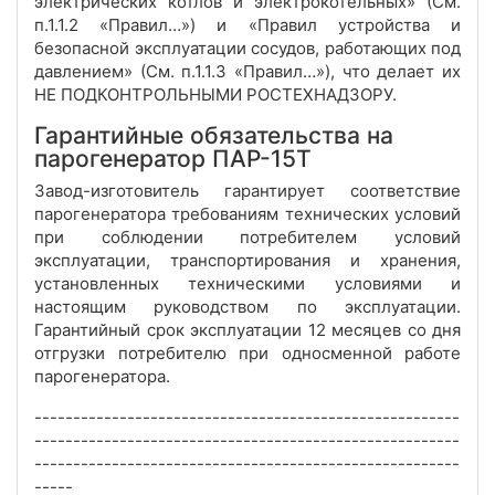
электрических котлов и электрокотельных» (См.
п.1.1.2 «Правил…») и «Правил устройства и
безопасной эксплуатации сосудов, работающих под
давлением» (См. п.1.1.3 «Правил…»), что делает их
НЕ ПОДКОНТРОЛЬНЫМИ РОСТЕХНАДЗОРУ.
Гарантийные обязательства на
парогенератор ПАР-15Т
Завод-изготовитель гарантирует соответствие
парогенератора требованиям технических условий
при соблюдении потребителем условий
эксплуатации, транспортирования и хранения,
установленных техническими условиями и
настоящим руководством по эксплуатации.
Гарантийный срок эксплуатации 12 месяцев со дня
отгрузки потребителю при односменной работе
парогенератора.
-------------------------------------------------------
-------------------------------------------------------
-------------------------------------------------------
-----