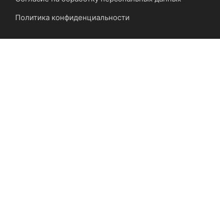
Политика конфиденциальности