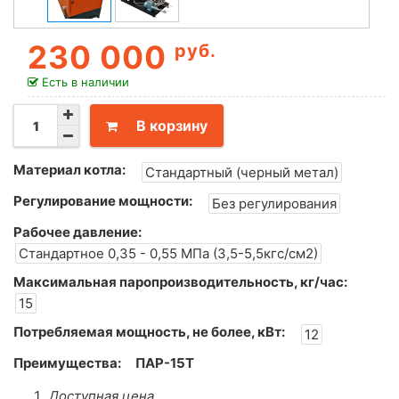
230 000
руб.
Есть в наличии
В корзину
Материал котла:
Стандартный (черный метал)
Регулирование мощности:
Без регулирования
Рабочее давление:
Стандартное 0,35 - 0,55 МПа (3,5-5,5кгс/см2)
Максимальная паропроизводительность, кг/час:
15
Потребляемая мощность, не более, кВт:
12
Преимущества:
ПАР-15Т
Доступная цена.