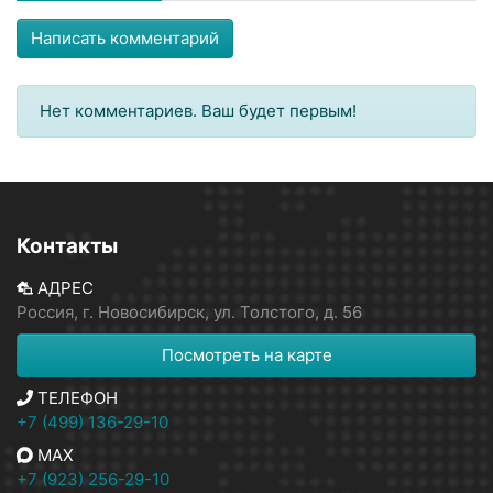
Написать комментарий
Нет комментариев. Ваш будет первым!
Контакты
АДРЕС
Россия, г. Новосибирск, ул. Толстого, д. 56
Посмотреть на карте
ТЕЛЕФОН
+7 (499) 136-29-10
MAX
+7 (923) 256-29-10