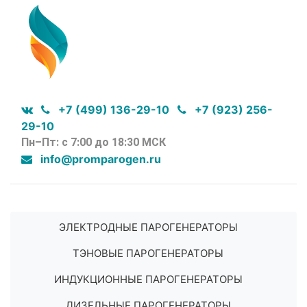
+7 (499) 136-29-10
+7 (923) 256-
29-10
Пн–Пт: с 7:00 до 18:30 МСК
info@promparogen.ru
ЭЛЕКТРОДНЫЕ ПАРОГЕНЕРАТОРЫ
ТЭНОВЫЕ ПАРОГЕНЕРАТОРЫ
ИНДУКЦИОННЫЕ ПАРОГЕНЕРАТОРЫ
ДИЗЕЛЬНЫЕ ПАРОГЕНЕРАТОРЫ