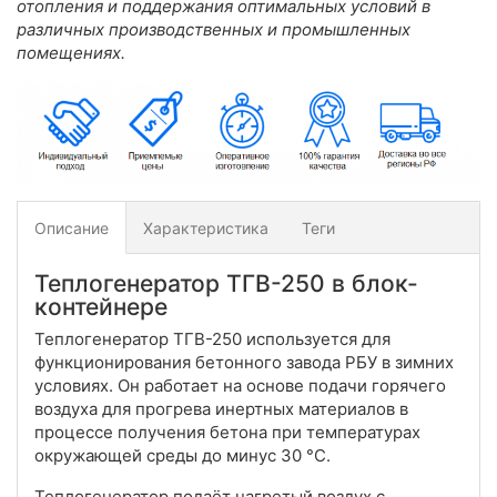
отопления и поддержания оптимальных условий в
различных производственных и промышленных
помещениях.
Описание
Характеристика
Теги
Теплогенератор ТГВ-250 в блок-
контейнере
Теплогенератор ТГВ-250 используется для
функционирования бетонного завода РБУ в зимних
условиях. Он работает на основе подачи горячего
воздуха для прогрева инертных материалов в
процессе получения бетона при температурах
окружающей среды до минус 30 °C.
Теплогенератор подаёт нагретый воздух с