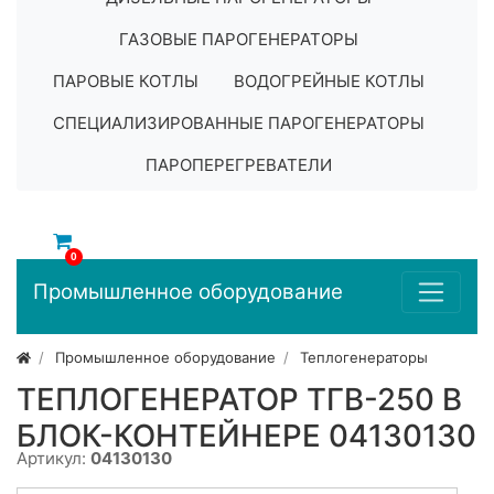
ГАЗОВЫЕ ПАРОГЕНЕРАТОРЫ
ПАРОВЫЕ КОТЛЫ
ВОДОГРЕЙНЫЕ КОТЛЫ
СПЕЦИАЛИЗИРОВАННЫЕ ПАРОГЕНЕРАТОРЫ
ПАРОПЕРЕГРЕВАТЕЛИ
0
Промышленное оборудование
Промышленное оборудование
Теплогенераторы
ТЕПЛОГЕНЕРАТОР ТГВ-250 В
БЛОК-КОНТЕЙНЕРЕ 04130130
Артикул:
04130130