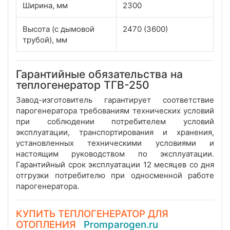
Ширина, мм
2300
Высота (с дымовой
2470 (3600)
трубой), мм
Гарантийные обязательства на
теплогенератор ТГВ-250
Завод-изготовитель гарантирует соответствие
парогенератора требованиям технических условий
при соблюдении потребителем условий
эксплуатации, транспортирования и хранения,
установленных техническими условиями и
настоящим руководством по эксплуатации.
Гарантийный срок эксплуатации 12 месяцев со дня
отгрузки потребителю при односменной работе
парогенератора.
КУПИТЬ ТЕПЛОГЕНЕРАТОР ДЛЯ
ОТОПЛЕНИЯ
Promparogen.ru