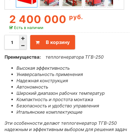
2 400 000
руб.
Есть в наличии
В корзину
Преимущества:
теплогенератора ТГВ-250
Высокая эффективность
Универсальность применения
Надежная конструкция
Автономность
Широкий диапазон рабочих температур
Компактность и простота монтажа
Безопасность и удобство управления
Итальянские комплектующие
Эти особенности делают теплогенератор ТГВ-250
надежным и эффективным выбором для решения задач