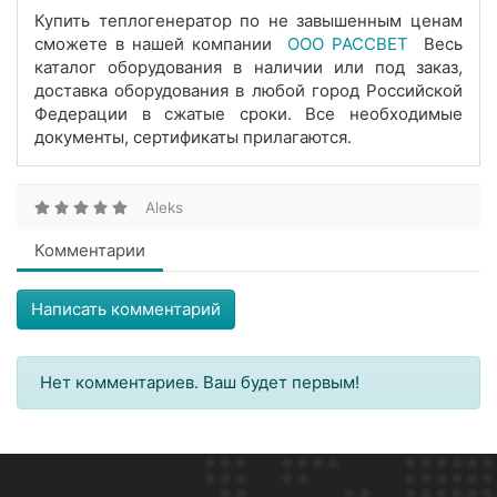
Купить теплогенератор по не завышенным ценам
сможете в нашей компании
ООО РАССВЕТ
Весь
каталог оборудования в наличии или под заказ,
доставка оборудования в любой город Российской
Федерации в сжатые сроки. Все необходимые
документы, сертификаты прилагаются.
Aleks
Комментарии
Написать комментарий
Нет комментариев. Ваш будет первым!