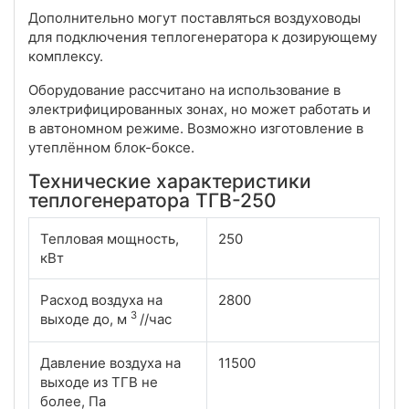
Дополнительно могут поставляться воздуховоды
для подключения теплогенератора к дозирующему
комплексу.
Оборудование рассчитано на использование в
электрифицированных зонах, но может работать и
в автономном режиме. Возможно изготовление в
утеплённом блок-боксе.
Технические характеристики
теплогенератора ТГВ-250
Тепловая мощность,
250
кВт
Расход воздуха на
2800
3
выходе до, м
//час
Давление воздуха на
11500
выходе из ТГВ не
более, Па