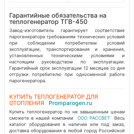
Гарантийные обязательства на
теплогенератор ТГВ-450
Завод-изготовитель гарантирует соответствие
парогенератора требованиям технических условий
при соблюдении потребителем условий
эксплуатации, транспортирования и хранения,
установленных техническими условиями и
настоящим руководством по эксплуатации.
Гарантийный срок эксплуатации 12 месяцев со дня
отгрузки потребителю при односменной работе
парогенератора.
КУПИТЬ ТЕПЛОГЕНЕРАТОР ДЛЯ
ОТОПЛЕНИЯ
Promparogen.ru
Купить теплогенератор по не завышенным ценам
сможете в нашей компании
ООО РАССВЕТ
Весь
каталог оборудования в наличии или под заказ,
доставка оборудования в любой город Российской