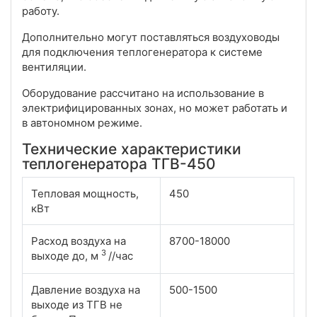
работу.
Дополнительно могут поставляться воздуховоды
для подключения теплогенератора к системе
вентиляции.
Оборудование рассчитано на использование в
электрифицированных зонах, но может работать и
в автономном режиме.
Технические характеристики
теплогенератора ТГВ-450
Тепловая мощность,
450
кВт
Расход воздуха на
8700-18000
3
выходе до, м
//час
Давление воздуха на
500-1500
выходе из ТГВ не