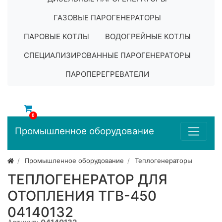
ГАЗОВЫЕ ПАРОГЕНЕРАТОРЫ
ПАРОВЫЕ КОТЛЫ
ВОДОГРЕЙНЫЕ КОТЛЫ
СПЕЦИАЛИЗИРОВАННЫЕ ПАРОГЕНЕРАТОРЫ
ПАРОПЕРЕГРЕВАТЕЛИ
0
Промышленное оборудование
Промышленное оборудование
Теплогенераторы
ТЕПЛОГЕНЕРАТОР ДЛЯ
ОТОПЛЕНИЯ ТГВ-450
04140132