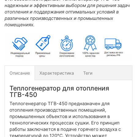
надежным и эффективным выбором для решения задач
отопления и поддержания оптимальных условий в
различных производственных и промышленных
помещениях.
Описание
Характеристика
Теги
Теплогенератор для отопления
ТГВ-450
Теплогенератор ТГВ-450 предназначен для
отопления производственных помещений,
промышленных объектов и использования в
технологических процессах сушки. Его принцип
работы заключается в подаче горячего воздуха с
температурой до 120°C. Устройство может