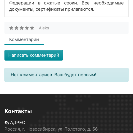
Федерации в сжатые сроки. Все необходимые
документы, сертификаты прилагаются.
Aleks
Комментарии
Написать комментарий
Нет комментариев. Ваш будет первым!
Контакты
АДРЕС
Россия, г. Новосибирск, ул. Толстого, д. 56