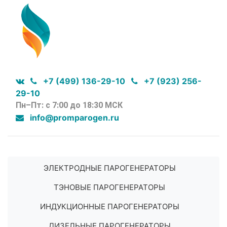
+7 (499) 136-29-10
+7 (923) 256-
29-10
Пн–Пт: с 7:00 до 18:30 МСК
info@promparogen.ru
ЭЛЕКТРОДНЫЕ ПАРОГЕНЕРАТОРЫ
ТЭНОВЫЕ ПАРОГЕНЕРАТОРЫ
ИНДУКЦИОННЫЕ ПАРОГЕНЕРАТОРЫ
ДИЗЕЛЬНЫЕ ПАРОГЕНЕРАТОРЫ