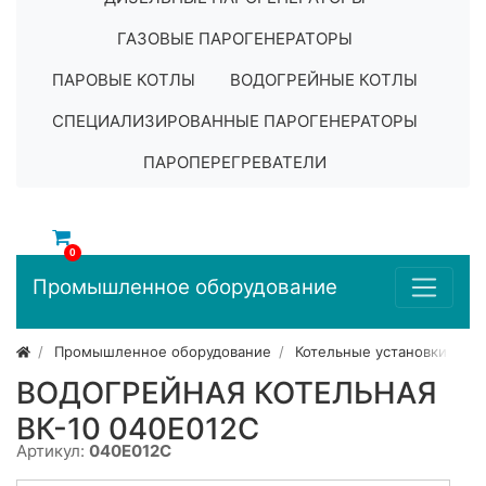
ГАЗОВЫЕ ПАРОГЕНЕРАТОРЫ
ПАРОВЫЕ КОТЛЫ
ВОДОГРЕЙНЫЕ КОТЛЫ
СПЕЦИАЛИЗИРОВАННЫЕ ПАРОГЕНЕРАТОРЫ
ПАРОПЕРЕГРЕВАТЕЛИ
0
Промышленное оборудование
Промышленное оборудование
Котельные установки
ВОДОГРЕЙНАЯ КОТЕЛЬНАЯ
ВК-10 040E012C
Артикул:
040E012C