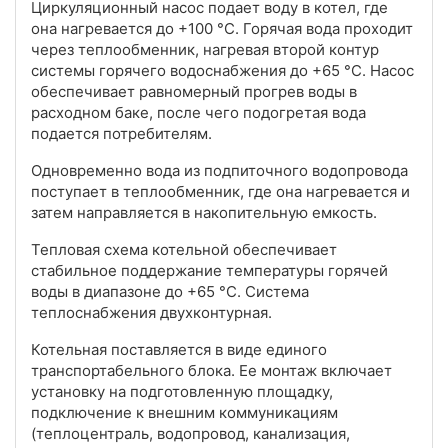
Циркуляционный насос подает воду в котел, где
она нагревается до +100 °С. Горячая вода проходит
через теплообменник, нагревая второй контур
системы горячего водоснабжения до +65 °С. Насос
обеспечивает равномерный прогрев воды в
расходном баке, после чего подогретая вода
подается потребителям.
Одновременно вода из подпиточного водопровода
поступает в теплообменник, где она нагревается и
затем направляется в накопительную емкость.
Тепловая схема котельной обеспечивает
стабильное поддержание температуры горячей
воды в диапазоне до +65 °С. Система
теплоснабжения двухконтурная.
Котельная поставляется в виде единого
транспортабельного блока. Ее монтаж включает
установку на подготовленную площадку,
подключение к внешним коммуникациям
(теплоцентраль, водопровод, канализация,