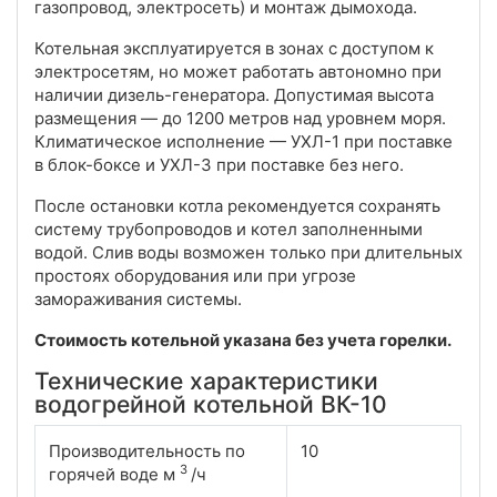
газопровод, электросеть) и монтаж дымохода.
Котельная эксплуатируется в зонах с доступом к
электросетям, но может работать автономно при
наличии дизель-генератора. Допустимая высота
размещения — до 1200 метров над уровнем моря.
Климатическое исполнение — УХЛ-1 при поставке
в блок-боксе и УХЛ-3 при поставке без него.
После остановки котла рекомендуется сохранять
систему трубопроводов и котел заполненными
водой. Слив воды возможен только при длительных
простоях оборудования или при угрозе
замораживания системы.
Стоимость котельной указана без учета горелки.
Технические характеристики
водогрейной котельной ВК-10
Производительность по
10
3
горячей воде м
/ч