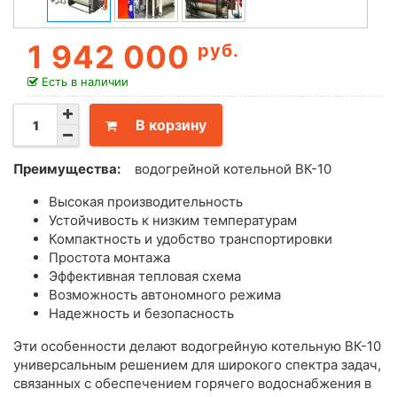
1 942 000
руб.
Есть в наличии
В корзину
Преимущества:
водогрейной котельной ВК-10
Высокая производительность
Устойчивость к низким температурам
Компактность и удобство транспортировки
Простота монтажа
Эффективная тепловая схема
Возможность автономного режима
Надежность и безопасность
Эти особенности делают водогрейную котельную ВК-10
универсальным решением для широкого спектра задач,
связанных с обеспечением горячего водоснабжения в