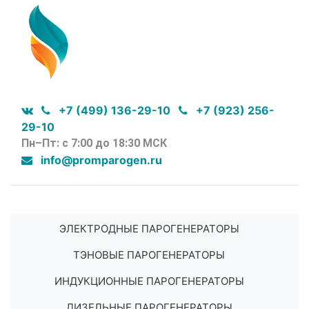
+7 (499) 136-29-10
+7 (923) 256-
29-10
Пн–Пт: с 7:00 до 18:30 МСК
info@promparogen.ru
ЭЛЕКТРОДНЫЕ ПАРОГЕНЕРАТОРЫ
ТЭНОВЫЕ ПАРОГЕНЕРАТОРЫ
ИНДУКЦИОННЫЕ ПАРОГЕНЕРАТОРЫ
ДИЗЕЛЬНЫЕ ПАРОГЕНЕРАТОРЫ