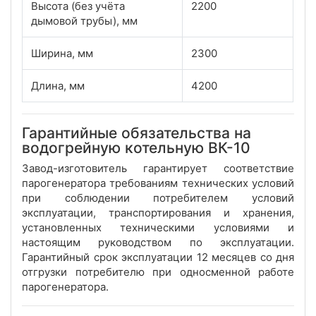
Высота (без учёта
2200
дымовой трубы), мм
Ширина, мм
2300
Длина, мм
4200
Гарантийные обязательства на
водогрейную котельную ВК-10
Завод-изготовитель гарантирует соответствие
парогенератора требованиям технических условий
при соблюдении потребителем условий
эксплуатации, транспортирования и хранения,
установленных техническими условиями и
настоящим руководством по эксплуатации.
Гарантийный срок эксплуатации 12 месяцев со дня
отгрузки потребителю при односменной работе
парогенератора.