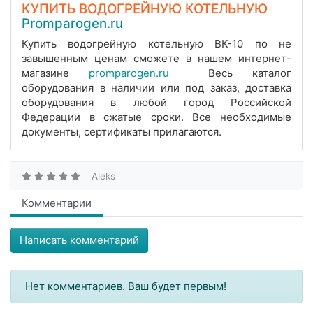
КУПИТЬ ВОДОГРЕЙНУЮ КОТЕЛЬНУЮ
Promparogen.ru
Купить водогрейную котельную ВК-10 по не
завышенным ценам сможете в нашем интернет-
магазине
promparogen.ru
Весь каталог
оборудования в наличии или под заказ, доставка
оборудования в любой город Российской
Федерации в сжатые сроки. Все необходимые
документы, сертификаты прилагаются.
Aleks
Комментарии
Написать комментарий
Нет комментариев. Ваш будет первым!