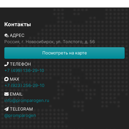
Контакты
АДРЕС
Россия, г. Новосибирск, ул. Толстого, д. 56
Посмотреть на карте
ТЕЛЕФОН
+7 (499) 136-29-10
MAX
+7 (923) 256-29-10
EMAIL
info@promparogen.ru
TELEGRAM
@promparogen