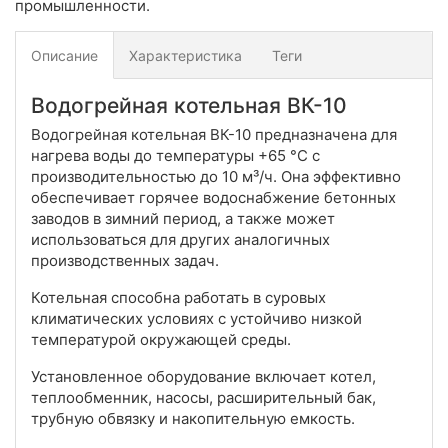
промышленности.
Описание
Характеристика
Теги
Водогрейная котельная ВК-10
Водогрейная котельная ВК-10 предназначена для
нагрева воды до температуры +65 °С с
производительностью до 10 м³/ч. Она эффективно
обеспечивает горячее водоснабжение бетонных
заводов в зимний период, а также может
использоваться для других аналогичных
производственных задач.
Котельная способна работать в суровых
климатических условиях с устойчиво низкой
температурой окружающей среды.
Установленное оборудование включает котел,
теплообменник, насосы, расширительный бак,
трубную обвязку и накопительную емкость.