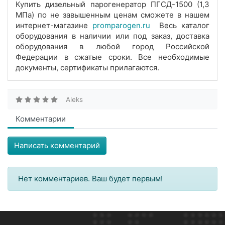
Купить дизельный парогенератор ПГСД-1500 (1,3
МПа) по не завышенным ценам сможете в нашем
интернет-магазине
promparogen.ru
Весь каталог
оборудования в наличии или под заказ, доставка
оборудования в любой город Российской
Федерации в сжатые сроки. Все необходимые
документы, сертификаты прилагаются.
Aleks
Комментарии
Написать комментарий
Нет комментариев. Ваш будет первым!