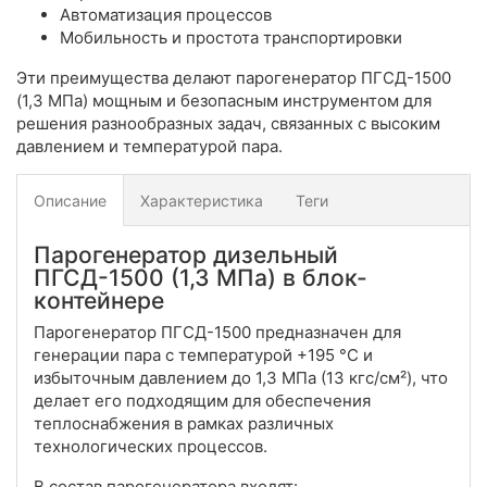
Автоматизация процессов
Мобильность и простота транспортировки
Эти преимущества делают парогенератор ПГСД-1500
(1,3 МПа) мощным и безопасным инструментом для
решения разнообразных задач, связанных с высоким
давлением и температурой пара.
Описание
Характеристика
Теги
Парогенератор дизельный
ПГСД-1500 (1,3 МПа) в блок-
контейнере
Парогенератор ПГСД-1500 предназначен для
генерации пара с температурой +195 °С и
избыточным давлением до 1,3 МПа (13 кгс/см²), что
делает его подходящим для обеспечения
теплоснабжения в рамках различных
технологических процессов.
В состав парогенератора входят: