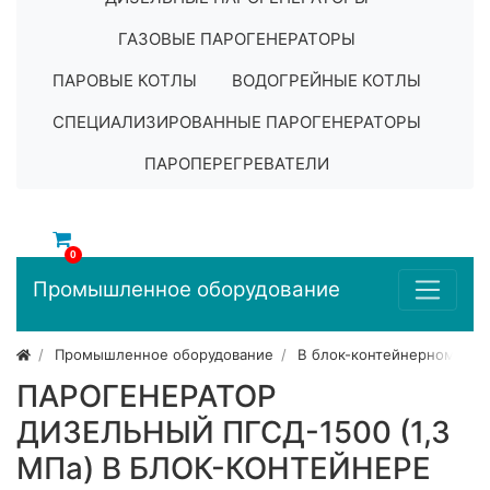
ГАЗОВЫЕ ПАРОГЕНЕРАТОРЫ
ПАРОВЫЕ КОТЛЫ
ВОДОГРЕЙНЫЕ КОТЛЫ
СПЕЦИАЛИЗИРОВАННЫЕ ПАРОГЕНЕРАТОРЫ
ПАРОПЕРЕГРЕВАТЕЛИ
0
Промышленное оборудование
Промышленное оборудование
В блок-контейнерном исп
ПАРОГЕНЕРАТОР
ДИЗЕЛЬНЫЙ ПГСД-1500 (1,3
МПа) В БЛОК-КОНТЕЙНЕРЕ