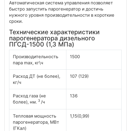
Автоматическая система управления позволяет
быстро запустить парогенератор и достичь
нужного уровня производительности в короткие
сроки.
Технические характеристики
парогенератора дизельного
ПГСД-1500 (1,3 МПа)
Производительность
1500
пара max, кг\ч
Расход ДТ (не более),
107 (129)
кг/ч
Расход газа (не
136
3
более), нм.
/ч
Тепловая мощность
1,15(0,99)
парогенератора, МВт
(ГКал)