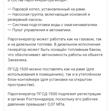
— Паровой котел, установленный на раме.
— Насосная группа, включающая основной и
резервный насосы.
— Система подготовки воды с омагничивателем.
— Пульт управления и автоматики.
Парогенератор может работать как на газовом, так
и на дизельном топливе. В дизельном исполнении
генератор может быть оснащён топливным баком,
что обеспечивает автономность работы на объекте
Заказчика.
ПГСД-1500 можно поставлять как на раме (для
использования в помещениях), так и в утеплённом
блок-контейнере (для установки на открытом
пространстве).
Парогенератор ПГСД-1500 подлежит регистрации
в органах Ростехнадзора, поскольку его рабочее
давление превышает 0,07 МПа.