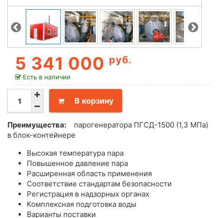
5 341 000
руб.
Есть в наличии
В корзину
Преимущества:
парогенератора ПГСД-1500 (1,3 МПа)
в блок-контейнере
Высокая температура пара
Повышенное давление пара
Расширенная область применения
Соответствие стандартам безопасности
Регистрация в надзорных органах
Комплексная подготовка воды
Варианты поставки