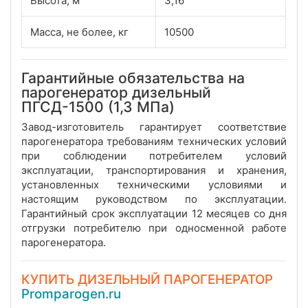
Высота, м
3,16
Масса, не более, кг
10500
Гарантийные обязательства на
парогенератор дизельный
ПГСД-1500 (1,3 МПа)
Завод-изготовитель гарантирует соответствие
парогенератора требованиям технических условий
при соблюдении потребителем условий
эксплуатации, транспортирования и хранения,
установленных техническими условиями и
настоящим руководством по эксплуатации.
Гарантийный срок эксплуатации 12 месяцев со дня
отгрузки потребителю при односменной работе
парогенератора.
КУПИТЬ ДИЗЕЛЬНЫЙ ПАРОГЕНЕРАТОР
Promparogen.ru