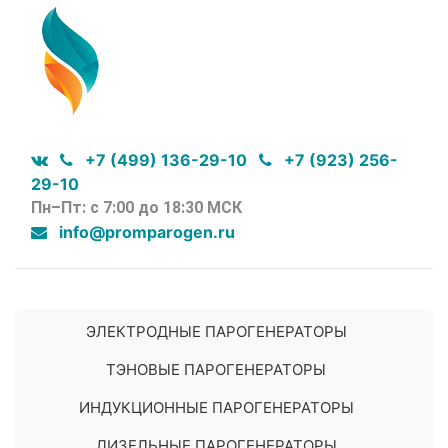
+7 (499) 136-29-10
+7 (923) 256-
29-10
Пн–Пт: с 7:00 до 18:30 МСК
info@promparogen.ru
ЭЛЕКТРОДНЫЕ ПАРОГЕНЕРАТОРЫ
ТЭНОВЫЕ ПАРОГЕНЕРАТОРЫ
ИНДУКЦИОННЫЕ ПАРОГЕНЕРАТОРЫ
ДИЗЕЛЬНЫЕ ПАРОГЕНЕРАТОРЫ