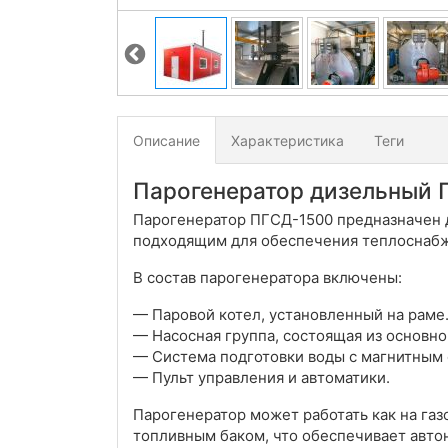
Описание
Характеристика
Теги
Парогенератор дизельный П
Парогенератор ПГСД-1500 предназначен д
подходящим для обеспечения теплоснабж
В состав парогенератора включены:
— Паровой котел, установленный на раме
— Насосная группа, состоящая из основно
— Система подготовки воды с магнитным
— Пульт управления и автоматики.
Парогенератор может работать как на газ
топливным баком, что обеспечивает авто