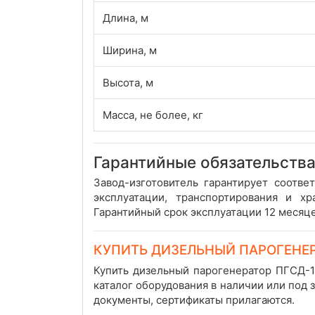
Длина, м
Ширина, м
Высота, м
Масса, не более, кг
Гарантийные обязательства
Завод-изготовитель гарантирует соотв
эксплуатации, транспортирования и х
Гарантийный срок эксплуатации 12 месяце
КУПИТЬ ДИЗЕЛЬНЫЙ ПАРОГЕНЕ
Купить дизельный парогенератор ПГСД-
каталог оборудования в наличии или под 
документы, сертификаты прилагаются.