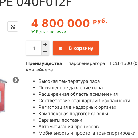
Е 040F012F
4 800 000
руб.
Есть в наличии
В корзину
Преимущества:
парогенератора ПГСД-1500 (0,
контейнере
Высокая температура пара
Повышенное давление пара
Расширенная область применения
Соответствие стандартам безопасности
Регистрация в надзорных органах
Комплексная подготовка воды
Варианты поставки
Автоматизация процессов
Мобильность и простота транспортировки