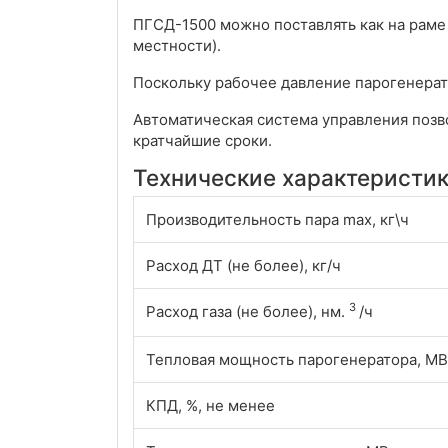
ПГСД-1500 можно поставлять как на раме 
местности).
Поскольку рабочее давление парогенерат
Автоматическая система управления позв
кратчайшие сроки.
Технические характеристик
Производительность пара max, кг\ч
Расход ДТ (не более), кг/ч
3
Расход газа (не более), нм.
/ч
Тепловая мощность парогенератора, МВ
КПД, %, не менее