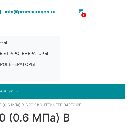
info@promparogen.ru
0
ОРЫ
ЫЕ ПАРОГЕНЕРАТОРЫ
РОГЕНЕРАТОРЫ
Контакты
(0.6 МПа) В БЛОК-КОНТЕЙНЕРЕ 040F012F
(0.6 МПа) В