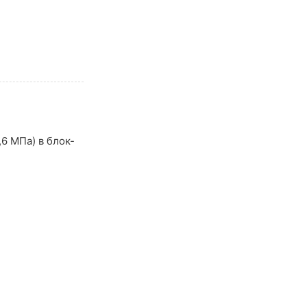
6 МПа) в блок-