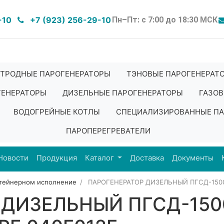
-10
+7 (923) 256-29-10
Пн–Пт: с 7:00 до 18:30 МСК
ТРОДНЫЕ ПАРОГЕНЕРАТОРЫ
ТЭНОВЫЕ ПАРОГЕНЕРАТ
ГЕНЕРАТОРЫ
ДИЗЕЛЬНЫЕ ПАРОГЕНЕРАТОРЫ
ГАЗОВ
ВОДОГРЕЙНЫЕ КОТЛЫ
СПЕЦИАЛИЗИРОВАННЫЕ ПА
ПАРОПЕРЕГРЕВАТЕЛИ
Новости
Продукция
Каталог
Доставка
Документы
нтейнерном исполнение
ПАРОГЕНЕРАТОР ДИЗЕЛЬНЫЙ ПГСД-1500 
ДИЗЕЛЬНЫЙ ПГСД-1500 