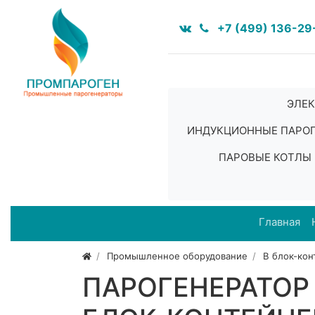
+7 (499) 136-29
ЭЛЕК
ИНДУКЦИОННЫЕ ПАРО
ПАРОВЫЕ КОТЛЫ
Главная
Промышленное оборудование
В блок-ко
ПАРОГЕНЕРАТОР 