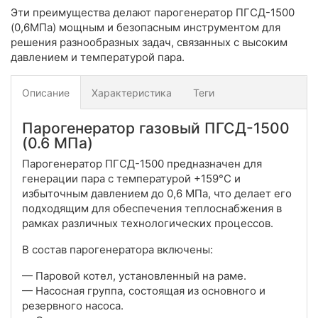
Эти преимущества делают парогенератор ПГСД-1500
(0,6МПа) мощным и безопасным инструментом для
решения разнообразных задач, связанных с высоким
давлением и температурой пара.
Описание
Характеристика
Теги
Парогенератор газовый ПГСД-1500
(0.6 МПа)
Парогенератор ПГСД-1500 предназначен для
генерации пара с температурой +159°С и
избыточным давлением до 0,6 МПа, что делает его
подходящим для обеспечения теплоснабжения в
рамках различных технологических процессов.
В состав парогенератора включены:
— Паровой котел, установленный на раме.
— Насосная группа, состоящая из основного и
резервного насоса.