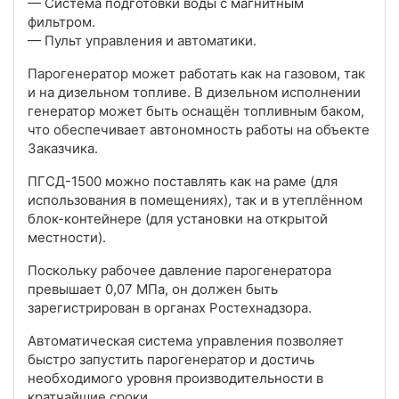
— Система подготовки воды с магнитным
фильтром.
— Пульт управления и автоматики.
Парогенератор может работать как на газовом, так
и на дизельном топливе. В дизельном исполнении
генератор может быть оснащён топливным баком,
что обеспечивает автономность работы на объекте
Заказчика.
ПГСД-1500 можно поставлять как на раме (для
использования в помещениях), так и в утеплённом
блок-контейнере (для установки на открытой
местности).
Поскольку рабочее давление парогенератора
превышает 0,07 МПа, он должен быть
зарегистрирован в органах Ростехнадзора.
Автоматическая система управления позволяет
быстро запустить парогенератор и достичь
необходимого уровня производительности в
кратчайшие сроки.