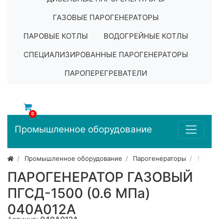
ГАЗОВЫЕ ПАРОГЕНЕРАТОРЫ
ПАРОВЫЕ КОТЛЫ
ВОДОГРЕЙНЫЕ КОТЛЫ
СПЕЦИАЛИЗИРОВАННЫЕ ПАРОГЕНЕРАТОРЫ
ПАРОПЕРЕГРЕВАТЕЛИ
0
Промышленное оборудование
Промышленное оборудование
Парогенераторы
Газов
ПАРОГЕНЕРАТОР ГАЗОВЫЙ
ПГСД-1500 (0.6 МПа)
040A012A