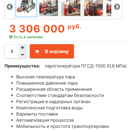
3 306 000
руб.
Есть в наличии
В корзину
Преимущества:
парогенератора ПГСД-1500 (0,6 МПа)
Высокая температура пара
Повышенное давление пара
Расширенная область применения
Соответствие стандартам безопасности
Регистрация в надзорных органах
Комплексная подготовка воды
Варианты поставки
Автоматизация процессов
Мобильность и простота транспортировки