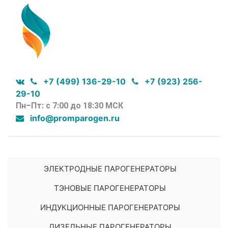
+7 (499) 136-29-10
+7 (923) 256-
29-10
Пн–Пт: с 7:00 до 18:30 МСК
info@promparogen.ru
ЭЛЕКТРОДНЫЕ ПАРОГЕНЕРАТОРЫ
ТЭНОВЫЕ ПАРОГЕНЕРАТОРЫ
ИНДУКЦИОННЫЕ ПАРОГЕНЕРАТОРЫ
ДИЗЕЛЬНЫЕ ПАРОГЕНЕРАТОРЫ