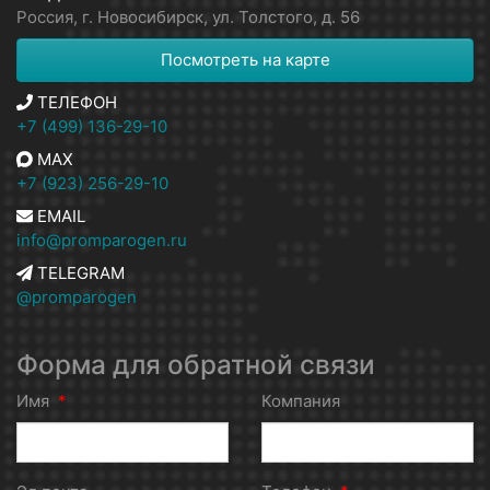
Россия, г. Новосибирск, ул. Толстого, д. 56
Посмотреть на карте
ТЕЛЕФОН
+7 (499) 136-29-10
MAX
+7 (923) 256-29-10
EMAIL
info@promparogen.ru
TELEGRAM
@promparogen
Форма для обратной связи
Имя
*
Компания