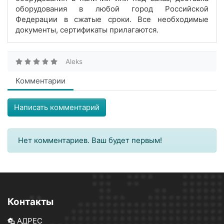
оборудования в любой город Российской
Федерации в сжатые сроки. Все необходимые
документы, сертификаты прилагаются.
Aleks
Комментарии
Написать комментарий
Нет комментариев. Ваш будет первым!
Контакты
АДРЕС