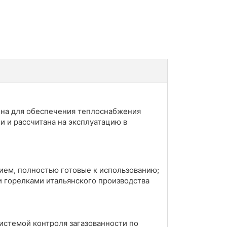
ена для обеспечения теплоснабжения
и и рассчитана на эксплуатацию в
ием, полностью готовые к использованию;
 горелками итальянского производства
истемой контроля загазованности по