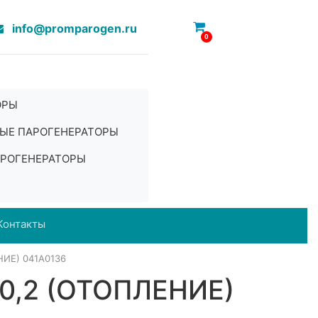
info@promparogen.ru
0
ОРЫ
ЫЕ ПАРОГЕНЕРАТОРЫ
РОГЕНЕРАТОРЫ
Контакты
ИЕ) 041A0136
,2 (ОТОПЛЕНИЕ)