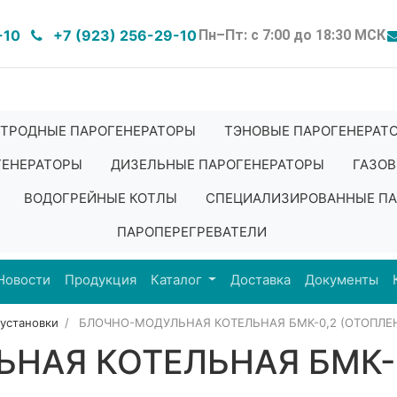
-10
+7 (923) 256-29-10
Пн–Пт: с 7:00 до 18:30 МСК
ТРОДНЫЕ ПАРОГЕНЕРАТОРЫ
ТЭНОВЫЕ ПАРОГЕНЕРАТ
ГЕНЕРАТОРЫ
ДИЗЕЛЬНЫЕ ПАРОГЕНЕРАТОРЫ
ГАЗОВ
ВОДОГРЕЙНЫЕ КОТЛЫ
СПЕЦИАЛИЗИРОВАННЫЕ ПА
ПАРОПЕРЕГРЕВАТЕЛИ
Новости
Продукция
Каталог
Доставка
Документы
 установки
БЛОЧНО-МОДУЛЬНАЯ КОТЕЛЬНАЯ БМК-0,2 (ОТОПЛЕН
НАЯ КОТЕЛЬНАЯ БМК-0