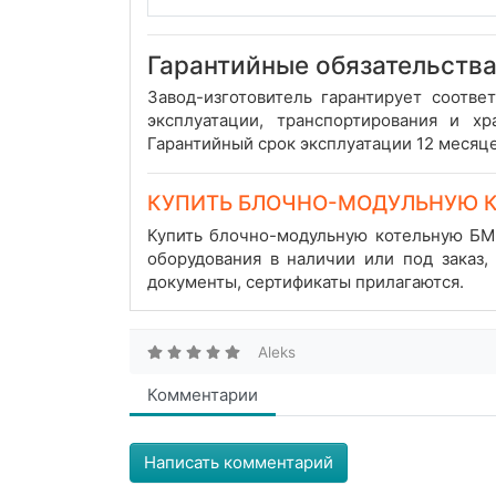
Гарантийные обязательства
Завод-изготовитель гарантирует соотв
эксплуатации, транспортирования и х
Гарантийный срок эксплуатации 12 месяце
КУПИТЬ БЛОЧНО-МОДУЛЬНУЮ 
Купить блочно-модульную котельную БМ
оборудования в наличии или под заказ
документы, сертификаты прилагаются.
Aleks
Комментарии
Написать комментарий