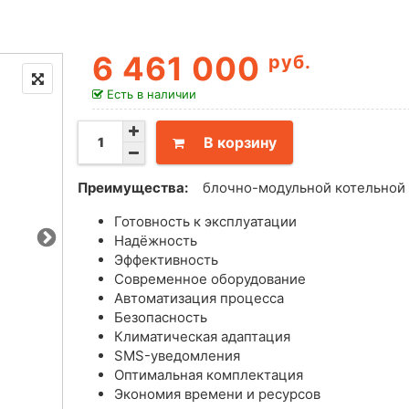
6 461 000
руб.
Есть в наличии
В корзину
Преимущества:
блочно-модульной котельной
Готовность к эксплуатации
Надёжность
Эффективность
Современное оборудование
Автоматизация процесса
Безопасность
Климатическая адаптация
SMS-уведомления
Оптимальная комплектация
Экономия времени и ресурсов