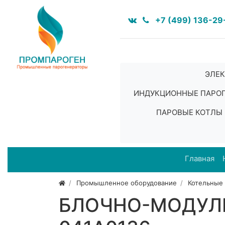
+7 (499) 136-29
ЭЛЕК
ИНДУКЦИОННЫЕ ПАРО
ПАРОВЫЕ КОТЛЫ
Главная
Промышленное оборудование
Котельные
БЛОЧНО-МОДУЛЬ