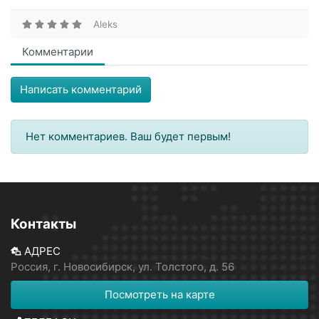
Aleks
Комментарии
Написать комментарий
Нет комментариев. Ваш будет первым!
Контакты
АДРЕС
Россия, г. Новосибирск, ул. Толстого, д. 56
Посмотреть на карте