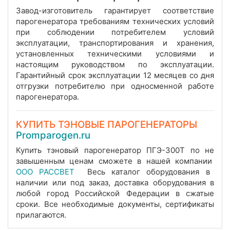
Завод-изготовитель гарантирует соответствие
парогенератора требованиям технических условий
при соблюдении потребителем условий
эксплуатации, транспортирования и хранения,
установленных техническими условиями и
настоящим руководством по эксплуатации.
Гарантийный срок эксплуатации 12 месяцев со дня
отгрузки потребителю при односменной работе
парогенератора.
КУПИТЬ ТЭНОВЫЕ ПАРОГЕНЕРАТОРЫ
Promparogen.ru
Купить тэновый парогенератор ПГЭ-300Т по не
завышенным ценам сможете в нашей компании
ООО РАССВЕТ
Весь каталог оборудования в
наличии или под заказ, доставка оборудования в
любой город Российской Федерации в сжатые
сроки. Все необходимые документы, сертификаты
прилагаются.