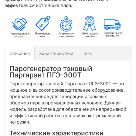
эффективном источнике пара.
Описание
Характеристика
Теги
Парогенератор тэновый
Паргарант ПГЭ-300Т
Парогенератор тэновой Паргарант ПГЭ-300Т — это
мощное и высокопроизводительное оборудование,
предназначенное для генерации огромных
объемов пара в промышленных условиях. Данная
модель разработана для обеспечения непрерывной
и эффективной работы в условиях экстремальной
нагрузки.
Технические характеристики