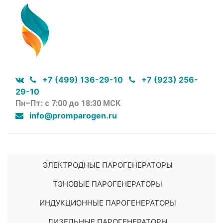
+7 (499) 136-29-10
+7 (923) 256-
29-10
Пн–Пт: с 7:00 до 18:30 МСК
info@promparogen.ru
ЭЛЕКТРОДНЫЕ ПАРОГЕНЕРАТОРЫ
ТЭНОВЫЕ ПАРОГЕНЕРАТОРЫ
ИНДУКЦИОННЫЕ ПАРОГЕНЕРАТОРЫ
ДИЗЕЛЬНЫЕ ПАРОГЕНЕРАТОРЫ