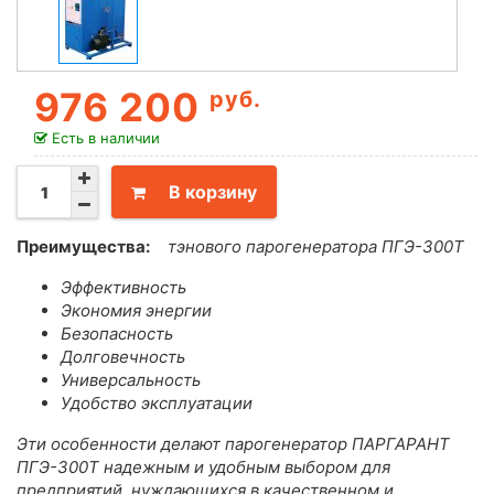
976 200
руб.
Есть в наличии
В корзину
Преимущества:
тэнового парогенератора ПГЭ-300Т
Эффективность
Экономия энергии
Безопасность
Долговечность
Универсальность
Удобство эксплуатации
Эти особенности делают парогенератор ПАРГАРАНТ
ПГЭ-300Т надежным и удобным выбором для
предприятий, нуждающихся в качественном и