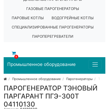
ГАЗОВЫЕ ПАРОГЕНЕРАТОРЫ
ПАРОВЫЕ КОТЛЫ
ВОДОГРЕЙНЫЕ КОТЛЫ
СПЕЦИАЛИЗИРОВАННЫЕ ПАРОГЕНЕРАТОРЫ
ПАРОПЕРЕГРЕВАТЕЛИ
0
Промышленное оборудование
Промышленное оборудование
Парогенераторы
ТЭНов
ПАРОГЕНЕРАТОР ТЭНОВЫЙ
ПАРГАРАНТ ПГЭ-300Т
04110130