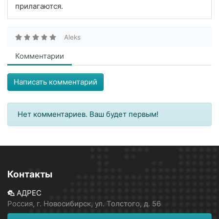
прилагаются.
Aleks
Комментарии
Написать комментарий
Нет комментариев. Ваш будет первым!
Контакты
АДРЕС
Россия, г. Новосибирск, ул. Толстого, д. 56