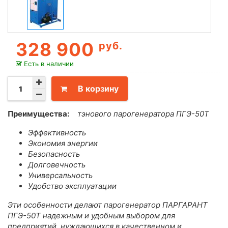
328 900
руб.
Есть в наличии
В корзину
Преимущества:
тэнового парогенератора ПГЭ-50Т
Эффективность
Экономия энергии
Безопасность
Долговечность
Универсальность
Удобство эксплуатации
Эти особенности делают парогенератор ПАРГАРАНТ
ПГЭ-50Т надежным и удобным выбором для
предприятий, нуждающихся в качественном и