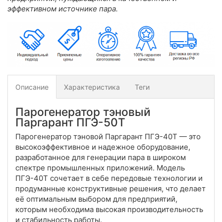
эффективном источнике пара.
Описание
Характеристика
Теги
Парогенератор тэновый
Паргарант ПГЭ-50Т
Парогенератор тэновой Паргарант ПГЭ-40Т — это
высокоэффективное и надежное оборудование,
разработанное для генерации пара в широком
спектре промышленных приложений. Модель
ПГЭ-40Т сочетает в себе передовые технологии и
продуманные конструктивные решения, что делает
её оптимальным выбором для предприятий,
которым необходима высокая производительность
и стабильность работы.