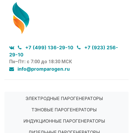
+7 (499) 136-29-10
+7 (923) 256-
29-10
Пн–Пт: с 7:00 до 18:30 МСК
info@promparogen.ru
ЭЛЕКТРОДНЫЕ ПАРОГЕНЕРАТОРЫ
ТЭНОВЫЕ ПАРОГЕНЕРАТОРЫ
ИНДУКЦИОННЫЕ ПАРОГЕНЕРАТОРЫ
ДИЗЕЛЬНЫЕ ПАРОГЕНЕРАТОРЫ