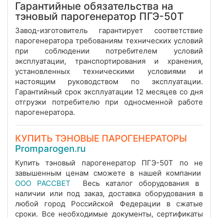
Гарантийные обязательства на
тэновый парогенератор ПГЭ-50Т
Завод-изготовитель гарантирует соответствие
парогенератора требованиям технических условий
при соблюдении потребителем условий
эксплуатации, транспортирования и хранения,
установленных техническими условиями и
настоящим руководством по эксплуатации.
Гарантийный срок эксплуатации 12 месяцев со дня
отгрузки потребителю при односменной работе
парогенератора.
КУПИТЬ ТЭНОВЫЕ ПАРОГЕНЕРАТОРЫ
Promparogen.ru
Купить тэновый парогенератор ПГЭ-50Т по не
завышенным ценам сможете в нашей компании
ООО РАССВЕТ
Весь каталог оборудования в
наличии или под заказ, доставка оборудования в
любой город Российской Федерации в сжатые
сроки. Все необходимые документы, сертификаты