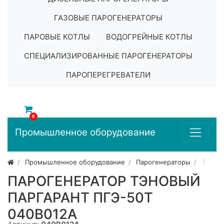
ГАЗОВЫЕ ПАРОГЕНЕРАТОРЫ
ПАРОВЫЕ КОТЛЫ
ВОДОГРЕЙНЫЕ КОТЛЫ
СПЕЦИАЛИЗИРОВАННЫЕ ПАРОГЕНЕРАТОРЫ
ПАРОПЕРЕГРЕВАТЕЛИ
0
Промышленное оборудование
Промышленное оборудование
Парогенераторы
ТЭНов
ПАРОГЕНЕРАТОР ТЭНОВЫЙ
ПАРГАРАНТ ПГЭ-50Т
040B012A