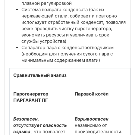
плавной регулировкой
Система возврата конденсата (бак из
нержавеющей стали, собирает и повторно
использует отработанный конденсат, позволяя
реже проводить чистку парогенератора,
экономить ресурсы и увеличивать срок
службы устройства)
Сепаратор пара с конденсатоотводчиком
(необходим для получения сухого пара с
минимальным содержанием влаги)
Сравнительный анализ
Парогенератор
Паровой котёл
ПАРГАРАНТ ПГ
Безопасен,
Взрывоопасен
,
отсутствует опасность
независимо от
взрыва
, что позволяет
производительности.