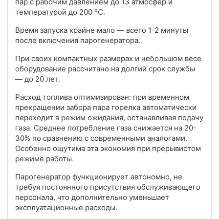
пар с рабочим давлением до 13 атмосфер и
температурой до 200 °C.
Время запуска крайне мало — всего 1-2 минуты
после включения парогенератора.
При своих компактных размерах и небольшом весе
оборудование рассчитано на долгий срок службы
— до 20 лет.
Расход топлива оптимизирован: при временном
прекращении забора пара горелка автоматически
переходит в режим ожидания, останавливая подачу
газа. Среднее потребление газа снижается на 20-
30% по сравнению с современными аналогами.
Особенно ощутима эта экономия при прерывистом
режиме работы.
Парогенератор функционирует автономно, не
требуя постоянного присутствия обслуживающего
персонала, что дополнительно уменьшает
эксплуатационные расходы.