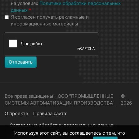
на условиях
Политики обработки персональных
данных
*
Я согласен получать рекламные и
информационные материалы
Отправить
Все права защищены - ООО "ПРОМЫШЛЕННЫЕ
©
СИСТЕМЫ АВТОМАТИЗАЦИИ ПРОИЗВОДСТВА"
2026
О проекте
Правила сайта
Согласие на обработку персональных данных
Используя этот сайт, вы соглашаетесь с тем, что
Политика конфиденциальности