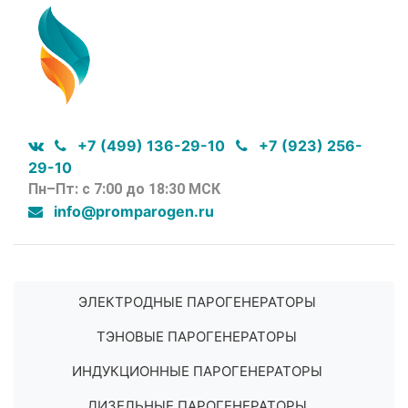
+7 (499) 136-29-10
+7 (923) 256-
29-10
Пн–Пт: с 7:00 до 18:30 МСК
info@promparogen.ru
ЭЛЕКТРОДНЫЕ ПАРОГЕНЕРАТОРЫ
ТЭНОВЫЕ ПАРОГЕНЕРАТОРЫ
ИНДУКЦИОННЫЕ ПАРОГЕНЕРАТОРЫ
ДИЗЕЛЬНЫЕ ПАРОГЕНЕРАТОРЫ