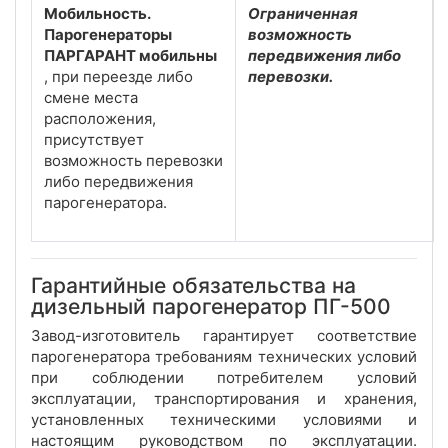
Мобильность.
Ограниченная
Парогенераторы
возможность
ПАРГАРАНТ мобильны
передвижения либо
, при переезде либо
перевозки.
смене места
расположения,
присутствует
возможность перевозки
либо передвижения
парогенератора.
Гарантийные обязательства на
дизельный парогенератор ПГ-500
Завод-изготовитель гарантирует соответствие
парогенератора требованиям технических условий
при соблюдении потребителем условий
эксплуатации, транспортирования и хранения,
установленных техническими условиями и
настоящим руководством по эксплуатации.