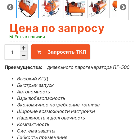
Цена по запросу
Есть в наличии
Запросить ТКП
Преимущества:
дизельного парогенератора ПГ-500
Высокий КПД
Быстрый запуск
Автономность
Взрывобезопасность
Экономичное потребление топлива
Широкие возможности настройки
Надежность и долговечность
Компактность
Система защиты
Гибкость применения