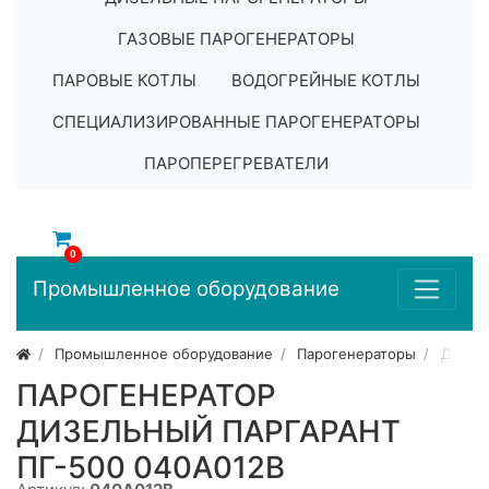
ГАЗОВЫЕ ПАРОГЕНЕРАТОРЫ
ПАРОВЫЕ КОТЛЫ
ВОДОГРЕЙНЫЕ КОТЛЫ
СПЕЦИАЛИЗИРОВАННЫЕ ПАРОГЕНЕРАТОРЫ
ПАРОПЕРЕГРЕВАТЕЛИ
0
Промышленное оборудование
Промышленное оборудование
Парогенераторы
Дизел
ПАРОГЕНЕРАТОР
ДИЗЕЛЬНЫЙ ПАРГАРАНТ
ПГ-500 040A012B