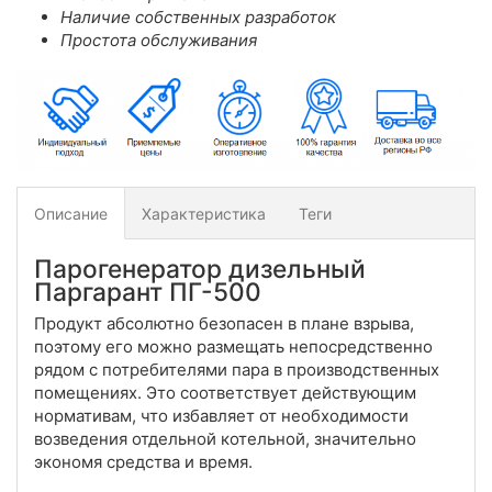
Наличие собственных разработок
Простота обслуживания
Описание
Характеристика
Теги
Парогенератор дизельный
Паргарант ПГ-500
Продукт абсолютно безопасен в плане взрыва,
поэтому его можно размещать непосредственно
рядом с потребителями пара в производственных
помещениях. Это соответствует действующим
нормативам, что избавляет от необходимости
возведения отдельной котельной, значительно
экономя средства и время.