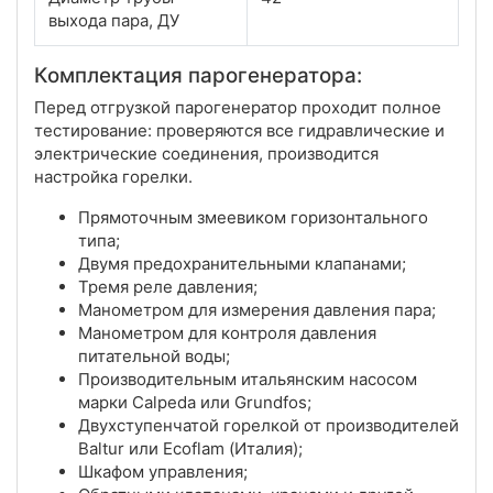
выхода пара, ДУ
Комплектация парогенератора:
Перед отгрузкой парогенератор проходит полное
тестирование: проверяются все гидравлические и
электрические соединения, производится
настройка горелки.
Прямоточным змеевиком горизонтального
типа;
Двумя предохранительными клапанами;
Тремя реле давления;
Манометром для измерения давления пара;
Манометром для контроля давления
питательной воды;
Производительным итальянским насосом
марки Calpeda или Grundfos;
Двухступенчатой горелкой от производителей
Baltur или Ecoflam (Италия);
Шкафом управления;