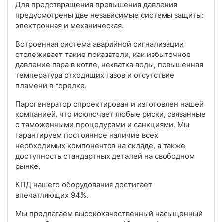
Для предотвращения превышения давления
предусмотрены две независимые системы защиты:
электронная и механическая.
Встроенная система аварийной сигнализации
отслеживает такие показатели, как избыточное
давление пара в котле, нехватка воды, повышенная
температура отходящих газов и отсутствие
пламени в горелке.
Парогенератор спроектирован и изготовлен нашей
компанией, что исключает любые риски, связанные
с таможенными процедурами и санкциями. Мы
гарантируем постоянное наличие всех
необходимых компонентов на складе, а также
доступность стандартных деталей на свободном
рынке.
КПД нашего оборудования достигает
впечатляющих 94%.
Мы предлагаем высококачественный насыщенный