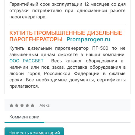
Гарантийный срок эксплуатации 12 месяцев со дня
отгрузки потребителю при односменной работе
парогенератора.
КУПИТЬ ПРОМЫШЛЕННЫЕ ДИЗЕЛЬНЫЕ
ПАРОГЕНЕРАТОРЫ
Promparogen.ru
Купить дизельный парогенератор ПГ-500 по не
завышенным ценам сможете в нашей компании
ООО РАССВЕТ
Весь каталог оборудования в
наличии или под заказ, доставка оборудования в
любой город Российской Федерации в сжатые
сроки. Все необходимые документы, сертификаты
прилагаются.
Aleks
Комментарии
Написать комментарий