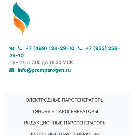
+7 (499) 136-29-10
+7 (923) 256-
29-10
Пн–Пт: с 7:00 до 18:30 МСК
info@promparogen.ru
ЭЛЕКТРОДНЫЕ ПАРОГЕНЕРАТОРЫ
ТЭНОВЫЕ ПАРОГЕНЕРАТОРЫ
ИНДУКЦИОННЫЕ ПАРОГЕНЕРАТОРЫ
ДИЗЕЛЬНЫЕ ПАРОГЕНЕРАТОРЫ