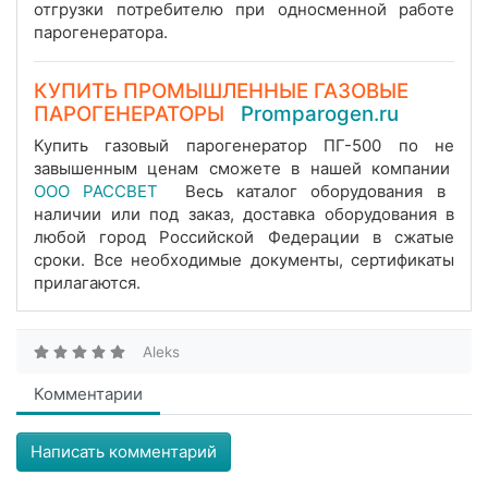
отгрузки потребителю при односменной работе
парогенератора.
КУПИТЬ ПРОМЫШЛЕННЫЕ ГАЗОВЫЕ
ПАРОГЕНЕРАТОРЫ
Promparogen.ru
Купить газовый парогенератор ПГ-500 по не
завышенным ценам сможете в нашей компании
ООО РАССВЕТ
Весь каталог оборудования в
наличии или под заказ, доставка оборудования в
любой город Российской Федерации в сжатые
сроки. Все необходимые документы, сертификаты
прилагаются.
Aleks
Комментарии
Написать комментарий