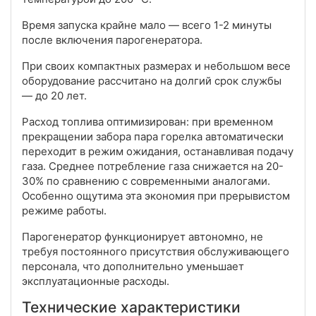
Время запуска крайне мало — всего 1-2 минуты
после включения парогенератора.
При своих компактных размерах и небольшом весе
оборудование рассчитано на долгий срок службы
— до 20 лет.
Расход топлива оптимизирован: при временном
прекращении забора пара горелка автоматически
переходит в режим ожидания, останавливая подачу
газа. Среднее потребление газа снижается на 20-
30% по сравнению с современными аналогами.
Особенно ощутима эта экономия при прерывистом
режиме работы.
Парогенератор функционирует автономно, не
требуя постоянного присутствия обслуживающего
персонала, что дополнительно уменьшает
эксплуатационные расходы.
Технические характеристики