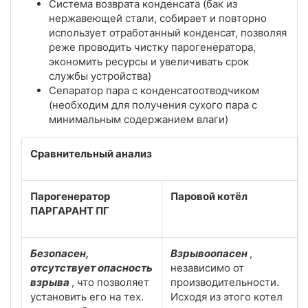
Система возврата конденсата (бак из
нержавеющей стали, собирает и повторно
использует отработанный конденсат, позволяя
реже проводить чистку парогенератора,
экономить ресурсы и увеличивать срок
службы устройства)
Сепаратор пара с конденсатоотводчиком
(необходим для получения сухого пара с
минимальным содержанием влаги)
Сравнительный анализ
Парогенератор
Паровой котёл
ПАРГАРАНТ ПГ
Безопасен,
Взрывоопасен
,
отсутствует опасность
независимо от
взрыва
, что позволяет
производительности.
установить его на тех.
Исходя из этого котел