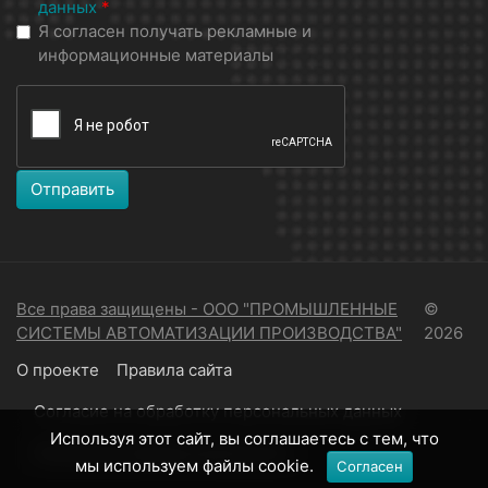
данных
*
Я согласен получать рекламные и
информационные материалы
Отправить
Все права защищены - ООО "ПРОМЫШЛЕННЫЕ
©
СИСТЕМЫ АВТОМАТИЗАЦИИ ПРОИЗВОДСТВА"
2026
О проекте
Правила сайта
Согласие на обработку персональных данных
Используя этот сайт, вы соглашаетесь с тем, что
Политика конфиденциальности
мы используем файлы cookie.
Согласен