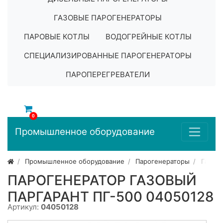
ГАЗОВЫЕ ПАРОГЕНЕРАТОРЫ
ПАРОВЫЕ КОТЛЫ
ВОДОГРЕЙНЫЕ КОТЛЫ
СПЕЦИАЛИЗИРОВАННЫЕ ПАРОГЕНЕРАТОРЫ
ПАРОПЕРЕГРЕВАТЕЛИ
0
Промышленное оборудование
Промышленное оборудование
Парогенераторы
Газов
ПАРОГЕНЕРАТОР ГАЗОВЫЙ
ПАРГАРАНТ ПГ-500 04050128
Артикул:
04050128