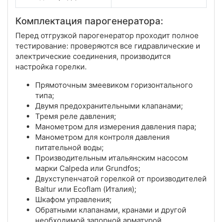
Комплектация парогенератора:
Перед отгрузкой парогенератор проходит полное
тестирование: проверяются все гидравлические и
электрические соединения, производится
настройка горелки.
Прямоточным змеевиком горизонтального
типа;
Двумя предохранительными клапанами;
Тремя реле давления;
Манометром для измерения давления пара;
Манометром для контроля давления
питательной воды;
Производительным итальянским насосом
марки Calpeda или Grundfos;
Двухступенчатой горелкой от производителей
Baltur или Ecoflam (Италия);
Шкафом управления;
Обратными клапанами, кранами и другой
необходимой запорной арматурой.