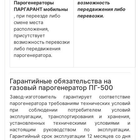
Парогенераторы
возможность
ПАРГАРАНТ мобильны
передвижения либо
, при переезде либо
перевозки.
смене места
расположения,
присутствует
возможность перевозки
либо передвижения
парогенератора.
Гарантийные обязательства на
газовый парогенератор ПГ-500
Завод-изготовитель гарантирует соответствие
парогенератора требованиям технических условий
при соблюдении потребителем условий
эксплуатации, транспортирования и хранения,
установленных техническими условиями и
настоящим руководством по эксплуатации.
Гарантийный срок эксплуатации 12 месяцев со дня