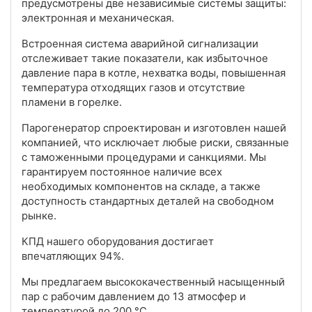
предусмотрены две независимые системы защиты:
электронная и механическая.
Встроенная система аварийной сигнализации
отслеживает такие показатели, как избыточное
давление пара в котле, нехватка воды, повышенная
температура отходящих газов и отсутствие
пламени в горелке.
Парогенератор спроектирован и изготовлен нашей
компанией, что исключает любые риски, связанные
с таможенными процедурами и санкциями. Мы
гарантируем постоянное наличие всех
необходимых компонентов на складе, а также
доступность стандартных деталей на свободном
рынке.
КПД нашего оборудования достигает
впечатляющих 94%.
Мы предлагаем высококачественный насыщенный
пар с рабочим давлением до 13 атмосфер и
температурой до 200 °C.