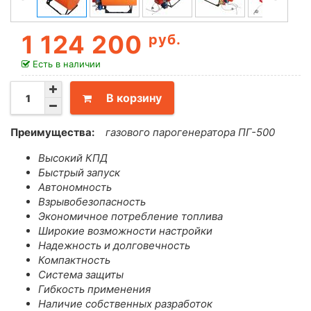
1 124 200
руб.
Есть в наличии
В корзину
Преимущества:
газового парогенератора ПГ-500
Высокий КПД
Быстрый запуск
Автономность
Взрывобезопасность
Экономичное потребление топлива
Широкие возможности настройки
Надежность и долговечность
Компактность
Система защиты
Гибкость применения
Наличие собственных разработок