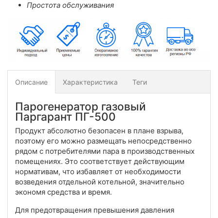
Простота обслуживания
Описание
Характеристика
Теги
Парогенератор газовый
Паргарант ПГ-500
Продукт абсолютно безопасен в плане взрыва,
поэтому его можно размещать непосредственно
рядом с потребителями пара в производственных
помещениях. Это соответствует действующим
нормативам, что избавляет от необходимости
возведения отдельной котельной, значительно
экономя средства и время.
Для предотвращения превышения давления