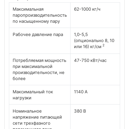
Максимальная
62-1000 кг/ч
паропроизводительность
по насыщенному пару
Рабочее давление пара
1,0-5,5
(опционально 8, 10
2
или 16) кг/см
Потребляемая мощность
47-750 кВт/час
при максимальной
производительности, не
более
Максимальный ток
1140 А
нагрузки
Номинальное
380 В
напряжение питающей
сети трехфазного