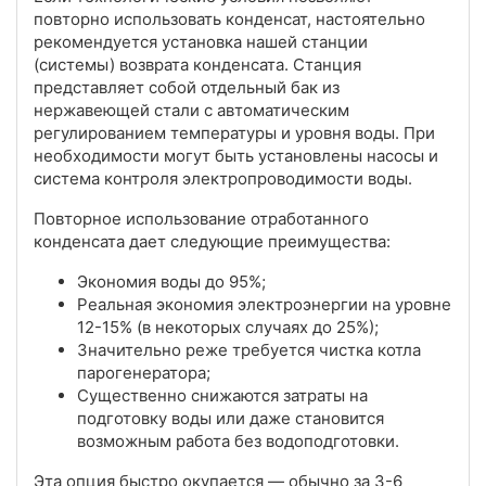
повторно использовать конденсат, настоятельно
рекомендуется установка нашей станции
(системы) возврата конденсата. Станция
представляет собой отдельный бак из
нержавеющей стали с автоматическим
регулированием температуры и уровня воды. При
необходимости могут быть установлены насосы и
система контроля электропроводимости воды.
Повторное использование отработанного
конденсата дает следующие преимущества:
Экономия воды до 95%;
Реальная экономия электроэнергии на уровне
12-15% (в некоторых случаях до 25%);
Значительно реже требуется чистка котла
парогенератора;
Существенно снижаются затраты на
подготовку воды или даже становится
возможным работа без водоподготовки.
Эта опция быстро окупается — обычно за 3-6