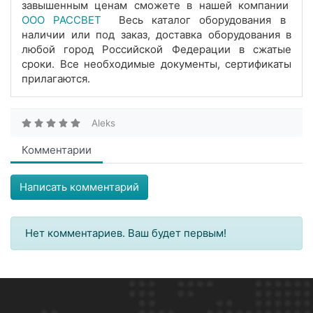
завышенным ценам сможете в нашей компании
ООО РАССВЕТ
Весь каталог оборудования в
наличии или под заказ, доставка оборудования в
любой город Российской Федерации в сжатые
сроки. Все необходимые документы, сертификаты
прилагаются.
Aleks
Комментарии
Написать комментарий
Нет комментариев. Ваш будет первым!