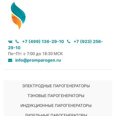
+7 (499) 136-29-10
+7 (923) 256-
29-10
Пн–Пт: с 7:00 до 18:30 МСК
info@promparogen.ru
ЭЛЕКТРОДНЫЕ ПАРОГЕНЕРАТОРЫ
ТЭНОВЫЕ ПАРОГЕНЕРАТОРЫ
ИНДУКЦИОННЫЕ ПАРОГЕНЕРАТОРЫ
ДИЗЕЛЬНЫЕ ПАРОГЕНЕРАТОРЫ