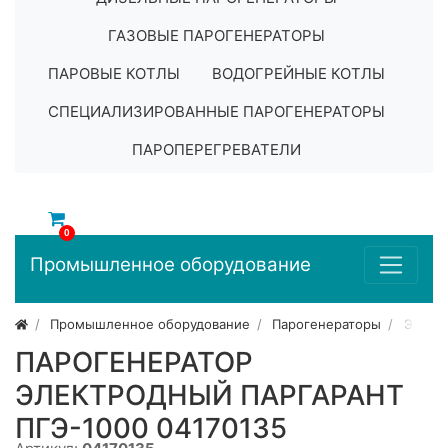
ГАЗОВЫЕ ПАРОГЕНЕРАТОРЫ
ПАРОВЫЕ КОТЛЫ
ВОДОГРЕЙНЫЕ КОТЛЫ
СПЕЦИАЛИЗИРОВАННЫЕ ПАРОГЕНЕРАТОРЫ
ПАРОПЕРЕГРЕВАТЕЛИ
0
Промышленное оборудование
Промышленное оборудование
Парогенераторы
Элект
ПАРОГЕНЕРАТОР
ЭЛЕКТРОДНЫЙ ПАРГАРАНТ
ПГЭ-1000 04170135