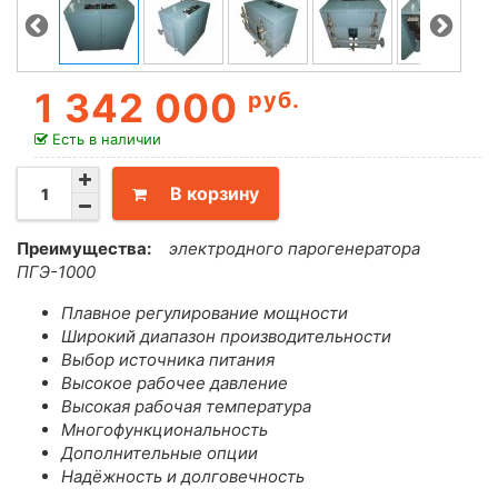
1 342 000
руб.
Есть в наличии
В корзину
Преимущества:
электродного парогенератора
ПГЭ-1000
Плавное регулирование мощности
Широкий диапазон производительности
Выбор источника питания
Высокое рабочее давление
Высокая рабочая температура
Многофункциональность
Дополнительные опции
Надёжность и долговечность