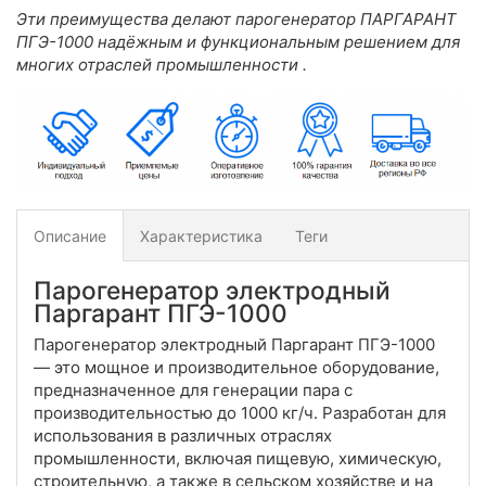
Эти преимущества делают парогенератор ПАРГАРАНТ
ПГЭ-1000 надёжным и функциональным решением для
многих отраслей промышленности
.
Описание
Характеристика
Теги
Парогенератор электродный
Паргарант ПГЭ-1000
Парогенератор электродный Паргарант ПГЭ-1000
— это мощное и производительное оборудование,
предназначенное для генерации пара с
производительностью до 1000 кг/ч. Разработан для
использования в различных отраслях
промышленности, включая пищевую, химическую,
строительную, а также в сельском хозяйстве и на