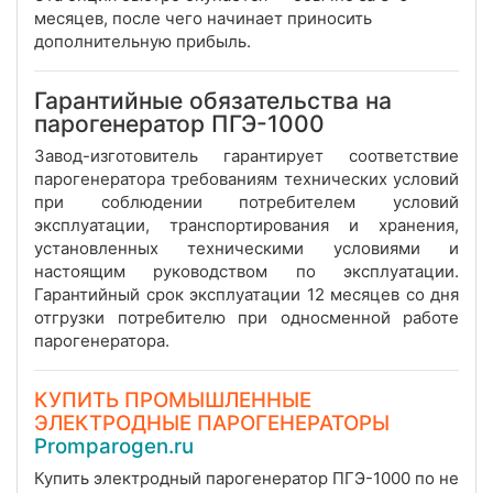
месяцев, после чего начинает приносить
дополнительную прибыль.
Гарантийные обязательства на
парогенератор ПГЭ-1000
Завод-изготовитель гарантирует соответствие
парогенератора требованиям технических условий
при соблюдении потребителем условий
эксплуатации, транспортирования и хранения,
установленных техническими условиями и
настоящим руководством по эксплуатации.
Гарантийный срок эксплуатации 12 месяцев со дня
отгрузки потребителю при односменной работе
парогенератора.
КУПИТЬ ПРОМЫШЛЕННЫЕ
ЭЛЕКТРОДНЫЕ ПАРОГЕНЕРАТОРЫ
Promparogen.ru
Купить электродный парогенератор ПГЭ-1000 по не