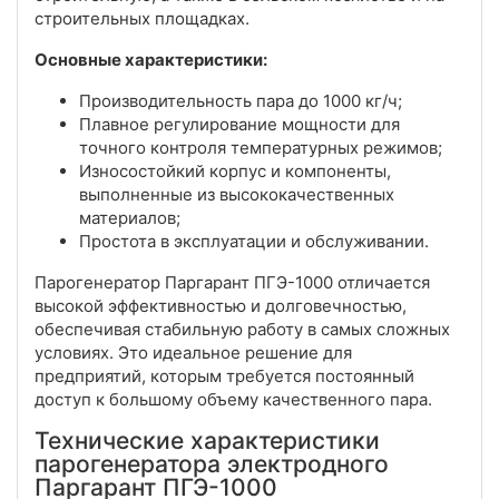
строительных площадках.
Основные характеристики:
Производительность пара до 1000 кг/ч;
Плавное регулирование мощности для
точного контроля температурных режимов;
Износостойкий корпус и компоненты,
выполненные из высококачественных
материалов;
Простота в эксплуатации и обслуживании.
Парогенератор Паргарант ПГЭ-1000 отличается
высокой эффективностью и долговечностью,
обеспечивая стабильную работу в самых сложных
условиях. Это идеальное решение для
предприятий, которым требуется постоянный
доступ к большому объему качественного пара.
Технические характеристики
парогенератора электродного
Паргарант ПГЭ-1000