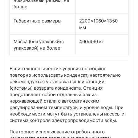
номинальный режим, не
более
Габаритные размеры
2200x1060x1350
мм
Масса (без упаковки/с
460/490 кг
упаковкой) не более
Если технологические условия позволяют
повторно использовать конденсат, настоятельно
рекомендуется установка нашей станции
(системы) возврата конденсата. Станция
представляет собой отдельный бак из
нержавеющей стали с автоматическим
регулированием температуры и уровня воды. При
необходимости могут быть установлены насосы и
система контроля электропроводимости воды.
Повторное использование отработанного