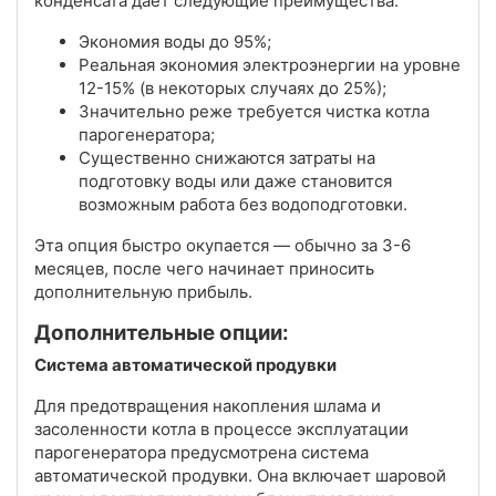
конденсата дает следующие преимущества:
Экономия воды до 95%;
Реальная экономия электроэнергии на уровне
12-15% (в некоторых случаях до 25%);
Значительно реже требуется чистка котла
парогенератора;
Существенно снижаются затраты на
подготовку воды или даже становится
возможным работа без водоподготовки.
Эта опция быстро окупается — обычно за 3-6
месяцев, после чего начинает приносить
дополнительную прибыль.
Дополнительные опции:
Система автоматической продувки
Для предотвращения накопления шлама и
засоленности котла в процессе эксплуатации
парогенератора предусмотрена система
автоматической продувки. Она включает шаровой