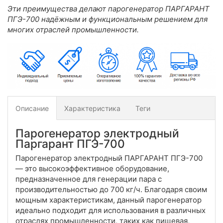
Эти преимущества делают парогенератор ПАРГАРАНТ
ПГЭ-700 надёжным и функциональным решением для
многих отраслей промышленности.
Описание
Характеристика
Теги
Парогенератор электродный
Паргарант ПГЭ-700
Парогенератор электродный ПАРГАРАНТ ПГЭ-700
— это высокоэффективное оборудование,
предназначенное для генерации пара с
производительностью до 700 кг/ч. Благодаря своим
мощным характеристикам, данный парогенератор
идеально подходит для использования в различных
отраслях промышленности, таких как пищевая,