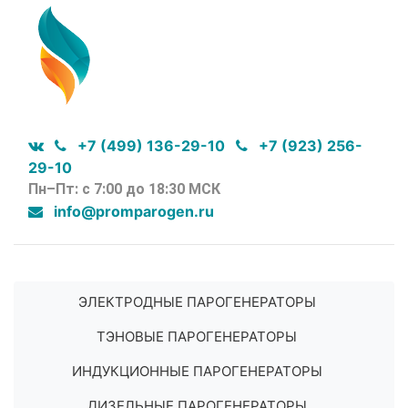
+7 (499) 136-29-10
+7 (923) 256-
29-10
Пн–Пт: с 7:00 до 18:30 МСК
info@promparogen.ru
ЭЛЕКТРОДНЫЕ ПАРОГЕНЕРАТОРЫ
ТЭНОВЫЕ ПАРОГЕНЕРАТОРЫ
ИНДУКЦИОННЫЕ ПАРОГЕНЕРАТОРЫ
ДИЗЕЛЬНЫЕ ПАРОГЕНЕРАТОРЫ