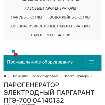
ГАЗОВЫЕ ПАРОГЕНЕРАТОРЫ
ПАРОВЫЕ КОТЛЫ
ВОДОГРЕЙНЫЕ КОТЛЫ
СПЕЦИАЛИЗИРОВАННЫЕ ПАРОГЕНЕРАТОРЫ
ПАРОПЕРЕГРЕВАТЕЛИ
0
Промышленное оборудование
Промышленное оборудование
Парогенераторы
Элект
ПАРОГЕНЕРАТОР
ЭЛЕКТРОДНЫЙ ПАРГАРАНТ
ПГЭ-700 04140132