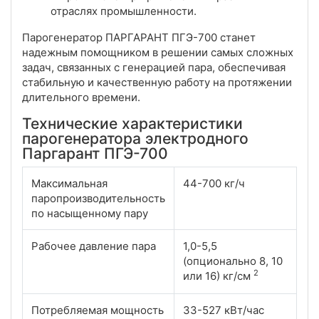
отраслях промышленности.
Парогенератор ПАРГАРАНТ ПГЭ-700 станет
надежным помощником в решении самых сложных
задач, связанных с генерацией пара, обеспечивая
стабильную и качественную работу на протяжении
длительного времени.
Технические характеристики
парогенератора электродного
Паргарант ПГЭ-700
Максимальная
44-700 кг/ч
паропроизводительность
по насыщенному пару
Рабочее давление пара
1,0-5,5
(опционально 8, 10
2
или 16) кг/см
Потребляемая мощность
33-527 кВт/час