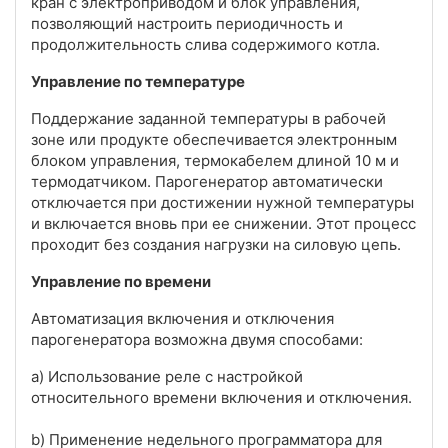
кран с электроприводом и блок управления,
позволяющий настроить периодичность и
продолжительность слива содержимого котла.
Управление по температуре
Поддержание заданной температуры в рабочей
зоне или продукте обеспечивается электронным
блоком управления, термокабелем длиной 10 м и
термодатчиком. Парогенератор автоматически
отключается при достижении нужной температуры
и включается вновь при ее снижении. Этот процесс
проходит без создания нагрузки на силовую цепь.
Управление по времени
Автоматизация включения и отключения
парогенератора возможна двумя способами:
a) Использование реле с настройкой
относительного времени включения и отключения.
b) Применение недельного программатора для