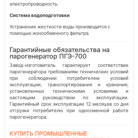
электропроводность.
Система водоподготовки
Устранение жесткости воды производится с
помощью ионообменного фильтра.
Гарантийные обязательства на
парогенератор ПГЭ-700
Завод-изготовитель гарантирует соответствие
парогенератора требованиям технических условий
при соблюдении потребителем условий
эксплуатации, транспортирования и хранения,
установленных техническими условиями и
настоящим руководством по эксплуатации.
Гарантийный срок эксплуатации 12 месяцев со дня
отгрузки потребителю при односменной работе
парогенератора.
КУПИТЬ ПРОМЫШЛЕННЫЕ