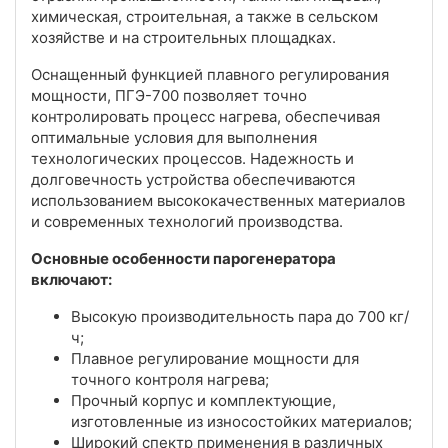
химическая, строительная, а также в сельском
хозяйстве и на строительных площадках.
Оснащенный функцией плавного регулирования
мощности, ПГЭ-700 позволяет точно
контролировать процесс нагрева, обеспечивая
оптимальные условия для выполнения
технологических процессов. Надежность и
долговечность устройства обеспечиваются
использованием высококачественных материалов
и современных технологий производства.
Основные особенности парогенератора
включают:
Высокую производительность пара до 700 кг/
ч;
Плавное регулирование мощности для
точного контроля нагрева;
Прочный корпус и комплектующие,
изготовленные из износостойких материалов;
Широкий спектр применения в различных