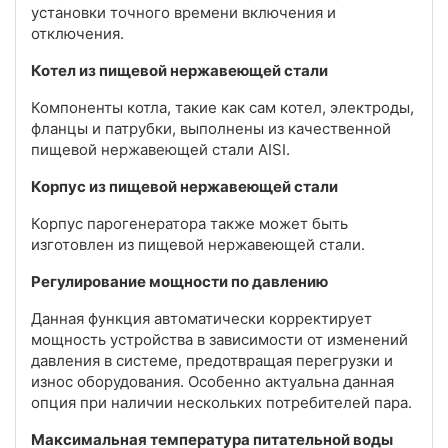
установки точного времени включения и
отключения.
Котел из пищевой нержавеющей стали
Компоненты котла, такие как сам котел, электроды,
фланцы и патрубки, выполнены из качественной
пищевой нержавеющей стали AISI.
Корпус из пищевой нержавеющей стали
Корпус парогенератора также может быть
изготовлен из пищевой нержавеющей стали.
Регулирование мощности по давлению
Данная функция автоматически корректирует
мощность устройства в зависимости от изменений
давления в системе, предотвращая перегрузки и
износ оборудования. Особенно актуальна данная
опция при наличии нескольких потребителей пара.
Максимальная температура питательной воды