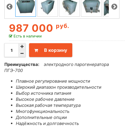
987 000
руб.
Есть в наличии
В корзину
Преимущества:
электродного парогенератора
ПГЭ-700
Плавное регулирование мощности
Широкий диапазон производительности
Выбор источника питания
Высокое рабочее давление
Высокая рабочая температура
Многофункциональность
Дополнительные опции
Надёжность и долговечность