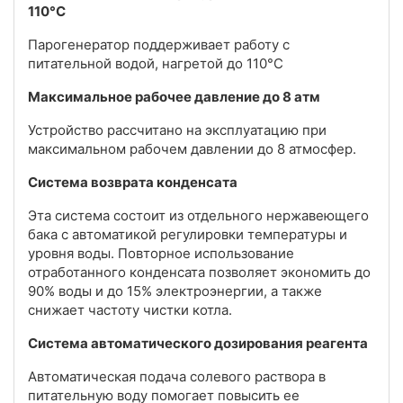
110°C
Парогенератор поддерживает работу с
питательной водой, нагретой до 110°C
Максимальное рабочее давление до 8 атм
Устройство рассчитано на эксплуатацию при
максимальном рабочем давлении до 8 атмосфер.
Система возврата конденсата
Эта система состоит из отдельного нержавеющего
бака с автоматикой регулировки температуры и
уровня воды. Повторное использование
отработанного конденсата позволяет экономить до
90% воды и до 15% электроэнергии, а также
снижает частоту чистки котла.
Система автоматического дозирования реагента
Автоматическая подача солевого раствора в
питательную воду помогает повысить ее