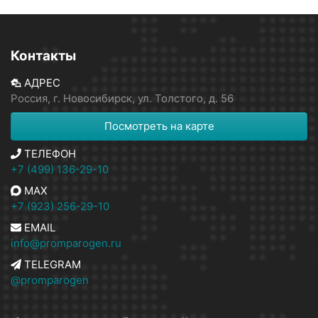
Контакты
АДРЕС
Россия, г. Новосибирск, ул. Толстого, д. 56
Посмотреть на карте
ТЕЛЕФОН
+7 (499) 136-29-10
MAX
+7 (923) 256-29-10
EMAIL
info@promparogen.ru
TELEGRAM
@promparogen