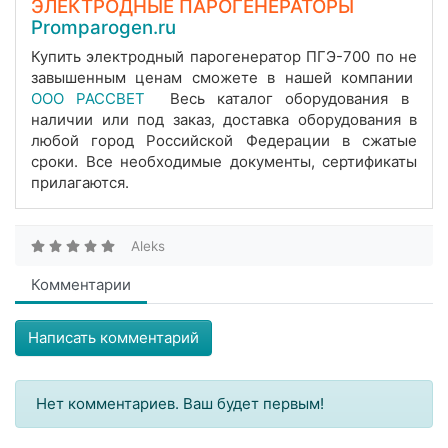
ЭЛЕКТРОДНЫЕ ПАРОГЕНЕРАТОРЫ
Promparogen.ru
Купить электродный парогенератор ПГЭ-700 по не
завышенным ценам сможете в нашей компании
ООО РАССВЕТ
Весь каталог оборудования в
наличии или под заказ, доставка оборудования в
любой город Российской Федерации в сжатые
сроки. Все необходимые документы, сертификаты
прилагаются.
Aleks
Комментарии
Написать комментарий
Нет комментариев. Ваш будет первым!