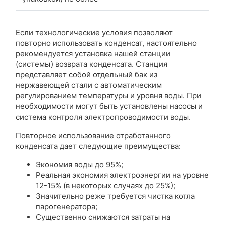
Если технологические условия позволяют
повторно использовать конденсат, настоятельно
рекомендуется установка нашей станции
(системы) возврата конденсата. Станция
представляет собой отдельный бак из
нержавеющей стали с автоматическим
регулированием температуры и уровня воды. При
необходимости могут быть установлены насосы и
система контроля электропроводимости воды.
Повторное использование отработанного
конденсата дает следующие преимущества:
Экономия воды до 95%;
Реальная экономия электроэнергии на уровне
12-15% (в некоторых случаях до 25%);
Значительно реже требуется чистка котла
парогенератора;
Существенно снижаются затраты на