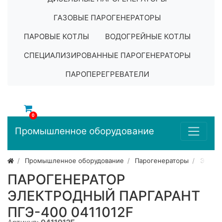
ГАЗОВЫЕ ПАРОГЕНЕРАТОРЫ
ПАРОВЫЕ КОТЛЫ
ВОДОГРЕЙНЫЕ КОТЛЫ
СПЕЦИАЛИЗИРОВАННЫЕ ПАРОГЕНЕРАТОРЫ
ПАРОПЕРЕГРЕВАТЕЛИ
0
Промышленное оборудование
Промышленное оборудование
Парогенераторы
Элект
ПАРОГЕНЕРАТОР
ЭЛЕКТРОДНЫЙ ПАРГАРАНТ
ПГЭ-400 0411012F