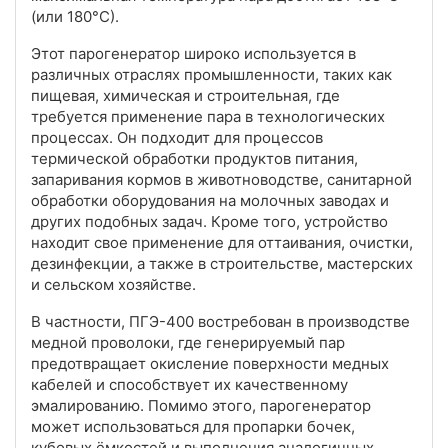
(или 180°С).
Этот парогенератор широко используется в
различных отраслях промышленности, таких как
пищевая, химическая и строительная, где
требуется применение пара в технологических
процессах. Он подходит для процессов
термической обработки продуктов питания,
запаривания кормов в животноводстве, санитарной
обработки оборудования на молочных заводах и
других подобных задач. Кроме того, устройство
находит свое применение для оттаивания, очистки,
дезинфекции, а также в строительстве, мастерских
и сельском хозяйстве.
В частности, ПГЭ-400 востребован в производстве
медной проволоки, где генерируемый пар
предотвращает окисление поверхности медных
кабелей и способствует их качественному
эмалированию. Помимо этого, парогенератор
может использоваться для пропарки бочек,
кубовых ёмкостей и выполнения аналогичных