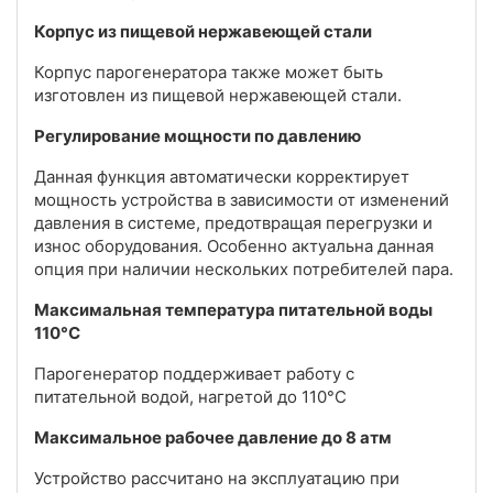
Корпус из пищевой нержавеющей стали
Корпус парогенератора также может быть
изготовлен из пищевой нержавеющей стали.
Регулирование мощности по давлению
Данная функция автоматически корректирует
мощность устройства в зависимости от изменений
давления в системе, предотвращая перегрузки и
износ оборудования. Особенно актуальна данная
опция при наличии нескольких потребителей пара.
Максимальная температура питательной воды
110°C
Парогенератор поддерживает работу с
питательной водой, нагретой до 110°C
Максимальное рабочее давление до 8 атм
Устройство рассчитано на эксплуатацию при