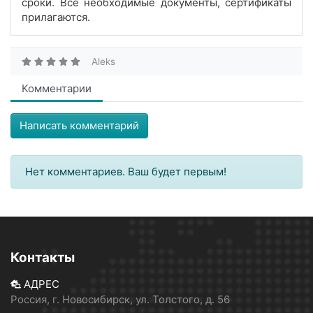
сроки. Все необходимые документы, сертификаты
прилагаются.
Aleks
Комментарии
Написать комментарий
Нет комментариев. Ваш будет первым!
Контакты
АДРЕС
Россия, г. Новосибирск, ул. Толстого, д. 56