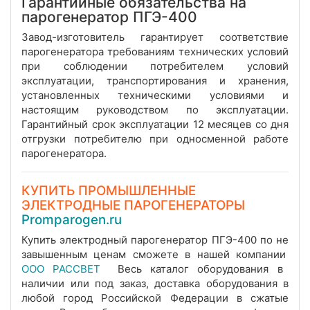
Гарантийные обязательства на
парогенератор ПГЭ-400
Завод-изготовитель гарантирует соответствие
парогенератора требованиям технических условий
при соблюдении потребителем условий
эксплуатации, транспортирования и хранения,
установленных техническими условиями и
настоящим руководством по эксплуатации.
Гарантийный срок эксплуатации 12 месяцев со дня
отгрузки потребителю при односменной работе
парогенератора.
КУПИТЬ ПРОМЫШЛЕННЫЕ
ЭЛЕКТРОДНЫЕ ПАРОГЕНЕРАТОРЫ
Promparogen.ru
Купить электродный парогенератор ПГЭ-400 по не
завышенным ценам сможете в нашей компании
ООО РАССВЕТ
Весь каталог оборудования в
наличии или под заказ, доставка оборудования в
любой город Российской Федерации в сжатые