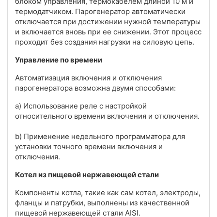
блоком управления, термокабелем длиной 10 м и
термодатчиком. Парогенератор автоматически
отключается при достижении нужной температуры
и включается вновь при ее снижении. Этот процесс
проходит без создания нагрузки на силовую цепь.
Управление по времени
Автоматизация включения и отключения
парогенератора возможна двумя способами:
a) Использование реле с настройкой
относительного времени включения и отключения.
b) Применение недельного программатора для
установки точного времени включения и
отключения.
Котел из пищевой нержавеющей стали
Компоненты котла, такие как сам котел, электроды,
фланцы и патрубки, выполнены из качественной
пищевой нержавеющей стали AISI.