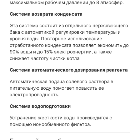
максимальном рабочем давлении до 8 атмосфер.
Система возврата конденсата
Эта система состоит из отдельного нержавеющего
бака с автоматикой регулировки температуры и
уровня воды. Повторное использование
отработанного конденсата позволяет экономить до
90% воды и до 15% электроэнергии, а также
снижает частоту чистки котла.
Система автоматического дозирования реагента
Автоматическая подача солевого раствора в
питательную воду помогает повысить ее
электропроводность.
Система водоподготовки
Устранение жесткости воды производится с
помощью ионообменного фильтра.