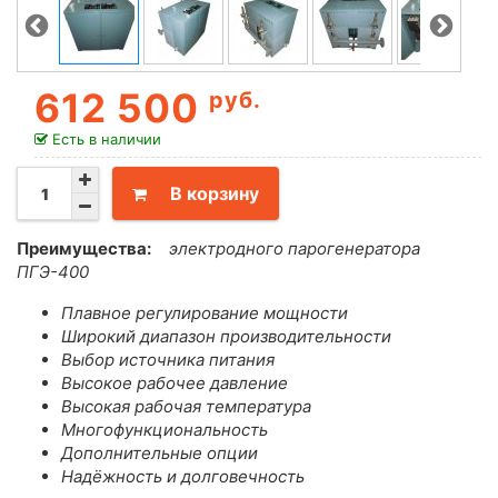
612 500
руб.
Есть в наличии
В корзину
Преимущества:
электродного парогенератора
ПГЭ-400
Плавное регулирование мощности
Широкий диапазон производительности
Выбор источника питания
Высокое рабочее давление
Высокая рабочая температура
Многофункциональность
Дополнительные опции
Надёжность и долговечность