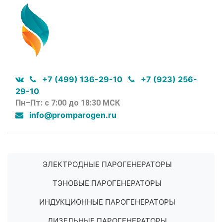
+7 (499) 136-29-10
+7 (923) 256-
29-10
Пн–Пт: с 7:00 до 18:30 МСК
info@promparogen.ru
ЭЛЕКТРОДНЫЕ ПАРОГЕНЕРАТОРЫ
ТЭНОВЫЕ ПАРОГЕНЕРАТОРЫ
ИНДУКЦИОННЫЕ ПАРОГЕНЕРАТОРЫ
ДИЗЕЛЬНЫЕ ПАРОГЕНЕРАТОРЫ