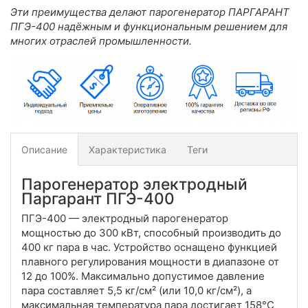
Эти преимущества делают парогенератор ПАРГАРАНТ
ПГЭ-400 надёжным и функциональным решением для
многих отраслей промышленности.
Описание
Характеристика
Теги
Парогенератор электродный
Паргарант ПГЭ-400
ПГЭ-400 — электродный парогенератор
мощностью до 300 кВт, способный производить до
400 кг пара в час. Устройство оснащено функцией
плавного регулирования мощности в диапазоне от
12 до 100%. Максимально допустимое давление
пара составляет 5,5 кг/см² (или 10,0 кг/см²), а
максимальная температура пара достигает 158°С