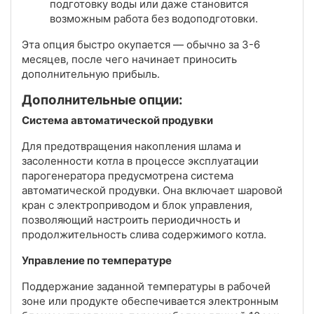
подготовку воды или даже становится
возможным работа без водоподготовки.
Эта опция быстро окупается — обычно за 3-6
месяцев, после чего начинает приносить
дополнительную прибыль.
Дополнительные опции:
Система автоматической продувки
Для предотвращения накопления шлама и
засоленности котла в процессе эксплуатации
парогенератора предусмотрена система
автоматической продувки. Она включает шаровой
кран с электроприводом и блок управления,
позволяющий настроить периодичность и
продолжительность слива содержимого котла.
Управление по температуре
Поддержание заданной температуры в рабочей
зоне или продукте обеспечивается электронным