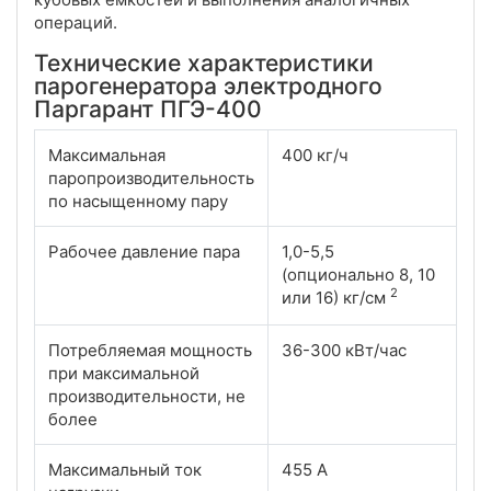
операций.
Технические характеристики
парогенератора электродного
Паргарант ПГЭ-400
Максимальная
400 кг/ч
паропроизводительность
по насыщенному пару
Рабочее давление пара
1,0-5,5
(опционально 8, 10
2
или 16) кг/см
Потребляемая мощность
36-300 кВт/час
при максимальной
производительности, не
более
Максимальный ток
455 А