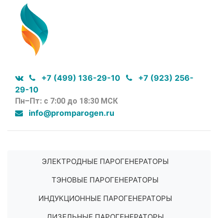
+7 (499) 136-29-10
+7 (923) 256-
29-10
Пн–Пт: с 7:00 до 18:30 МСК
info@promparogen.ru
ЭЛЕКТРОДНЫЕ ПАРОГЕНЕРАТОРЫ
ТЭНОВЫЕ ПАРОГЕНЕРАТОРЫ
ИНДУКЦИОННЫЕ ПАРОГЕНЕРАТОРЫ
ДИЗЕЛЬНЫЕ ПАРОГЕНЕРАТОРЫ