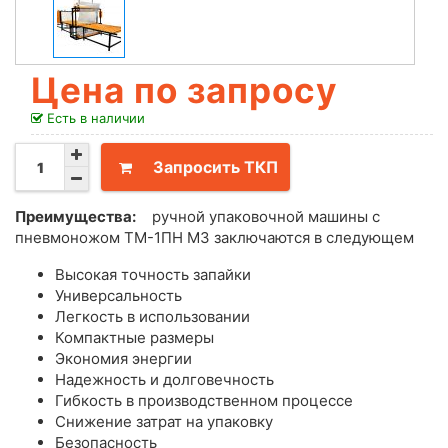
Цена по запросу
Есть в наличии
Запросить ТКП
Преимущества:
ручной упаковочной машины с
пневмоножом ТМ-1ПН М3 заключаются в следующем
Высокая точность запайки
Универсальность
Легкость в использовании
Компактные размеры
Экономия энергии
Надежность и долговечность
Гибкость в производственном процессе
Снижение затрат на упаковку
Безопасность