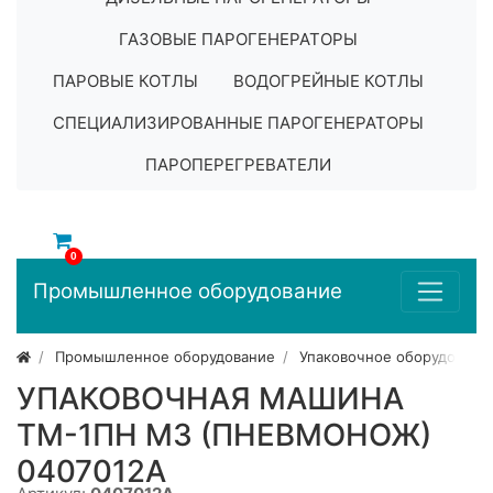
ГАЗОВЫЕ ПАРОГЕНЕРАТОРЫ
ПАРОВЫЕ КОТЛЫ
ВОДОГРЕЙНЫЕ КОТЛЫ
СПЕЦИАЛИЗИРОВАННЫЕ ПАРОГЕНЕРАТОРЫ
ПАРОПЕРЕГРЕВАТЕЛИ
0
Промышленное оборудование
Промышленное оборудование
Упаковочное оборудовани
УПАКОВОЧНАЯ МАШИНА
ТМ-1ПН М3 (ПНЕВМОНОЖ)
0407012A