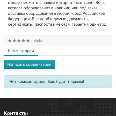
ценам сможете в нашем интернет-магазине. Весь
каталог оборудования в наличии или под заказ,
доставка оборудования в любой город Российской
Федерации. Все необходимые документы,
сертификаты, паспорта имеются, гарантия один год.
Aleks
Комментарии
Написать комментарий
Нет комментариев. Ваш будет первым!
Контакты