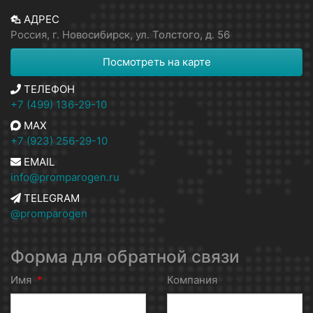
АДРЕС
Россия, г. Новосибирск, ул. Толстого, д. 56
Посмотреть на карте
ТЕЛЕФОН
+7 (499) 136-29-10
MAX
+7 (923) 256-29-10
EMAIL
info@promparogen.ru
TELEGRAM
@promparogen
Форма для обратной связи
Имя
*
Компания