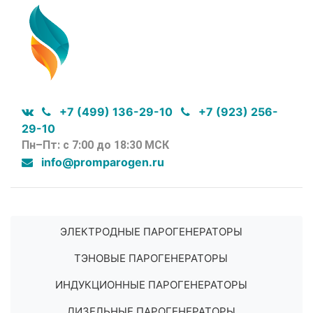
+7 (499) 136-29-10
+7 (923) 256-
29-10
Пн–Пт: с 7:00 до 18:30 МСК
info@promparogen.ru
ЭЛЕКТРОДНЫЕ ПАРОГЕНЕРАТОРЫ
ТЭНОВЫЕ ПАРОГЕНЕРАТОРЫ
ИНДУКЦИОННЫЕ ПАРОГЕНЕРАТОРЫ
ДИЗЕЛЬНЫЕ ПАРОГЕНЕРАТОРЫ