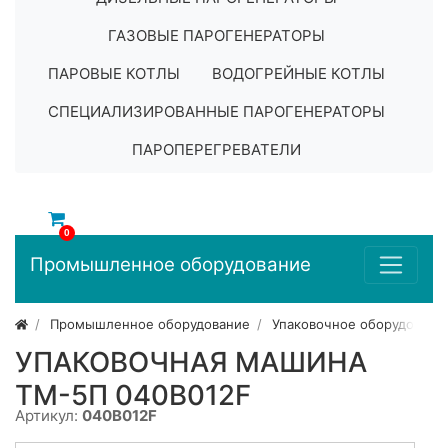
ГАЗОВЫЕ ПАРОГЕНЕРАТОРЫ
ПАРОВЫЕ КОТЛЫ
ВОДОГРЕЙНЫЕ КОТЛЫ
СПЕЦИАЛИЗИРОВАННЫЕ ПАРОГЕНЕРАТОРЫ
ПАРОПЕРЕГРЕВАТЕЛИ
0
Промышленное оборудование
Промышленное оборудование
Упаковочное оборудовани
УПАКОВОЧНАЯ МАШИНА
ТМ-5П 040B012F
Артикул:
040B012F