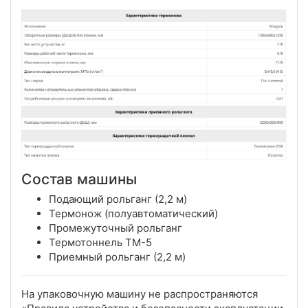
Состав машины
Подающий рольганг (2,2 м)
Термонож (полуавтоматический)
Промежуточный рольганг
Термотоннель ТМ-5
Приемный рольганг (2,2 м)
На упаковочную машину не распространяются