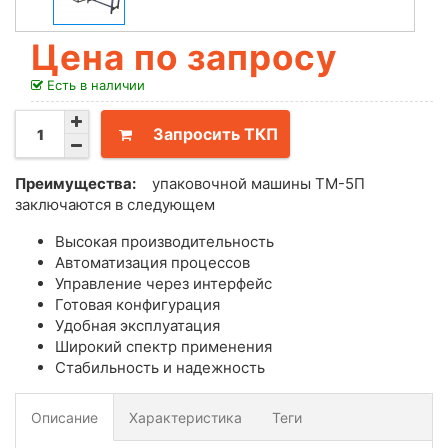
Цена по запросу
Есть в наличии
Запросить ТКП
Преимущества:
упаковочной машины ТМ-5П
заключаются в следующем
Высокая производительность
Автоматизация процессов
Управление через интерфейс
Готовая конфигурация
Удобная эксплуатация
Широкий спектр применения
Стабильность и надежность
Описание
Характеристика
Теги