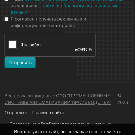
на условиях
Политики обработки персональных
данных
*
Я согласен получать рекламные и
информационные материалы
Отправить
Все права защищены - ООО "ПРОМЫШЛЕННЫЕ
©
СИСТЕМЫ АВТОМАТИЗАЦИИ ПРОИЗВОДСТВА"
2026
О проекте
Правила сайта
Согласие на обработку персональных данных
Используя этот сайт, вы соглашаетесь с тем, что