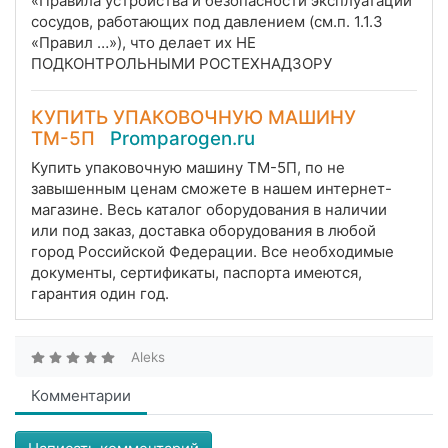
«Правила устройства и безопасности эксплуатации
сосудов, работающих под давлением (см.п. 1.1.3
«Правил …»), что делает их НЕ
ПОДКОНТРОЛЬНЫМИ РОСТЕХНАДЗОРУ
КУПИТЬ УПАКОВОЧНУЮ МАШИНУ
ТМ-5П
Promparogen.ru
Купить упаковочную машину ТМ-5П, по не
завышенным ценам сможете в нашем интернет-
магазине. Весь каталог оборудования в наличии
или под заказ, доставка оборудования в любой
город Российской Федерации. Все необходимые
документы, сертификаты, паспорта имеются,
гарантия один год.
Aleks
Комментарии