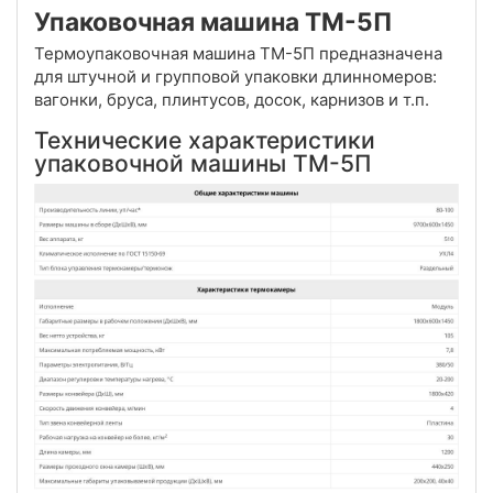
Упаковочная машина ТМ-5П
Термоупаковочная машина ТМ-5П предназначена
для штучной и групповой упаковки длинномеров:
вагонки, бруса, плинтусов, досок, карнизов и т.п.
Технические характеристики
упаковочной машины ТМ-5П