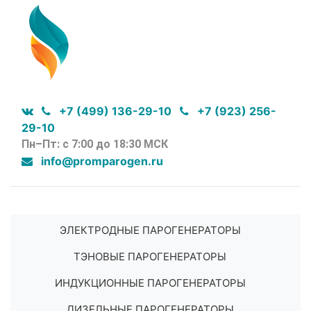
+7 (499) 136-29-10
+7 (923) 256-
29-10
Пн–Пт: с 7:00 до 18:30 МСК
info@promparogen.ru
ЭЛЕКТРОДНЫЕ ПАРОГЕНЕРАТОРЫ
ТЭНОВЫЕ ПАРОГЕНЕРАТОРЫ
ИНДУКЦИОННЫЕ ПАРОГЕНЕРАТОРЫ
ДИЗЕЛЬНЫЕ ПАРОГЕНЕРАТОРЫ