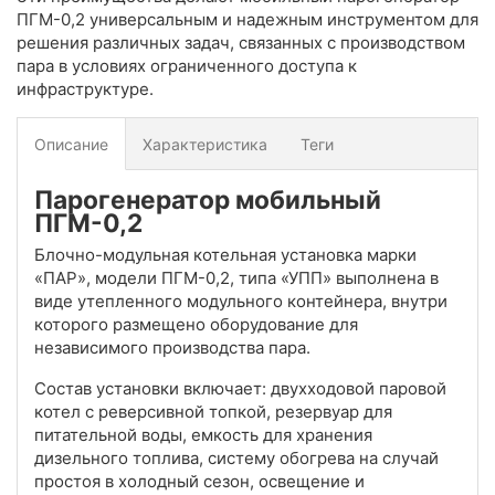
ПГМ-0,2 универсальным и надежным инструментом для
решения различных задач, связанных с производством
пара в условиях ограниченного доступа к
инфраструктуре.
Описание
Характеристика
Теги
Парогенератор мобильный
ПГМ-0,2
Блочно-модульная котельная установка марки
«ПАР», модели ПГМ-0,2, типа «УПП» выполнена в
виде утепленного модульного контейнера, внутри
которого размещено оборудование для
независимого производства пара.
Состав установки включает: двухходовой паровой
котел с реверсивной топкой, резервуар для
питательной воды, емкость для хранения
дизельного топлива, систему обогрева на случай
простоя в холодный сезон, освещение и