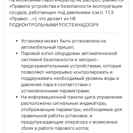
«Правила устройства и безопасности эксплуатации
сосудов, работающих под давлением (см.п. 1.1.3
«Правил …»), что делает их НЕ
ПОДКОНТРОЛЬНЫМИ РОСТЕХНАДЗОРУ
Установка может быть установлена на
автомобильный прицеп;
Паровой котел оборудован автоматической
системой безопасности и запорно-
предохранительными устройствами, которые
позволяют непрерывно контролировать и
поддерживать необходимый уровень воды и
давление пара в соответствии с
установленными параметрами;
На информационной панели щита управления
расположены сигнальные индикаторы,
отображающие параметры, необходимые для
правильной работы установки, и
предупреждающие оператора о возможных
сбоях в работе парового котла;