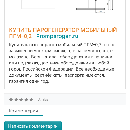
КУПИТЬ ПАРОГЕНЕРАТОР МОБИЛЬНЫЙ
ПГМ-0,2
Promparogen.ru
Купить парогенератор мобильный ПГМ-0,2, по не
завышенным ценам сможете в нашем интернет-
магазине. Весь каталог оборудования в наличии
или под заказ, доставка оборудования в любой
город Российской Федерации. Все необходимые
документы, сертификаты, паспорта имеются,
гарантия один год.
Aleks
Комментарии
Написать комментарий