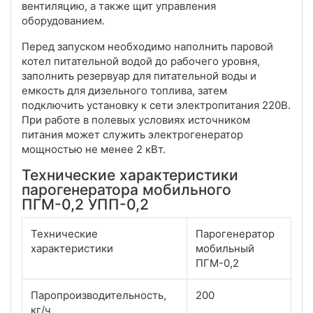
вентиляцию, а также щит управления
оборудованием.
Перед запуском необходимо наполнить паровой
котел питательной водой до рабочего уровня,
заполнить резервуар для питательной воды и
емкость для дизельного топлива, затем
подключить установку к сети электропитания 220В.
При работе в полевых условиях источником
питания может служить электрогенератор
мощностью не менее 2 кВт.
Технические характеристики
парогенератора мобильного
ПГМ-0,2 УПП-0,2
Технические
Парогенератор
характеристики
мобильный
ПГМ-0,2
Паропроизводительность,
200
кг/ч