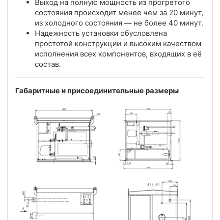
Выход на полную мощность из прогретого
состояния происходит менее чем за 20 минут,
из холодного состояния — не более 40 минут.
Надежность установки обусловлена
простотой конструкции и высоким качеством
исполнения всех компонентов, входящих в её
состав.
Габаритные и присоединительные размеры