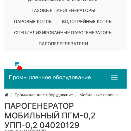
ГАЗОВЫЕ ПАРОГЕНЕРАТОРЫ
ПАРОВЫЕ КОТЛЫ
ВОДОГРЕЙНЫЕ КОТЛЫ
СПЕЦИАЛИЗИРОВАННЫЕ ПАРОГЕНЕРАТОРЫ
ПАРОПЕРЕГРЕВАТЕЛИ
0
Промышленное оборудование
Промышленное оборудование
Мобильные паровые уста
ПАРОГЕНЕРАТОР
МОБИЛЬНЫЙ ПГМ-0,2
УПП-0,2 04020129