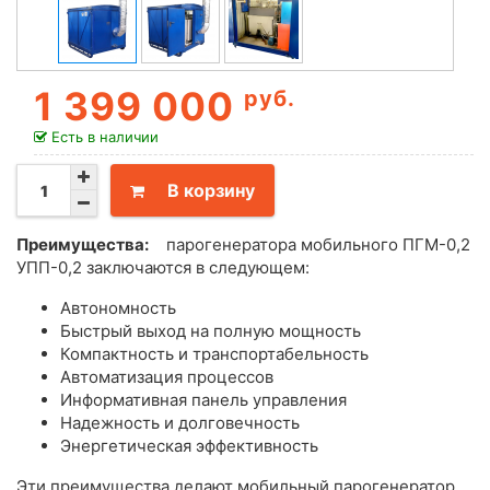
1 399 000
руб.
Есть в наличии
В корзину
Преимущества:
парогенератора мобильного ПГМ-0,2
УПП-0,2 заключаются в следующем:
Автономность
Быстрый выход на полную мощность
Компактность и транспортабельность
Автоматизация процессов
Информативная панель управления
Надежность и долговечность
Энергетическая эффективность
Эти преимущества делают мобильный парогенератор