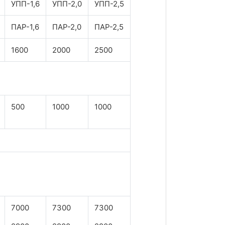
УПП-1,6
УПП-2,0
УПП-2,5
ПАР-1,6
ПАР-2,0
ПАР-2,5
1600
2000
2500
500
1000
1000
7000
7300
7300