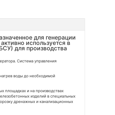
азначенное для генерации
 активно используется в
(БСУ) для производства
ератора. Система управления
 нагрев воды до необходимой
ых площадках и на производствах
железобетонных изделий в специальных
зморозку дренажных и канализационных