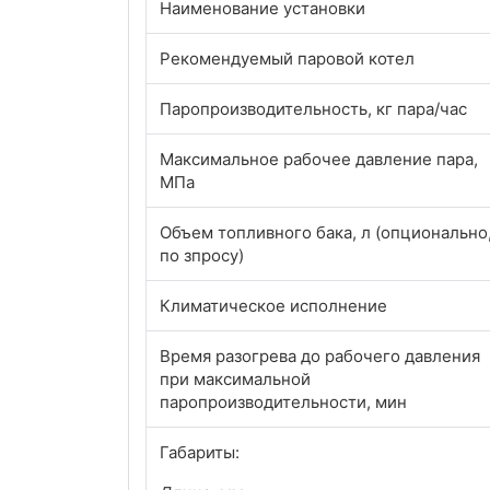
Наименование установки
Рекомендуемый паровой котел
Паропроизводительность, кг пара/час
Максимальное рабочее давление пара,
МПа
Объем топливного бака, л (опционально
по зпросу)
Климатическое исполнение
Время разогрева до рабочего давления
при максимальной
паропроизводительности, мин
Габариты: