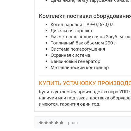
Цена ниже, чем у зарубежных аналог
Комплект поставки оборудовани
Котел паровой ПАР-0,15-0,07
Дизельная горелка
Емкость для подпитки на 3 куб. м. (
Топливный бак объемом 290 л
Система пожаротушения
Охранная система
Бензиновый генератор
Металлический контейнер
КУПИТЬ УСТАНОВКУ ПРОИЗВОДС
Купить установку производства пара УПП-
наличии или под заказ, доставка оборудо
имеются, гарантия один год.
prom