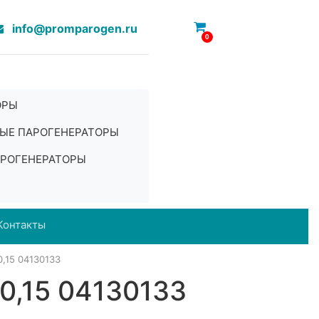
info@promparogen.ru
0
ОРЫ
ЫЕ ПАРОГЕНЕРАТОРЫ
РОГЕНЕРАТОРЫ
Контакты
15 04130133
,15 04130133