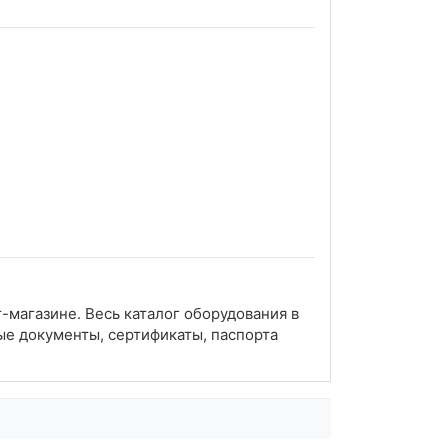
-магазине. Весь каталог оборудования в
ые документы, сертификаты, паспорта