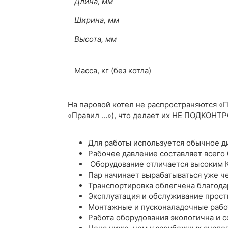
Длина, мм
Ширина, мм
Высота, мм
Масса, кг (без котла)
На паровой котел не распространяются «П
«Правил …»), что делает их НЕ ПОДКО
Для работы используется обычное ди
Рабочее давление составляет всего 
Оборудование отличается высоким 
Пар начинает вырабатываться уже че
Транспортировка облегчена благода
Эксплуатация и обслуживание прост
Монтажные и пусконаладочные работ
Работа оборудования экологична и