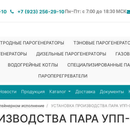
-10
+7 (923) 256-29-10
Пн–Пт: с 7:00 до 18:30 МСК
ТРОДНЫЕ ПАРОГЕНЕРАТОРЫ
ТЭНОВЫЕ ПАРОГЕНЕРАТ
ГЕНЕРАТОРЫ
ДИЗЕЛЬНЫЕ ПАРОГЕНЕРАТОРЫ
ГАЗОВ
ВОДОГРЕЙНЫЕ КОТЛЫ
СПЕЦИАЛИЗИРОВАННЫЕ ПА
ПАРОПЕРЕГРЕВАТЕЛИ
Новости
Продукция
Каталог
Доставка
Документы
нтейнерном исполнение
УСТАНОВКА ПРОИЗВОДСТВА ПАРА УПП-0,
ЗВОДСТВА ПАРА УПП-0