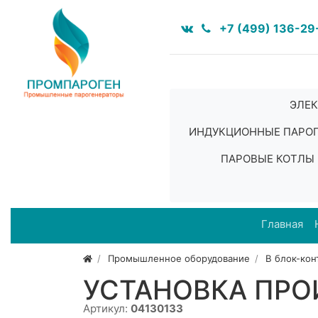
+7 (499) 136-29
ЭЛЕК
ИНДУКЦИОННЫЕ ПАРО
ПАРОВЫЕ КОТЛЫ
Главная
Промышленное оборудование
В блок-ко
УСТАНОВКА ПРОИ
Артикул:
04130133