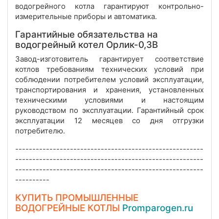
водогрейного котла гарантируют контрольно-
измерительные приборы и автоматика.
Гарантийные обязательства на
водогрейный котел Орлик-0,3В
Завод-изготовитель гарантирует соответствие
котлов требованиям технических условий при
соблюдении потребителем условий эксплуатации,
транспортирования и хранения, установленных
техническими условиями и настоящим
руководством по эксплуатации. Гарантийный срок
эксплуатации 12 месяцев со дня отгрузки
потребителю.
-------------------------------------------------------
-------------------------------------------------------
-------------------------------------------------------
----------
КУПИТЬ ПРОМЫШЛЕННЫЕ
ВОДОГРЕЙНЫЕ КОТЛЫ
Promparogen.ru