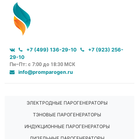
+7 (499) 136-29-10
+7 (923) 256-
29-10
Пн–Пт: с 7:00 до 18:30 МСК
info@promparogen.ru
ЭЛЕКТРОДНЫЕ ПАРОГЕНЕРАТОРЫ
ТЭНОВЫЕ ПАРОГЕНЕРАТОРЫ
ИНДУКЦИОННЫЕ ПАРОГЕНЕРАТОРЫ
ДИЗЕЛЬНЫЕ ПАРОГЕНЕРАТОРЫ