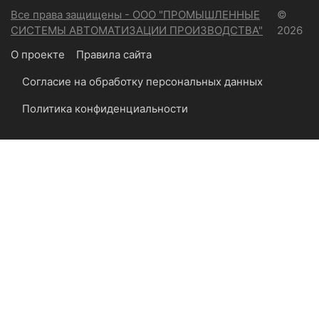
Все права защищены - ООО "ПРОМЫШЛЕННЫЕ
©
СИСТЕМЫ АВТОМАТИЗАЦИИ ПРОИЗВОДСТВА"
2026
О проекте
Правила сайта
Согласие на обработку персональных данных
Политика конфиденциальности