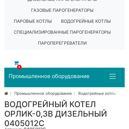
ГАЗОВЫЕ ПАРОГЕНЕРАТОРЫ
ПАРОВЫЕ КОТЛЫ
ВОДОГРЕЙНЫЕ КОТЛЫ
СПЕЦИАЛИЗИРОВАННЫЕ ПАРОГЕНЕРАТОРЫ
ПАРОПЕРЕГРЕВАТЕЛИ
0
Промышленное оборудование
Промышленное оборудование
Водогрейные котлы
ВОДОГРЕЙНЫЙ КОТЕЛ
ОРЛИК-0,3В ДИЗЕЛЬНЫЙ
0405012C