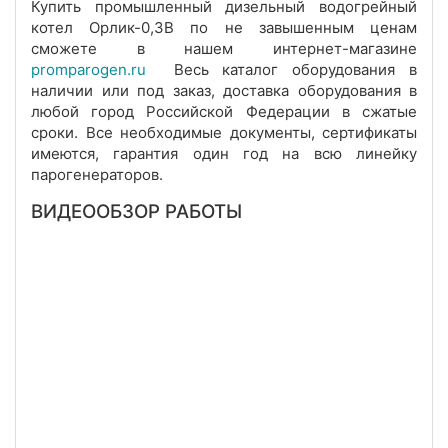
Купить промышленный дизельный водогрейный
котел Орлик-0,3В по не завышенным ценам
сможете в нашем интернет-магазине
promparogen.ru
Весь каталог оборудования в
наличии или под заказ, доставка оборудования в
любой город Российской Федерации в сжатые
сроки. Все необходимые документы, сертификаты
имеются, гарантия один год на всю линейку
парогенераторов.
ВИДЕООБЗОР РАБОТЫ