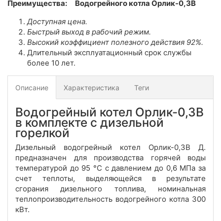
Преимущества:
Водогрейного котла Орлик-0,3В
Доступная цена.
Быстрый выход в рабочий режим.
Высокий
коэффициент полезного действия 92%.
Длительный эксплуатационный срок службы
более 10 лет.
Описание
Характеристика
Теги
Водогрейный котел Орлик-0,3В
в комплекте с дизельной
горелкой
Дизельный водогрейный котел Орлик-0,3В Д.
предназначен для производства горячей воды
температурой до 95 °С с давлением до 0,6 МПа за
счет теплоты, выделяющейся в результате
сгорания дизельного топлива, номинальная
теплопроизводительность водогрейного котла 300
кВт.