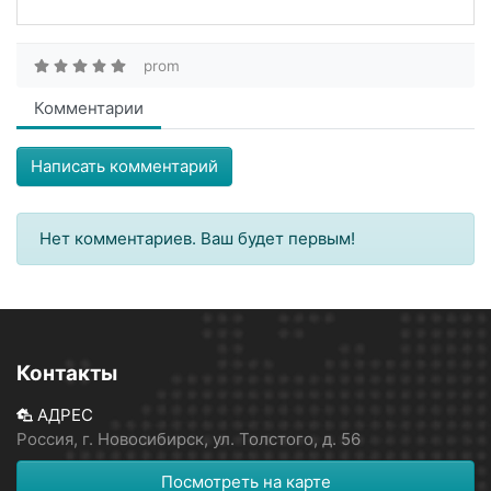
prom
Комментарии
Написать комментарий
Нет комментариев. Ваш будет первым!
Контакты
АДРЕС
Россия, г. Новосибирск, ул. Толстого, д. 56
Посмотреть на карте