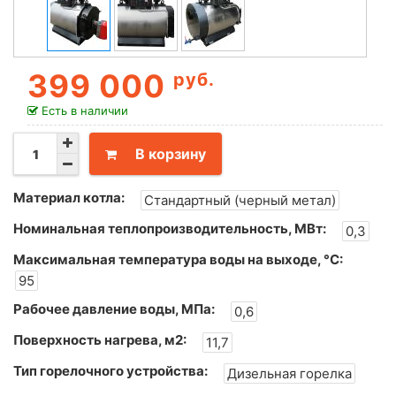
399 000
руб.
Есть в наличии
В корзину
Материал котла:
Стандартный (черный метал)
Номинальная теплопроизводительность, МВт:
0,3
Максимальная температура воды на выходе, °С:
95
Рабочее давление воды, МПа:
0,6
Поверхность нагрева, м2:
11,7
Тип горелочного устройства:
Дизельная горелка